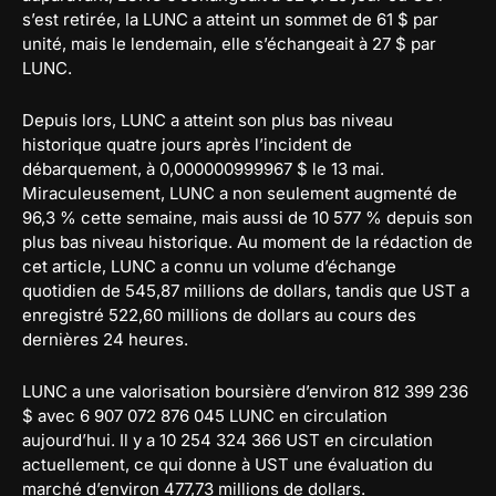
s’est retirée, la LUNC a atteint un sommet de 61 $ par
unité, mais le lendemain, elle s’échangeait à 27 $ par
LUNC.
Depuis lors, LUNC a atteint son plus bas niveau
historique quatre jours après l’incident de
débarquement, à 0,000000999967 $ le 13 mai.
Miraculeusement, LUNC a non seulement augmenté de
96,3 % cette semaine, mais aussi de 10 577 % depuis son
plus bas niveau historique. Au moment de la rédaction de
cet article, LUNC a connu un volume d’échange
quotidien de 545,87 millions de dollars, tandis que UST a
enregistré 522,60 millions de dollars au cours des
dernières 24 heures.
LUNC a une valorisation boursière d’environ 812 399 236
$ avec 6 907 072 876 045 LUNC en circulation
aujourd’hui. Il y a 10 254 324 366 UST en circulation
actuellement, ce qui donne à UST une évaluation du
marché d’environ 477,73 millions de dollars.