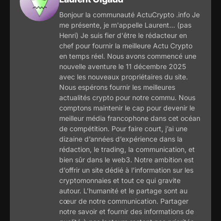
Bonjour la communauté ActuCrypto .info Je
me présente, je m'appelle Laurent... (pas
Henri) Je suis fier d'être le rédacteur en
chef pour fournir la meilleure Actu Crypto
en temps réel. Nous avons commencé une
nouvelle aventure le 11 décembre 2025
avec les nouveaux propriétaires du site.
Nous espérons fournir les meilleures
actualités crypto pour notre commu. Nous
comptons maintenir le cap pour devenir le
meilleur média francophone dans cet océan
de compétition. Pour faire court, j’ai une
dizaine d’années d’expérience dans la
rédaction, le trading, la communication, et
bien sûr dans le web3. Notre ambition est
d’offrir un site dédié à l’information sur les
cryptomonnaies et tout ce qui gravite
autour. L’humanité et le partage sont au
cœur de notre communication. Partager
notre savoir et fournir des informations de