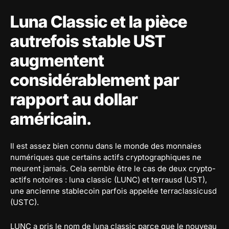
Luna Classic et la pièce
autrefois stable UST
augmentent
considérablement par
rapport au dollar
américain.
Il est assez bien connu dans le monde des monnaies
numériques que certains actifs cryptographiques ne
meurent jamais. Cela semble être le cas de deux crypto-
actifs notoires : luna classic (LUNC) et terrausd (UST),
une ancienne stablecoin parfois appelée terraclassicusd
(USTC).
LUNC a pris le nom de luna classic parce que le nouveau