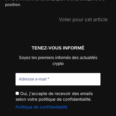
position.
Voter pour cet article
TENEZ-VOUS INFORMÉ
Soyez les premiers informés des actualités
crypto
Oui, j'accepte de recevoir des emails
selon votre politique de confidentialité.
Politique de confidentialité