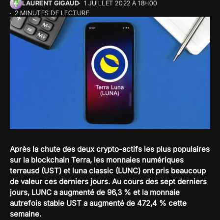
LAURENT GIGAUD
1 JUILLET 2022 À 18H00
2 MINUTES DE LECTURE
Après la chute des deux crypto-actifs les plus populaires
sur la blockchain Terra, les monnaies numériques
terrausd (UST) et luna classic (LUNC) ont pris beaucoup
de valeur ces derniers jours. Au cours des sept derniers
jours, LUNC a augmenté de 96,3 % et la monnaie
autrefois stable UST a augmenté de 472,4 % cette
semaine.