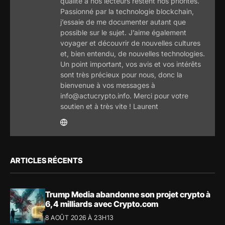
qualité à nos lecteurs restent nos priorités.
Passionné par la technologie blockchain,
j’essaie de me documenter autant que
possible sur le sujet. J’aime également
voyager et découvrir de nouvelles cultures
et, bien entendu, de nouvelles technologies.
Un point important, vos avis et vos intérêts
sont très précieux pour nous, donc la
bienvenue à vos messages à
info@actucrypto.info. Merci pour votre
soutien et à très vite ! Laurent
ARTICLES RÉCENTS
Trump Media abandonne son projet crypto à
6,4 milliards avec Crypto.com
8 AOÛT 2026 À 23H13