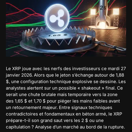
Le XRP joue avec les nerfs des investisseurs ce mardi 27
janvier 2026. Alors que le jeton s’échange autour de 1,88
$, une configuration technique explosive se dessine. Les
analystes alertent sur un possible « shakeout » final. Ce
serait une chute brutale mais temporaire vers la zone
des 1,65 $ et 1,70 $ pour piéger les mains faibles avant
un retournement majeur. Entre signaux techniques
contradictoires et fondamentaux en béton armé, le XRP
prépare-t-il son grand saut vers les 2 $ ou une
capitulation ? Analyse d’un marché au bord de la rupture.