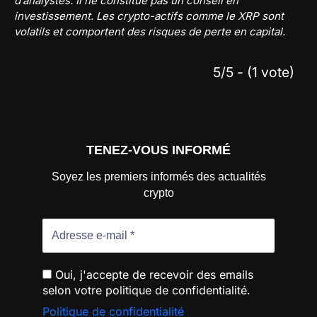
d’analystes. Il ne constitue pas un conseil en
investissement. Les crypto-actifs comme le XRP sont
volatils et comportent des risques de perte en capital.
5/5 - (1 vote)
TENEZ-VOUS INFORMÉ
Soyez les premiers informés des actualités
crypto
Oui, j'accepte de recevoir des emails
selon votre politique de confidentialité.
Politique de confidentialité