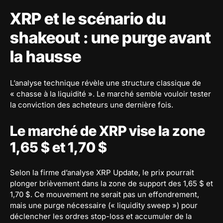
XRP et le scénario du
shakeout : une purge avant
la hausse
L’analyse technique révèle une structure classique de
« chasse à la liquidité ». Le marché semble vouloir tester
la conviction des acheteurs une dernière fois.
Le marché de XRP vise la zone
1,65 $ et 1,70 $
Selon la firme d’analyse XRP Update, le prix pourrait
plonger brièvement dans la zone de support des 1,65 $ et
1,70 $. Ce mouvement ne serait pas un effondrement,
mais une purge nécessaire (« liquidity sweep ») pour
déclencher les ordres stop-loss et accumuler de la