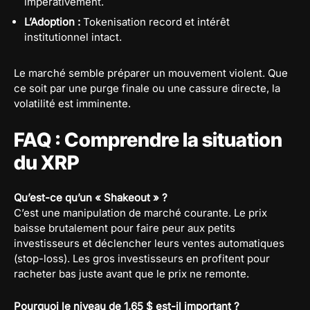
impérativement.
L’Adoption :
Tokenisation record et intérêt
institutionnel intact.
Le marché semble préparer un mouvement violent. Que
ce soit par une purge finale ou une cassure directe, la
volatilité est imminente.
FAQ : Comprendre la situation
du XRP
Qu’est-ce qu’un « Shakeout » ?
C’est une manipulation de marché courante. Le prix
baisse brutalement pour faire peur aux petits
investisseurs et déclencher leurs ventes automatiques
(stop-loss). Les gros investisseurs en profitent pour
racheter bas juste avant que le prix ne remonte.
Pourquoi le niveau de 1,65 $ est-il important ?