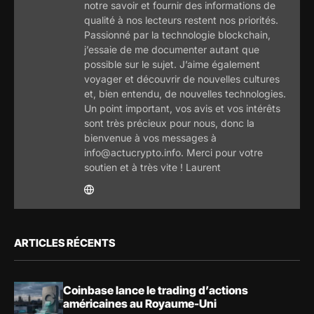
notre savoir et fournir des informations de
qualité à nos lecteurs restent nos priorités.
Passionné par la technologie blockchain,
j’essaie de me documenter autant que
possible sur le sujet. J’aime également
voyager et découvrir de nouvelles cultures
et, bien entendu, de nouvelles technologies.
Un point important, vos avis et vos intérêts
sont très précieux pour nous, donc la
bienvenue à vos messages à
info@actucrypto.info. Merci pour votre
soutien et à très vite ! Laurent
ARTICLES RÉCENTS
Coinbase lance le trading d’actions
américaines au Royaume-Uni