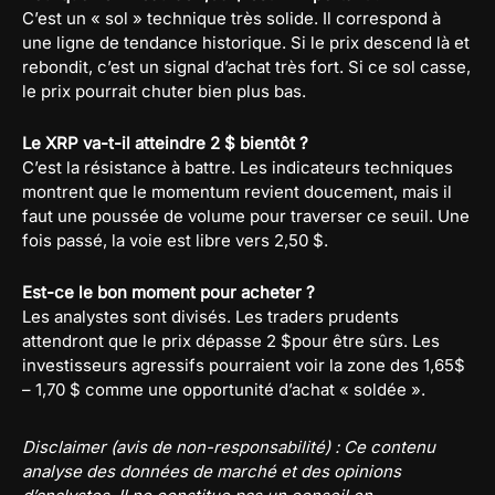
C’est un « sol » technique très solide. Il correspond à
une ligne de tendance historique. Si le prix descend là et
rebondit, c’est un signal d’achat très fort. Si ce sol casse,
le prix pourrait chuter bien plus bas.
Le XRP va-t-il atteindre 2 $ bientôt ?
C’est la résistance à battre. Les indicateurs techniques
montrent que le momentum revient doucement, mais il
faut une poussée de volume pour traverser ce seuil. Une
fois passé, la voie est libre vers 2,50 $.
Est-ce le bon moment pour acheter ?
Les analystes sont divisés. Les traders prudents
attendront que le prix dépasse 2 $pour être sûrs. Les
investisseurs agressifs pourraient voir la zone des 1,65$
– 1,70 $ comme une opportunité d’achat « soldée ».
Disclaimer (avis de non-responsabilité) : Ce contenu
analyse des données de marché et des opinions