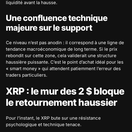
liquidité avant la hausse.
Une confluence technique
majeure sur le support
Ce niveau n’est pas anodin : il correspond à une ligne de
tendance macroéconomique de long terme. Si le prix
rebondit sur cette zone, cela validerait une structure
haussière puissante. C’est le point d’achat idéal pour les
« smart money » qui attendent patiemment l’erreur des
traders particuliers.
XRP : le mur des 2 $ bloque
le retournement haussier
Pour l’instant, le XRP bute sur une résistance
psychologique et technique tenace.