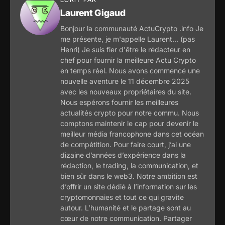
Laurent Gigaud
Bonjour la communauté ActuCrypto .info Je
me présente, je m'appelle Laurent... (pas
Henri) Je suis fier d'être le rédacteur en
chef pour fournir la meilleure Actu Crypto
en temps réel. Nous avons commencé une
nouvelle aventure le 11 décembre 2025
avec les nouveaux propriétaires du site.
Nous espérons fournir les meilleures
actualités crypto pour notre commu. Nous
comptons maintenir le cap pour devenir le
meilleur média francophone dans cet océan
de compétition. Pour faire court, j’ai une
dizaine d’années d’expérience dans la
rédaction, le trading, la communication, et
bien sûr dans le web3. Notre ambition est
d’offrir un site dédié à l’information sur les
cryptomonnaies et tout ce qui gravite
autour. L’humanité et le partage sont au
cœur de notre communication. Partager