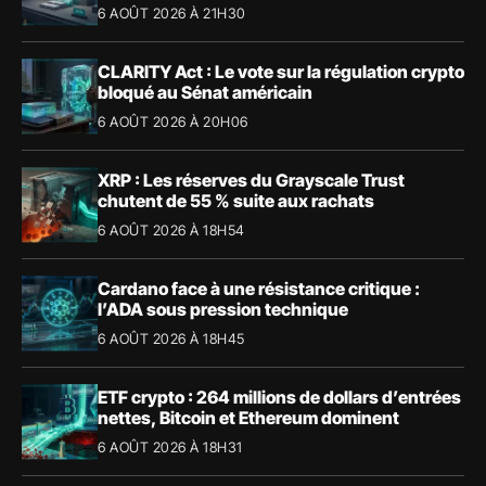
6 AOÛT 2026 À 21H30
CLARITY Act : Le vote sur la régulation crypto
bloqué au Sénat américain
6 AOÛT 2026 À 20H06
XRP : Les réserves du Grayscale Trust
chutent de 55 % suite aux rachats
6 AOÛT 2026 À 18H54
Cardano face à une résistance critique :
l’ADA sous pression technique
6 AOÛT 2026 À 18H45
ETF crypto : 264 millions de dollars d’entrées
nettes, Bitcoin et Ethereum dominent
6 AOÛT 2026 À 18H31