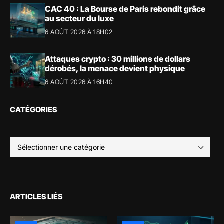
CAC 40 : La Bourse de Paris rebondit grâce
au secteur du luxe
6 AOÛT 2026 À 18H02
Attaques crypto : 30 millions de dollars
dérobés, la menace devient physique
6 AOÛT 2026 À 16H40
CATÉGORIES
ARTICLES LIÉS