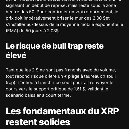
signalant un début de reprise, mais reste sous la zone
neutre des 50. Pour confirmer un vrai retournement, le
prix doit impérativement briser le mur des 2,00 $et
s’installer au-dessus de la moyenne mobile exponentielle
(EMA) de 50 jours à 2,03$.
Le risque de bull trap reste
élevé
Tant que les 2 $ ne sont pas franchis avec du volume,
tout rebond risque d’être un « piège à taureaux » (bull
trap). L’échec à franchir ce seuil pourrait renvoyer le
cours vers le support critique de 1,61 $, validant le
scénario baissier à court terme.
Les fondamentaux du XRP
restent solides