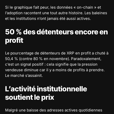
Si le graphique fait peur, les données « on-chain » et
l’adoption racontent une tout autre histoire. Les baleines
et les institutions n’ont jamais été aussi actives.
50 % des détenteurs encore en
profit
Le pourcentage de détenteurs de XRP en profit a chuté à
50,4 % (contre 80 % en novembre). Paradoxalement,
c’est un signal positif : cela signifie que la pression
vendeuse diminue car il y a moins de profits à prendre.
Le marché s’assainit.
L’activité institutionnelle
soutient le prix
Malgré une baisse des adresses actives quotidiennes