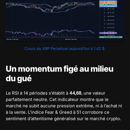
Cours du XRP Perpétuel aujourd’hui à 1.42 $.
Un momentum figé au milieu
du gué
Le RSI à 14 périodes s’établit à
44,68
, une valeur
parfaitement neutre. Cet indicateur montre que le
marché ne subit aucune pression extrême, ni à l’achat ni
à la vente. L’indice Fear & Greed à 51 corrobore ce
sentiment d’attentisme généralisé sur le marché crypto.