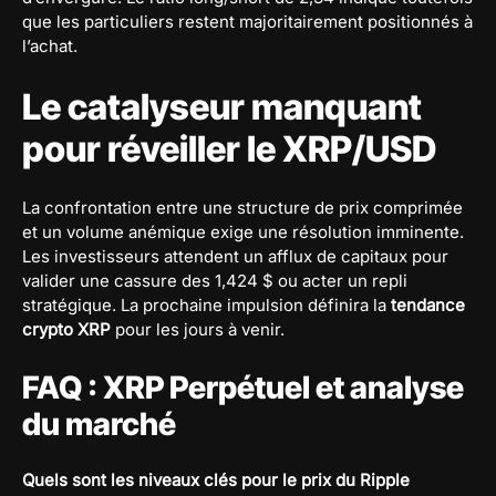
que les particuliers restent majoritairement positionnés à
l’achat.
Le catalyseur manquant
pour réveiller le XRP/USD
La confrontation entre une structure de prix comprimée
et un volume anémique exige une résolution imminente.
Les investisseurs attendent un afflux de capitaux pour
valider une cassure des 1,424 $ ou acter un repli
stratégique. La prochaine impulsion définira la
tendance
crypto XRP
pour les jours à venir.
FAQ : XRP Perpétuel et analyse
du marché
Quels sont les niveaux clés pour le prix du Ripple