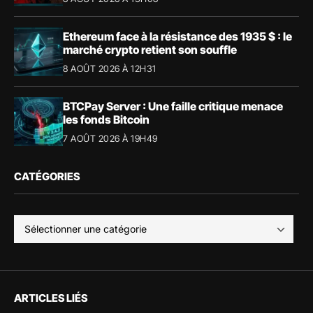
Ethereum face à la résistance des 1935 $ : le
marché crypto retient son souffle
8 AOÛT 2026 À 12H31
BTCPay Server : Une faille critique menace
les fonds Bitcoin
7 AOÛT 2026 À 19H49
CATÉGORIES
ARTICLES LIÉS