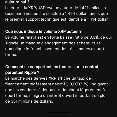
aujourd’hui ?
Le cours du XRP/USD évolue autour de 1,421 dollar. La
résistance immédiate se situe à 1,424 dollar, tandis que
le premier support technique est identifié à 1,414 dollar.
Que nous indique le volume XRP actuel ?
Le volume relatif est en forte baisse (ratio de 0,31), ce qui
signale un manque d’engagement des acheteurs et
complique le franchissement des résistances à court
terme.
Comment se comportent les traders sur le contrat
perpétuel Ripple ?
Le marché des dérivés XRP affiche un taux de
financement légèrement négatif (-0,0033 %), indiquant
que les vendeurs à découvert dominent légèrement à
court terme, malgré un intérêt ouvert important de plus
de 381 millions de dollars.