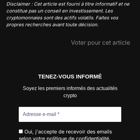
Disclaimer : Cet article est fourni à titre informatif et ne
constitue pas un conseil en investissement. Les
cryptomonnaies sont des actifs volatils. Faites vos
propres recherches avant toute décision.
Voter pour cet article
TENEZ-VOUS INFORMÉ
Soyez les premiers informés des actualités
crypto
Oui, j'accepte de recevoir des emails
selon votre politique de confidentialité.