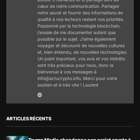
cœur de notre communication. Partager
notre savoir et fournir des informations de
qualité à nos lecteurs restent nos priorités.
Passionné par la technologie blockchain,
j’essaie de me documenter autant que
possible sur le sujet. J’aime également
voyager et découvrir de nouvelles cultures
et, bien entendu, de nouvelles technologies.
Un point important, vos avis et vos intérêts
sont très précieux pour nous, donc la
bienvenue à vos messages à
info@actucrypto.info. Merci pour votre
soutien et à très vite ! Laurent
ARTICLES RÉCENTS
Trump Media abandonne son projet crypto à