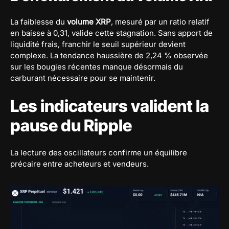
La faiblesse du
volume XRP
, mesuré par un ratio relatif
en baisse à 0,31, valide cette stagnation. Sans apport de
liquidité frais, franchir le seuil supérieur devient
complexe. La tendance haussière de 2,24 % observée
sur les bougies récentes manque désormais du
carburant nécessaire pour se maintenir.
Les indicateurs valident la
pause du Ripple
La lecture des oscillateurs confirme un équilibre
précaire entre acheteurs et vendeurs.