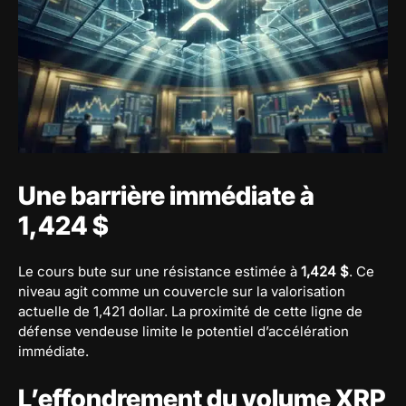
Une barrière immédiate à
1,424 $
Le cours bute sur une résistance estimée à
1,424 $
. Ce
niveau agit comme un couvercle sur la valorisation
actuelle de 1,421 dollar. La proximité de cette ligne de
défense vendeuse limite le potentiel d’accélération
immédiate.
L’effondrement du volume XRP