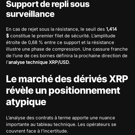
Support de repli sous
surveillance
En cas de rejet sous la résistance, le seuil des
1,414
$
constitue le premier filet de sécurité. L’amplitude
étroite de 0,68 % entre ce support et la résistance
illustre une phase de compression. Une cassure franche
de l’une de ces bornes définira la prochaine direction de
l’
analyse technique XRP/USD
.
Le marché des dérivés XRP
révèle un positionnement
atypique
L’analyse des contrats à terme apporte une nuance
importante au tableau technique. Les opérateurs se
couvrent face à l’incertitude.