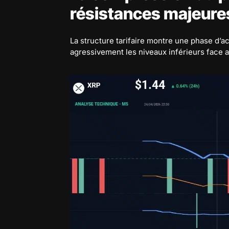
résistances majeure
La structure tarifaire montre une phase d’a
agressivement les niveaux inférieurs face 