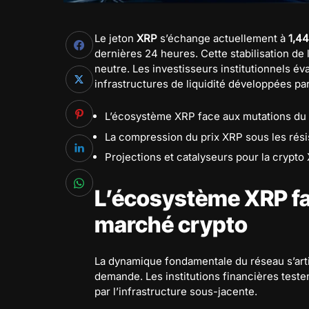
Le jeton
XRP
s’échange actuellement à
1,44
dernières 24 heures. Cette stabilisation de
neutre. Les investisseurs institutionnels é
infrastructures de liquidité développées pa
L’écosystème XRP face aux mutations du
La compression du prix XRP sous les rés
Projections et catalyseurs pour la crypto
L’écosystème XRP fa
marché crypto
La dynamique fondamentale du réseau s’artic
demande. Les institutions financières testen
par l’infrastructure sous-jacente.