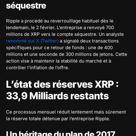
séquestre
Ripple a procédé au reverrouillage habituel dès le
lendemain, le 2 février. L’entreprise a renvoyé 700
millions de XRP vers le compte séquestre. Un analyste
renommé sur X (Twitter)
a signalé deux transactions
spécifiques pour ce retour de fonds : une de 400
millions et une seconde de 300 millions de jetons. Cette
action vise à maintenir la stabilité du marché et à
contrôler l’inflation de l’offre.
L’état des réserves XRP :
33,9 Milliards restants
Ce processus mensuel réduit lentement mais sûrement
la réserve totale détenue par l’entreprise Ripple.
Un héritage du plan de 2017