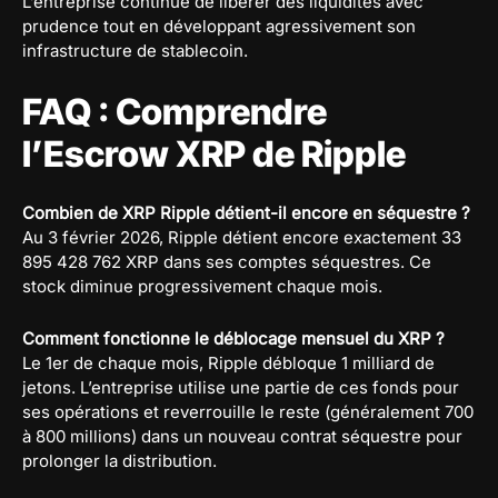
L’entreprise continue de libérer des liquidités avec
prudence tout en développant agressivement son
infrastructure de stablecoin.
FAQ : Comprendre
l’Escrow XRP de Ripple
Combien de XRP Ripple détient-il encore en séquestre ?
Au 3 février 2026, Ripple détient encore exactement 33
895 428 762 XRP dans ses comptes séquestres. Ce
stock diminue progressivement chaque mois.
Comment fonctionne le déblocage mensuel du XRP ?
Le 1er de chaque mois, Ripple débloque 1 milliard de
jetons. L’entreprise utilise une partie de ces fonds pour
ses opérations et reverrouille le reste (généralement 700
à 800 millions) dans un nouveau contrat séquestre pour
prolonger la distribution.