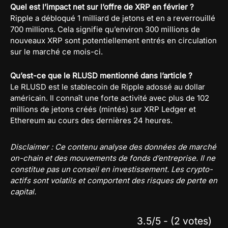
Quel est l’impact net sur l’offre de XRP en février ?
Ripple a débloqué 1 milliard de jetons et en a reverrouillé
700 millions. Cela signifie qu’environ 300 millions de
nouveaux XRP sont potentiellement entrés en circulation
sur le marché ce mois-ci.
Qu’est-ce que le RLUSD mentionné dans l’article ?
Le RLUSD est le stablecoin de Ripple adossé au dollar
américain. Il connaît une forte activité avec plus de 102
millions de jetons créés (mintés) sur XRP Ledger et
Ethereum au cours des dernières 24 heures.
Disclaimer : Ce contenu analyse des données de marché
on-chain et des mouvements de fonds d’entreprise. Il ne
constitue pas un conseil en investissement. Les crypto-
actifs sont volatils et comportent des risques de perte en
capital.
3.5/5 - (2 votes)