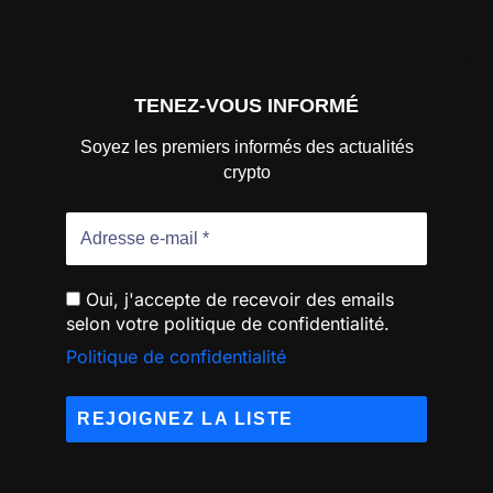
TENEZ-VOUS INFORMÉ
Soyez les premiers informés des actualités
crypto
Oui, j'accepte de recevoir des emails
selon votre politique de confidentialité.
Politique de confidentialité