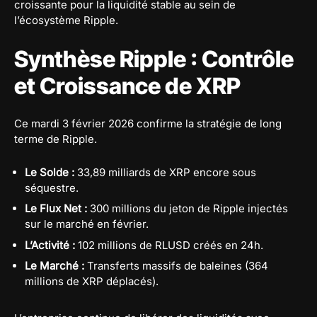
croissante pour la liquidité stable au sein de
l’écosystème Ripple.
Synthèse Ripple : Contrôle
et Croissance de XRP
Ce mardi 3 février 2026 confirme la stratégie de long
terme de Ripple.
Le Solde :
33,89 milliards de XRP encore sous
séquestre.
Le Flux Net :
300 millions du jeton de Ripple injectés
sur le marché en février.
L’Activité :
102 millions de RLUSD créés en 24h.
Le Marché :
Transferts massifs de baleines (364
millions de XRP déplacés).