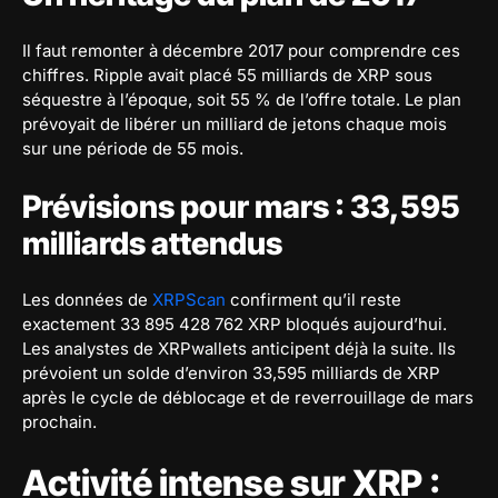
Il faut remonter à décembre 2017 pour comprendre ces
chiffres. Ripple avait placé 55 milliards de XRP sous
séquestre à l’époque, soit 55 % de l’offre totale. Le plan
prévoyait de libérer un milliard de jetons chaque mois
sur une période de 55 mois.
Prévisions pour mars : 33,595
milliards attendus
Les données de
XRPScan
confirment qu’il reste
exactement 33 895 428 762 XRP bloqués aujourd’hui.
Les analystes de XRPwallets anticipent déjà la suite. Ils
prévoient un solde d’environ 33,595 milliards de XRP
après le cycle de déblocage et de reverrouillage de mars
prochain.
Activité intense sur XRP :