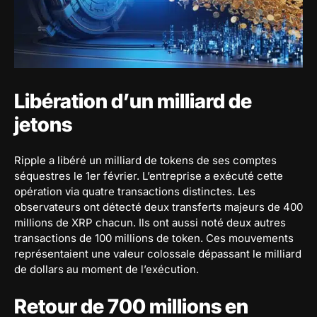
Libération d’un milliard de
jetons
Ripple a libéré un milliard de tokens de ses comptes
séquestres le 1er février. L’entreprise a exécuté cette
opération via quatre transactions distinctes. Les
observateurs ont détecté deux transferts majeurs de 400
millions de XRP chacun. Ils ont aussi noté deux autres
transactions de 100 millions de token. Ces mouvements
représentaient une valeur colossale dépassant le milliard
de dollars au moment de l’exécution.
Retour de 700 millions en