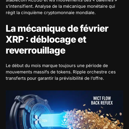
s’intensifient. Analyse de la mécanique monétaire qui
régit la cinquième cryptomonnaie mondiale.
La mécanique de février
XRP : déblocage et
reverrouillage
Le début du mois marque toujours une période de
mouvements massifs de tokens. Ripple orchestre ces
transferts pour garantir la prévisibilité de l’offre.