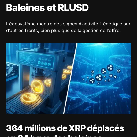
Baleines et RLUSD
L’écosystème montre des signes d’activité frénétique sur
d’autres fronts, bien plus que de la gestion de l’offre.
364 millions de XRP déplacés