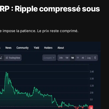
RP : Ripple compressé sous
e impose la patience. Le prix reste comprimé.