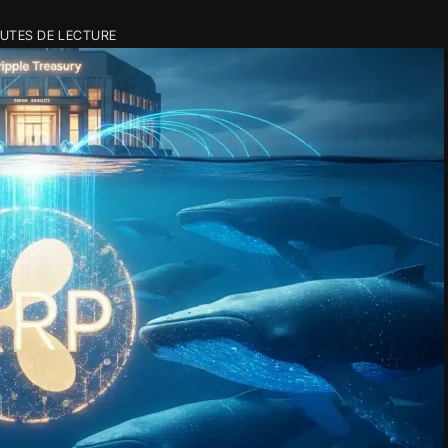
NUTES DE LECTURE