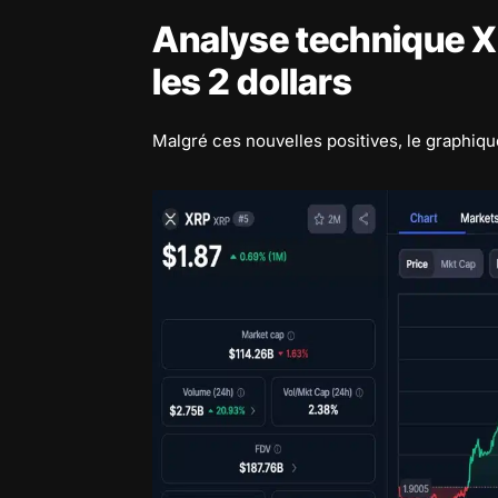
Analyse technique X
les 2 dollars
Malgré ces nouvelles positives, le graphiqu