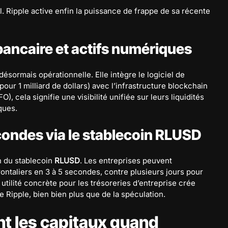
l. Ripple active enfin la puissance de frappe de sa récente
 bancaire et actifs numériques
désormais opérationnelle. Elle intègre le logiciel de
our 1 milliard de dollars) avec l’infrastructure blockchain
), cela signifie une visibilité unifiée sur leurs liquidités
ques.
condes via le stablecoin RLUSD
on du stablecoin
RLUSD
. Les entreprises peuvent
ontaliers en 3 à 5 secondes, contre plusieurs jours pour
 utilité concrète pour les trésoreries d’entreprise crée
Ripple, bien bien plus que de la spéculation.
ent les capitaux quand