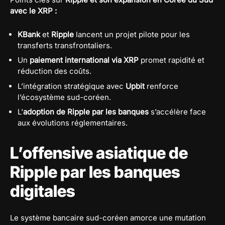
avec le XRP :
KBank
et
Ripple
lancent un projet pilote pour les
transferts transfrontaliers.
Un
paiement international via XRP
promet rapidité et
réduction des coûts.
L’intégration stratégique avec
Upbit
renforce
l’écosystème sud-coréen.
L’
adoption de Ripple par les banques
s’accélère face
aux évolutions réglementaires.
L’offensive asiatique de
Ripple par les banques
digitales
Le système bancaire sud-coréen amorce une mutation