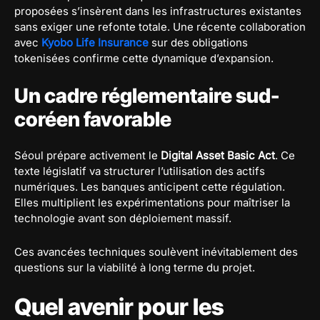
proposées s’insèrent dans les infrastructures existantes
sans exiger une refonte totale. Une récente collaboration
avec
Kyobo Life Insurance
sur des obligations
tokenisées confirme cette dynamique d’expansion.
Un cadre réglementaire sud-
coréen favorable
Séoul prépare activement le
Digital Asset Basic Act
. Ce
texte législatif va structurer l’utilisation des actifs
numériques. Les banques anticipent cette régulation.
Elles multiplient les expérimentations pour maîtriser la
technologie avant son déploiement massif.
Ces avancées techniques soulèvent inévitablement des
questions sur la viabilité à long terme du projet.
Quel avenir pour les