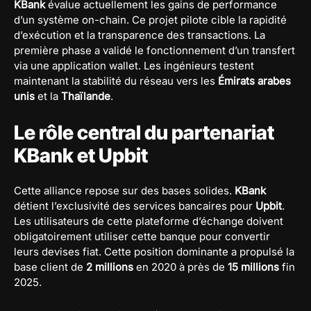
KBank
évalue actuellement les gains de performance
d’un système on-chain. Ce projet pilote cible la rapidité
d’exécution et la transparence des transactions. La
première phase a validé le fonctionnement d’un transfert
via une application wallet. Les ingénieurs testent
maintenant la stabilité du réseau vers les
Émirats arabes
unis
et la
Thaïlande
.
Le rôle central du partenariat
KBank et Upbit
Cette alliance repose sur des bases solides.
KBank
détient l’exclusivité des services bancaires pour
Upbit
.
Les utilisateurs de cette plateforme d’échange doivent
obligatoirement utiliser cette banque pour convertir
leurs devises fiat. Cette position dominante a propulsé la
base client de
2 millions
en 2020 à près de
15 millions
fin
2025.