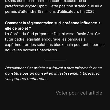
KBank est le partenaire bancaire exclusif de la
plateforme crypto Upbit. Cette position stratégique lui a
permis d’atteindre 15 millions d’utilisateurs fin 2025.
Comment la réglementation sud-coréenne influence-t-
elle ce projet ?
La Corée du Sud prépare le Digital Asset Basic Act. Ce
futur cadre législatif encourage les banques à
expérimenter des solutions blockchain pour anticiper les
nouvelles normes financières.
Disclaimer : Cet article est fourni à titre informatif et ne
constitue pas un conseil en investissement. Effectuez
vos propres recherches.
Voter pour cet article