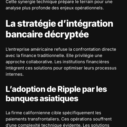
Cette synergie technique prépare le terrain pour une
analyse plus profonde des enjeux opérationnels.
La stratégie d’intégration
bancaire décryptée
L’entreprise américaine refuse la confrontation directe
avec la finance traditionnelle. Elle privilégie une
approche collaborative. Les institutions financières
intègrent ces solutions pour optimiser leurs processus
internes.
L’adoption de Ripple par les
banques asiatiques
La firme californienne cible spécifiquement les
paiements transfrontaliers. Ces opérations souffrent
d’une complexité technique évidente. Les solutions