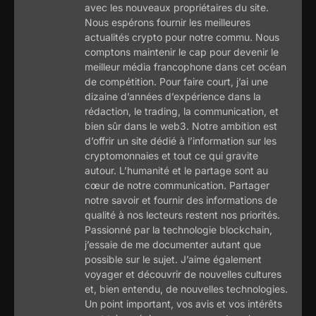
avec les nouveaux propriétaires du site.
Nous espérons fournir les meilleures
actualités crypto pour notre commu. Nous
comptons maintenir le cap pour devenir le
meilleur média francophone dans cet océan
de compétition. Pour faire court, j’ai une
dizaine d’années d’expérience dans la
rédaction, le trading, la communication, et
bien sûr dans le web3. Notre ambition est
d’offrir un site dédié à l’information sur les
cryptomonnaies et tout ce qui gravite
autour. L’humanité et le partage sont au
cœur de notre communication. Partager
notre savoir et fournir des informations de
qualité à nos lecteurs restent nos priorités.
Passionné par la technologie blockchain,
j’essaie de me documenter autant que
possible sur le sujet. J’aime également
voyager et découvrir de nouvelles cultures
et, bien entendu, de nouvelles technologies.
Un point important, vos avis et vos intérêts