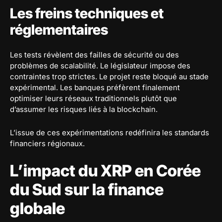
Les freins techniques et
réglementaires
Les tests révèlent des failles de sécurité ou des
problèmes de scalabilité. Le législateur impose des
contraintes trop strictes. Le projet reste bloqué au stade
expérimental. Les banques préfèrent finalement
optimiser leurs réseaux traditionnels plutôt que
d’assumer les risques liés à la blockchain.
L’issue de ces expérimentations redéfinira les standards
financiers régionaux.
L’impact du XRP en Corée
du Sud sur la finance
globale