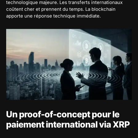
technologique majeure. Les transferts internationaux
coûtent cher et prennent du temps. La blockchain
apporte une réponse technique immédiate.
Un proof-of-concept pour le
paiement international via XRP