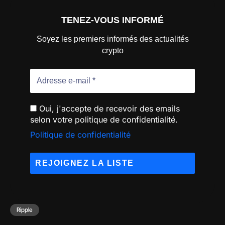
TENEZ-VOUS INFORMÉ
Soyez les premiers informés des actualités
crypto
Oui, j'accepte de recevoir des emails
selon votre politique de confidentialité.
Politique de confidentialité
Ripple