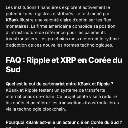
Les institutions financières explorent activement le
potentiel des registres distribués. Le test mené par
KBank
illustre une volonté claire d’optimiser les flux
monétaires. La firme américaine consolide sa position
d’infrastructure de référence pour les paiements
transfrontaliers. Les prochains mois dicteront le rythme
d’adoption de ces nouvelles normes technologiques.
FAQ : Ripple et XRP en Corée du
Sud
Quel est le but du partenariat entre KBank et Ripple ?
KBank et Ripple testent un système de transferts
internationaux on-chain. Ce projet pilote vise à réduire
les coûts et accélérer les transactions transfrontalières
via la technologie blockchain.
Pourquoi KBank est-elle un acteur clé en Corée du Sud ?