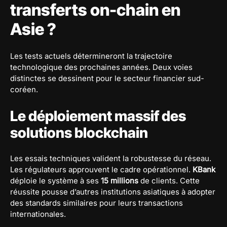
transferts on-chain en
Asie ?
Les tests actuels détermineront la trajectoire
technologique des prochaines années. Deux voies
distinctes se dessinent pour le secteur financier sud-
coréen.
Le déploiement massif des
solutions blockchain
Les essais techniques valident la robustesse du réseau.
Les régulateurs approuvent le cadre opérationnel.
KBank
déploie le système à ses
15 millions
de clients. Cette
réussite pousse d’autres institutions asiatiques à adopter
des standards similaires pour leurs transactions
internationales.