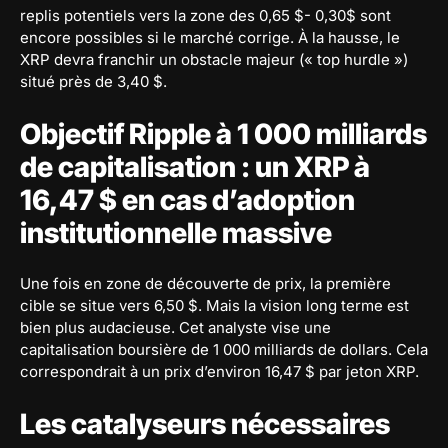
replis potentiels vers la zone des 0,65 $- 0,30$ sont
encore possibles si le marché corrige. À la hausse, le
XRP devra franchir un obstacle majeur (« top hurdle »)
situé près de 3,40 $.
Objectif Ripple à 1 000 milliards
de capitalisation : un XRP à
16,47 $ en cas d’adoption
institutionnelle massive
Une fois en zone de découverte de prix, la première
cible se situe vers 6,50 $. Mais la vision long terme est
bien plus audacieuse. Cet analyste vise une
capitalisation boursière de 1 000 milliards de dollars. Cela
correspondrait à un prix d’environ 16,47 $ par jeton XRP.
Les catalyseurs nécessaires