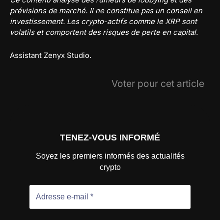
prévisions de marché. Il ne constitue pas un conseil en
investissement. Les crypto-actifs comme le XRP sont
volatils et comportent des risques de perte en capital.
Assistant Zenyx Studio.
Voter pour cet article
TENEZ-VOUS INFORMÉ
Soyez les premiers informés des actualités
crypto