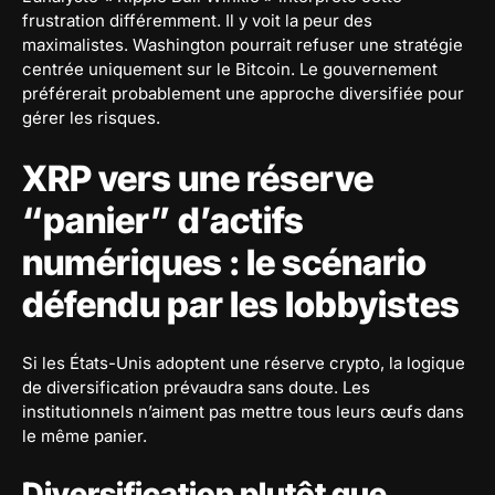
frustration différemment. Il y voit la peur des
maximalistes. Washington pourrait refuser une stratégie
centrée uniquement sur le Bitcoin. Le gouvernement
préférerait probablement une approche diversifiée pour
gérer les risques.
XRP vers une réserve
“panier” d’actifs
numériques : le scénario
défendu par les lobbyistes
Si les États-Unis adoptent une réserve crypto, la logique
de diversification prévaudra sans doute. Les
institutionnels n’aiment pas mettre tous leurs œufs dans
le même panier.
Diversification plutôt que