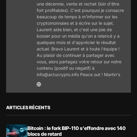
une décennie, vente et rachat (loin d'être
fort profitables). C'est pourquoi je consacre
beaucoup de temps à m'informer sur les
cryptomonnaies et à écrire sur le sujet.
Laurent aide bien, et c'est une joie de
bosser pour un média qu'on a relancé y a
quelques mois et d'apprécier le résultat
actuel. Bravo Laurent et à toute l'équipe !
Au plaisir de continuer à partager avec
vous, alors partagez votre retour sur notre
contenu (positif ou négatif) à
info@actucrypto.info Peace out ! Martin's
ARTICLES RÉCENTS
Bitcoin : le fork BIP-110 s’effondre avec 140
blocs de retard