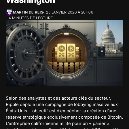
MARTIN DE REIS
25 JANVIER 2026 À 20H06
4 MINUTES DE LECTURE
Selon des analystes et des acteurs clés du secteur,
Ripple déploie une campagne de lobbying massive aux
États-Unis. L’objectif est d’empêcher la création d’une
réserve stratégique exclusivement composée de Bitcoin.
L’entreprise californienne milite pour un « panier »