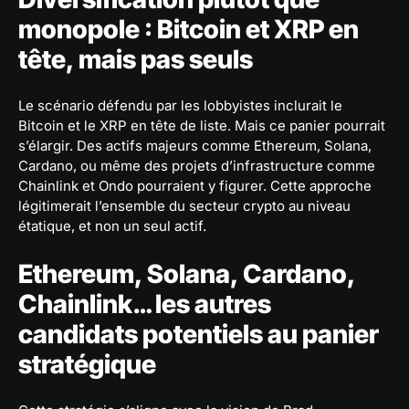
monopole : Bitcoin et XRP en
tête, mais pas seuls
Le scénario défendu par les lobbyistes inclurait le
Bitcoin et le XRP en tête de liste. Mais ce panier pourrait
s’élargir. Des actifs majeurs comme Ethereum, Solana,
Cardano, ou même des projets d’infrastructure comme
Chainlink et Ondo pourraient y figurer. Cette approche
légitimerait l’ensemble du secteur crypto au niveau
étatique, et non un seul actif.
Ethereum, Solana, Cardano,
Chainlink… les autres
candidats potentiels au panier
stratégique