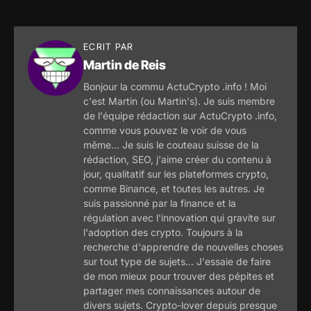
ECRIT PAR
Martin de Reis
Bonjour la commu ActuCrypto .info ! Moi
c'est Martin (ou Martin's). Je suis membre
de l'équipe rédaction sur ActuCrypto .info,
comme vous pouvez le voir de vous
même... Je suis le couteau suisse de la
rédaction, SEO, j'aime créer du contenu à
jour, qualitatif sur les plateformes crypto,
comme Binance, et toutes les autres. Je
suis passionné par la finance et la
régulation avec l'innovation qui gravite sur
l'adoption des crypto. Toujours à la
recherche d'apprendre de nouvelles choses
sur tout type de sujets... J'essaie de faire
de mon mieux pour trouver des pépites et
partager mes connaissances autour de
divers sujets. Crypto-lover depuis presque