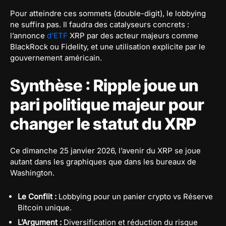
Pour atteindre ces sommets (double-digit), le lobbying
ne suffira pas. Il faudra des catalyseurs concrets :
l’annonce
d’ETF
XRP par des acteur majeurs comme
BlackRock ou Fidelity, et une utilisation explicite par le
gouvernement américain.
Synthèse : Ripple joue un
pari politique majeur pour
changer le statut du XRP
Ce dimanche 25 janvier 2026, l’avenir du XRP se joue
autant dans les graphiques que dans les bureaux de
Washington.
Le Conflit :
Lobbying pour un panier crypto vs Réserve
Bitcoin unique.
L’Argument :
Diversification et réduction du risque