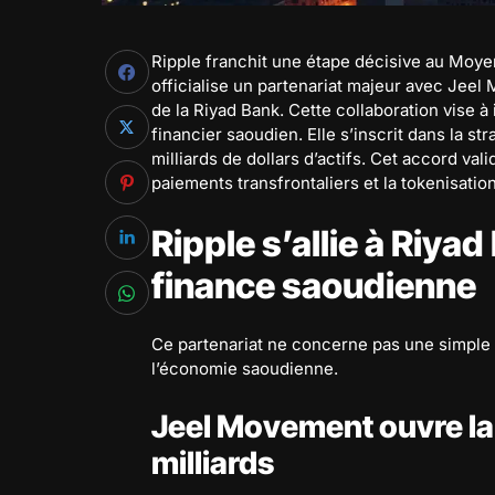
Ripple franchit une étape décisive au Moyen
officialise un partenariat majeur avec Jeel
de la Riyad Bank. Cette collaboration vise 
financier saoudien. Elle s’inscrit dans la s
milliards de dollars d’actifs. Cet accord val
paiements transfrontaliers et la tokenisation
Ripple s’allie à Riya
finance saoudienne
Ce partenariat ne concerne pas une simple e
l’économie saoudienne.
Jeel Movement ouvre la
milliards