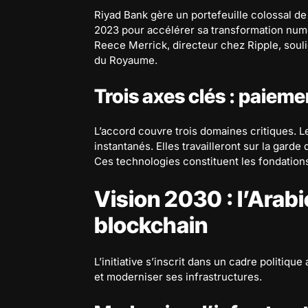
Riyad Bank gère un portefeuille colossal de 
2023 pour accélérer sa transformation numé
Reece Merrick, directeur chez Ripple, soul
du Royaume.
Trois axes clés : paieme
L’accord couvre trois domaines critiques. L
instantanés. Elles travailleront sur la garde
Ces technologies constituent les fondation
Vision 2030 : l’Arabi
blockchain
L’initiative s’inscrit dans un cadre politiqu
et moderniser ses infrastructures.