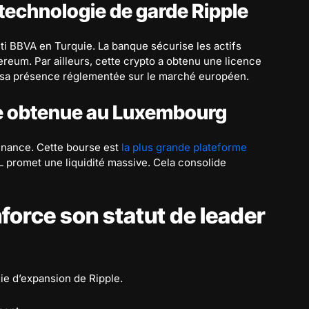
technologie de garde Ripple
ti BBVA en Turquie. La banque sécurise les actifs
hereum. Par ailleurs, cette crypto a obtenu une licence
 sa présence réglementée sur le marché européen.
re obtenue au Luxembourg
Binance. Cette bourse est
la plus grande plateforme
PL promet une liquidité massive. Cela consolide
force son statut de leader
gie d’expansion de Ripple.