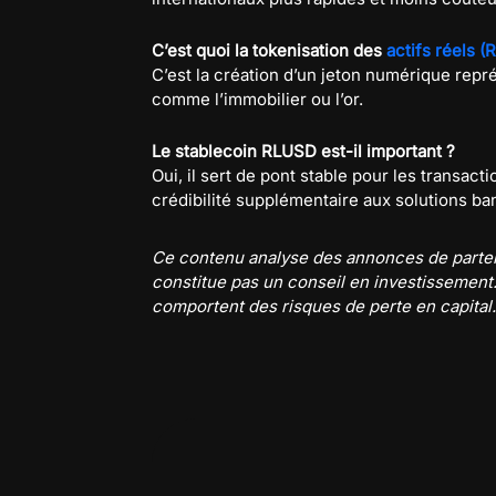
C’est quoi la tokenisation des
actifs réels 
C’est la création d’un jeton numérique repré
comme l’immobilier ou l’or.
Le stablecoin RLUSD est-il important ?
Oui, il sert de pont stable pour les transac
crédibilité supplémentaire aux solutions ba
Ce contenu analyse des annonces de partenar
constitue pas un conseil en investissement.
comportent des risques de perte en capital.