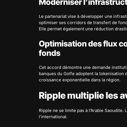
Moderniser l’infrastruct
Le partenariat vise à développer une infra
optimiser ses corridors de transfert de fond
Elle permet également une réduction drasti
Optimisation des flux c
fonds
Cet accord démontre une demande institutio
banques du Golfe adoptent la tokenisation 
croissance exponentielle dans la région.
Ripple multiplie les 
Ripple ne se limite pas à l’Arabie Saoudite. L
l’international.