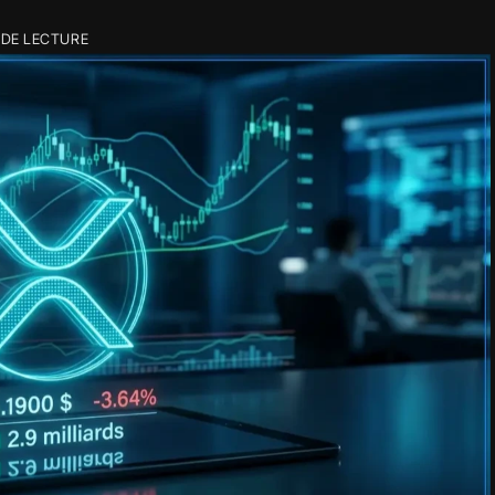
 DE LECTURE