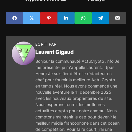
l'inflation
technique alerte
sur un risque de
survente
ECRIT PAR
Laurent Gigaud
Bonjour la communauté ActuCrypto .info Je
me présente, je m'appelle Laurent... (pas
Henri) Je suis fier d'être le rédacteur en
chef pour fournir la meilleure Actu Crypto
en temps réel. Nous avons commencé une
nouvelle aventure le 11 décembre 2025
avec les nouveaux propriétaires du site.
Nous espérons fournir les meilleures
actualités crypto pour notre commu. Nous
comptons maintenir le cap pour devenir le
meilleur média francophone dans cet océan
de compétition. Pour faire court, j’ai une