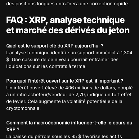
des positions longues entraînera une correction rapide.
FAQ : XRP, analyse technique
et marché des dérivés du jeton
Quel est le support clé du XRP aujourd’hui ?
L’analyse technique identifie un support immédiat à 1,304
$. Une cassure de ce niveau pourrait entraîner des
liquidations sur les contrats à terme.
Pourquoi l’intérêt ouvert sur le XRP est-il important ?
Un intérêt ouvert élevé de 406 millions de dollars, couplé
à un ratio acheteur/vendeur de 2,70, indique un fort effet
de levier. Cela augmente la volatilité potentielle de la
cryptomonnaie.
Comment la macroéconomie influence-t-elle le cours du
XRP ?
La baisse du pétrole sous les 95 $ favorise les actifs