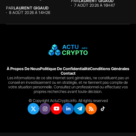
PAR
LAURENT GIGAUD
7 AOÛT 2026 À 16H47
PAR
LAURENT GIGAUD
8 AOÛT 2026 À 14H26
À Propos De Nous
Politique De Confidentialité
Conditions Générales
Contact
Les informations de ce site internet sont générales, ne constituent pas un
conseil en investissement ou en stratégie, et ne tiennent pas compte de
votre situation personnelle. Consultez un professionnel ou effectuez vos
propres recherches avant toute décision.
© Copyright ActuCrypto.info. All rights reserved