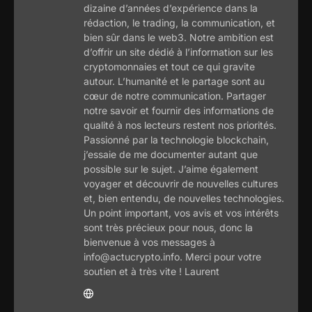
dizaine d’années d’expérience dans la
rédaction, le trading, la communication, et
bien sûr dans le web3. Notre ambition est
d’offrir un site dédié à l’information sur les
cryptomonnaies et tout ce qui gravite
autour. L’humanité et le partage sont au
cœur de notre communication. Partager
notre savoir et fournir des informations de
qualité à nos lecteurs restent nos priorités.
Passionné par la technologie blockchain,
j’essaie de me documenter autant que
possible sur le sujet. J’aime également
voyager et découvrir de nouvelles cultures
et, bien entendu, de nouvelles technologies.
Un point important, vos avis et vos intérêts
sont très précieux pour nous, donc la
bienvenue à vos messages à
info@actucrypto.info. Merci pour votre
soutien et à très vite ! Laurent