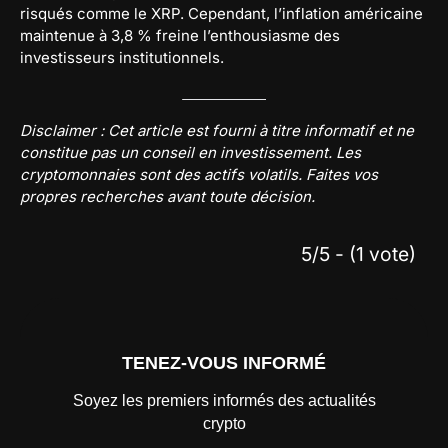
risqués comme le XRP. Cependant, l’inflation américaine
maintenue à 3,8 % freine l’enthousiasme des
investisseurs institutionnels.
Disclaimer : Cet article est fourni à titre informatif et ne
constitue pas un conseil en investissement. Les
cryptomonnaies sont des actifs volatils. Faites vos
propres recherches avant toute décision.
5/5 - (1 vote)
TENEZ-VOUS INFORMÉ
Soyez les premiers informés des actualités
crypto