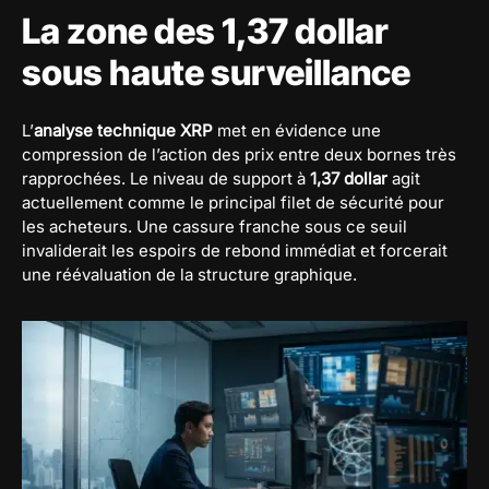
La zone des 1,37 dollar
sous haute surveillance
L’
analyse technique XRP
met en évidence une
compression de l’action des prix entre deux bornes très
rapprochées. Le niveau de support à
1,37 dollar
agit
actuellement comme le principal filet de sécurité pour
les acheteurs. Une cassure franche sous ce seuil
invaliderait les espoirs de rebond immédiat et forcerait
une réévaluation de la structure graphique.