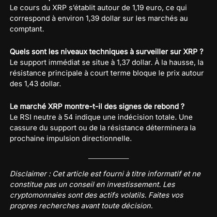
Le cours du XRP s’établit autour de 1,19 euro, ce qui
correspond à environ 1,39 dollar sur les marchés au
comptant.
Quels sont les niveaux techniques à surveiller sur XRP ?
Le support immédiat se situe à 1,37 dollar. À la hausse, la
résistance principale à court terme bloque le prix autour
des 1,43 dollar.
Le marché XRP montre-t-il des signes de rebond ?
Le RSI neutre à 54 indique une indécision totale. Une
cassure du support ou de la résistance déterminera la
prochaine impulsion directionnelle.
Disclaimer : Cet article est fourni à titre informatif et ne
constitue pas un conseil en investissement. Les
cryptomonnaies sont des actifs volatils. Faites vos
propres recherches avant toute décision.