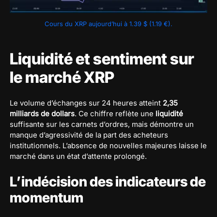
Cours du XRP aujourd’hui à 1.39 $ (1.19 €).
Liquidité et sentiment sur
le marché XRP
Le volume d’échanges sur 24 heures atteint
2,35
milliards de dollars
. Ce chiffre reflète une
liquidité
suffisante sur les carnets d’ordres, mais démontre un
manque d’agressivité de la part des acheteurs
institutionnels. L’absence de nouvelles majeures laisse le
marché dans un état d’attente prolongé.
L’indécision des indicateurs de
momentum