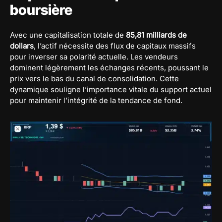
boursière
Avec une capitalisation totale de
85,81 milliards de
dollars
, l’actif nécessite des flux de capitaux massifs
pour inverser sa polarité actuelle. Les vendeurs
dominent légèrement les échanges récents, poussant le
prix vers le bas du canal de consolidation. Cette
dynamique souligne l’importance vitale du support actuel
pour maintenir l’intégrité de la tendance de fond.