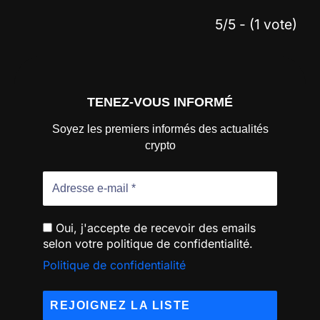
5/5 - (1 vote)
TENEZ-VOUS INFORMÉ
Soyez les premiers informés des actualités
crypto
Oui, j'accepte de recevoir des emails
selon votre politique de confidentialité.
Politique de confidentialité