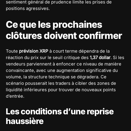
sentiment général de prudence limite les prises de
positions agressives.
Ce que les prochaines
clôtures doivent confirmer
Toute
prévision XRP
à court terme dépendra de la
réaction du prix sur le seuil critique des
1,37 dollar
. Si les
vendeurs parviennent à enfoncer ce niveau de manière
convaincante, avec une augmentation significative du
volume, la structure technique se dégradera. Ce
scénario pousserait les traders à cibler des zones de
liquidité inférieures pour trouver de nouveaux points
d’entrée.
Les conditions d’une reprise
haussière