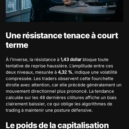
Une résistance tenace à court
terme
À l’inverse, la résistance à
1,43 dollar
bloque toute
tentative de reprise haussière. L’amplitude entre ces
deux niveaux, mesurée à
4,32 %
, indique une volatilité
compressée. Les traders observent cette fourchette
étroite avec attention, car elle précède généralement un
mouvement directionnel plus prononcé. La tendance
calculée sur les 48 dernières clôtures affiche un biais
clairement baissier, ce qui oblige les algorithmes de
trading à maintenir une posture défensive.
Le poids de la capitalisation