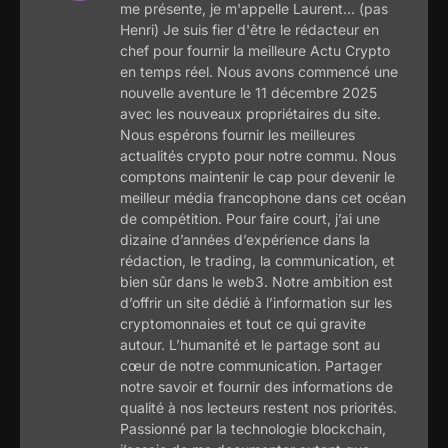
me présente, je m'appelle Laurent... (pas
Henri) Je suis fier d'être le rédacteur en
chef pour fournir la meilleure Actu Crypto
en temps réel. Nous avons commencé une
nouvelle aventure le 11 décembre 2025
avec les nouveaux propriétaires du site.
Nous espérons fournir les meilleures
actualités crypto pour notre commu. Nous
comptons maintenir le cap pour devenir le
meilleur média francophone dans cet océan
de compétition. Pour faire court, j’ai une
dizaine d’années d’expérience dans la
rédaction, le trading, la communication, et
bien sûr dans le web3. Notre ambition est
d’offrir un site dédié à l’information sur les
cryptomonnaies et tout ce qui gravite
autour. L’humanité et le partage sont au
cœur de notre communication. Partager
notre savoir et fournir des informations de
qualité à nos lecteurs restent nos priorités.
Passionné par la technologie blockchain,