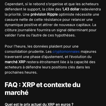
Cependant, si le rebond s’organise et que les acheteurs
défendent le support, la cible des
1,43 dollar
redeviendra
la priorité. Une
prévision Ripple
optimiste nécessite une
cassure nette de cette résistance pour relancer une
dynamique positive et attirer de nouveaux capitaux. La
clôture journalière fournira un signal déterminant pour
valider l’une ou l’autre de ces hypothèses.
Pour l’heure, les données plaident pour une
consolidation prudente. Les
cryptomonnaies
majeures
traversent une phase d’ajustement, et l’évolution du
marché XRP
restera étroitement liée à la capacité des
acheteurs à défendre leurs positions clés dans les
prochaines heures.
FAQ : XRP et contexte du
marché
Quel est le prix actuel du XRP en euros ?