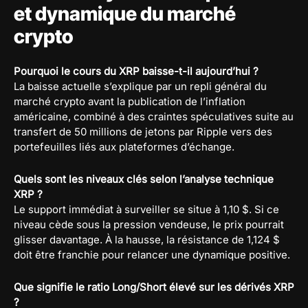
et dynamique du marché
crypto
Pourquoi le cours du XRP baisse-t-il aujourd’hui ?
La baisse actuelle s’explique par un repli général du
marché crypto avant la publication de l’inflation
américaine, combiné à des craintes spéculatives suite au
transfert de 50 millions de jetons par Ripple vers des
portefeuilles liés aux plateformes d’échange.
Quels sont les niveaux clés selon l’analyse technique
XRP ?
Le support immédiat à surveiller se situe à 1,10 $. Si ce
niveau cède sous la pression vendeuse, le prix pourrait
glisser davantage. À la hausse, la résistance de 1,124 $
doit être franchie pour relancer une dynamique positive.
Que signifie le ratio Long/Short élevé sur les dérivés XRP
?