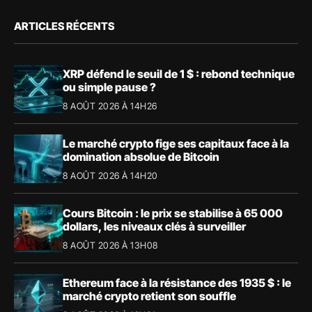
ARTICLES RÉCENTS
XRP défend le seuil de 1 $ : rebond technique
ou simple pause ?
8 AOÛT 2026 À 14H26
Le marché crypto fige ses capitaux face à la
domination absolue de Bitcoin
8 AOÛT 2026 À 14H20
Cours Bitcoin : le prix se stabilise à 65 000
dollars, les niveaux clés à surveiller
8 AOÛT 2026 À 13H08
Ethereum face à la résistance des 1935 $ : le
marché crypto retient son souffle