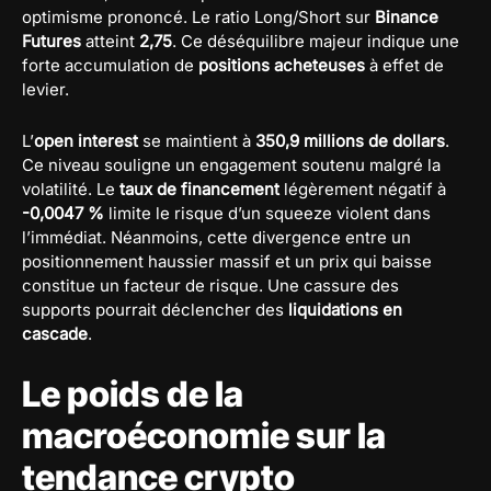
optimisme prononcé. Le ratio Long/Short sur
Binance
Futures
atteint
2,75
. Ce déséquilibre majeur indique une
forte accumulation de
positions acheteuses
à effet de
levier.
L’
open interest
se maintient à
350,9 millions de dollars
.
Ce niveau souligne un engagement soutenu malgré la
volatilité. Le
taux de financement
légèrement négatif à
-0,0047 %
limite le risque d’un squeeze violent dans
l’immédiat. Néanmoins, cette divergence entre un
positionnement haussier massif et un prix qui baisse
constitue un facteur de risque. Une cassure des
supports pourrait déclencher des
liquidations en
cascade
.
Le poids de la
macroéconomie sur la
tendance crypto