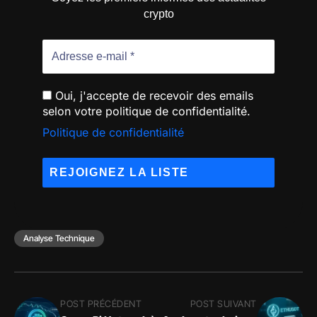
crypto
Oui, j'accepte de recevoir des emails
selon votre politique de confidentialité.
Politique de confidentialité
Analyse Technique
POST PRÉCÉDENT
POST SUIVANT