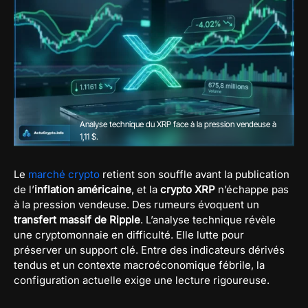
Analyse technique du XRP face à la pression vendeuse à
1,11 $.
Le
marché crypto
retient son souffle avant la publication
de l’
inflation américaine
, et la
crypto XRP
n’échappe pas
à la pression vendeuse. Des rumeurs évoquent un
transfert massif de Ripple
. L’analyse technique révèle
une cryptomonnaie en difficulté. Elle lutte pour
préserver un support clé. Entre des indicateurs dérivés
tendus et un contexte macroéconomique fébrile, la
configuration actuelle exige une lecture rigoureuse.