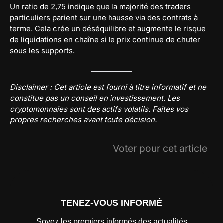
Un ratio de 2,75 indique que la majorité des traders
particuliers parient sur une hausse via des contrats à
terme. Cela crée un déséquilibre et augmente le risque
de liquidations en chaîne si le prix continue de chuter
sous les supports.
Disclaimer : Cet article est fourni à titre informatif et ne
constitue pas un conseil en investissement. Les
cryptomonnaies sont des actifs volatils. Faites vos
propres recherches avant toute décision.
Voter pour cet article
TENEZ-VOUS INFORMÉ
Soyez les premiers informés des actualités