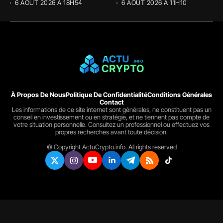
6 AOÛT 2026 À 18H54
6 AOÛT 2026 À 11H10
À Propos De Nous
Politique De Confidentialité
Conditions Générales
Contact
Les informations de ce site internet sont générales, ne constituent pas un
conseil en investissement ou en stratégie, et ne tiennent pas compte de
votre situation personnelle. Consultez un professionnel ou effectuez vos
propres recherches avant toute décision.
© Copyright ActuCrypto.info. All rights reserved