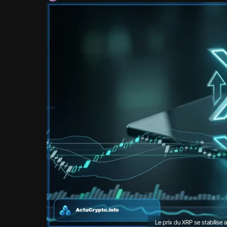
Le prix du XRP se stabilise 