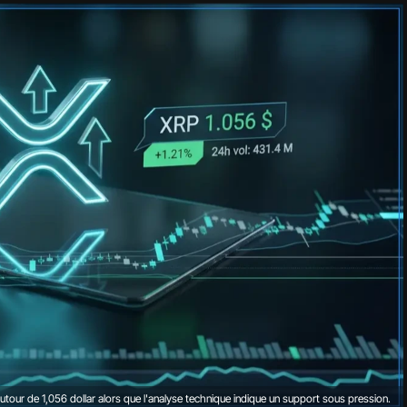
autour de 1,056 dollar alors que l'analyse technique indique un support sous pression.