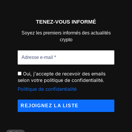
TENEZ-VOUS INFORMÉ
Soyez les premiers informés des actualités
crypto
Oui, j'accepte de recevoir des emails
selon votre politique de confidentialité.
Politique de confidentialité