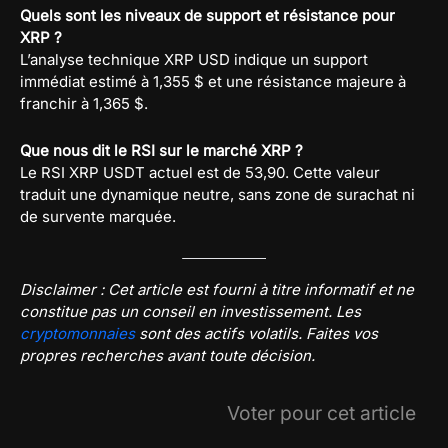
Quels sont les niveaux de support et résistance pour
XRP ?
L’analyse technique XRP USD indique un support
immédiat estimé à 1,355 $ et une résistance majeure à
franchir à 1,365 $.
Que nous dit le RSI sur le marché XRP ?
Le RSI XRP USDT actuel est de 53,90. Cette valeur
traduit une dynamique neutre, sans zone de surachat ni
de survente marquée.
Disclaimer : Cet article est fourni à titre informatif et ne
constitue pas un conseil en investissement. Les
cryptomonnaies
sont des actifs volatils. Faites vos
propres recherches avant toute décision.
Voter pour cet article