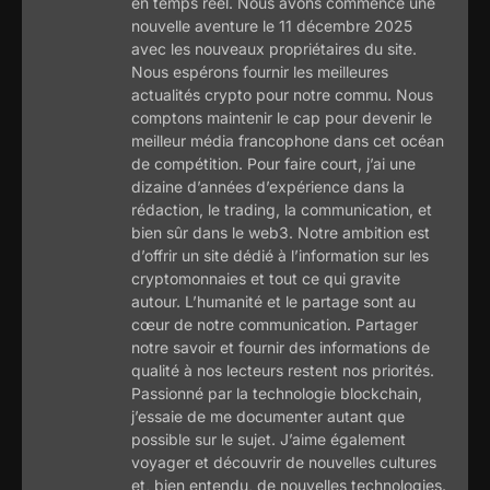
en temps réel. Nous avons commencé une
nouvelle aventure le 11 décembre 2025
avec les nouveaux propriétaires du site.
Nous espérons fournir les meilleures
actualités crypto pour notre commu. Nous
comptons maintenir le cap pour devenir le
meilleur média francophone dans cet océan
de compétition. Pour faire court, j’ai une
dizaine d’années d’expérience dans la
rédaction, le trading, la communication, et
bien sûr dans le web3. Notre ambition est
d’offrir un site dédié à l’information sur les
cryptomonnaies et tout ce qui gravite
autour. L’humanité et le partage sont au
cœur de notre communication. Partager
notre savoir et fournir des informations de
qualité à nos lecteurs restent nos priorités.
Passionné par la technologie blockchain,
j’essaie de me documenter autant que
possible sur le sujet. J’aime également
voyager et découvrir de nouvelles cultures
et, bien entendu, de nouvelles technologies.