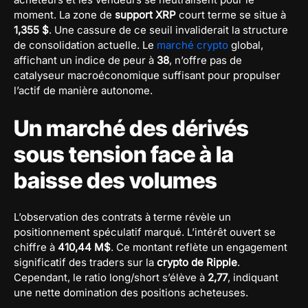
moment. La zone de
support XRP
court terme se situe à
1,355 $
. Une cassure de ce seuil invaliderait la structure
de consolidation actuelle. Le
marché crypto
global,
affichant un indice de peur à
38
, n’offre pas de
catalyseur macroéconomique suffisant pour propulser
l’actif de manière autonome.
Un marché des dérivés
sous tension face à la
baisse des volumes
L’observation des contrats à terme révèle un
positionnement spéculatif marqué. L’intérêt ouvert se
chiffre à
410,44 M$
. Ce montant reflète un engagement
significatif des traders sur la
crypto de Ripple
.
Cependant, le ratio long/short s’élève à
2,77
, indiquant
une nette domination des positions acheteuses.