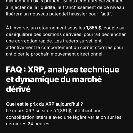
maintient un biais prudent. Si les acheteurs parviennent
à injecter de la liquidité, le franchissement de ce niveau
libérera un nouveau potentiel haussier pour l’actif.
À l’inverse, un retournement sous les
1,355 $
, couplé au
déséquilibre des positions dérivées, pourrait déclencher
une correction rapide. Les traders surveillent
attentivement le comportement du carnet d’ordres pour
anticiper le prochain mouvement directionnel.
FAQ : XRP, analyse technique
et dynamique du marché
dérivé
Quel est le prix du XRP aujourd’hui ?
Le cours XRP se situe à 1,361 $, affichant une
consolidation latérale avec une légère variation sur les
dernières 24 heures.