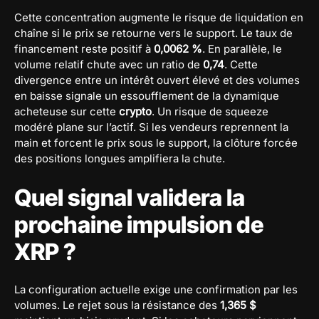
Cette concentration augmente le risque de liquidation en
chaîne si le prix se retourne vers le support. Le taux de
financement reste positif à
0,0062 %
. En parallèle, le
volume relatif chute avec un ratio de
0,74
. Cette
divergence entre un intérêt ouvert élevé et des volumes
en baisse signale un essoufflement de la dynamique
acheteuse sur cette
crypto
. Un risque de squeeze
modéré plane sur l’actif. Si les vendeurs reprennent la
main et forcent le prix sous le support, la clôture forcée
des positions longues amplifiera la chute.
Quel signal validera la
prochaine impulsion de
XRP ?
La configuration actuelle exige une confirmation par les
volumes. Le rejet sous la résistance des
1,365 $