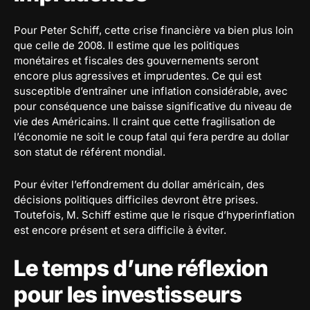
Pour Peter Schiff, cette crise financière va bien plus loin
que celle de 2008. Il estime que les politiques
monétaires et fiscales des gouvernements seront
encore plus agressives et imprudentes. Ce qui est
susceptible d’entraîner une inflation considérable, avec
pour conséquence une baisse significative du niveau de
vie des Américains. Il craint que cette fragilisation de
l’économie ne soit le coup fatal qui fera perdre au dollar
son statut de référent mondial.
Pour éviter l’effondrement du dollar américain, des
décisions politiques difficiles devront être prises.
Toutefois, M. Schiff estime que le risque d’hyperinflation
est encore présent et sera difficile à éviter.
Le temps d’une réflexion
pour les investisseurs