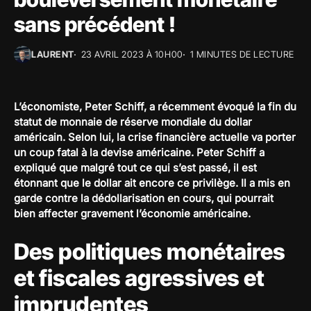
sans précédent !
LAURENT
23 AVRIL 2023 À 10H00
1 MINUTES DE LECTURE
L’économiste, Peter Schiff, a récemment évoqué la fin du
statut de monnaie de réserve mondiale du dollar
américain. Selon lui, la crise financière actuelle va porter
un coup fatal à la devise américaine. Peter Schiff a
expliqué que malgré tout ce qui s’est passé, il est
étonnant que le dollar ait encore ce privilège. Il a mis en
garde contre la dédollarisation en cours, qui pourrait
bien affecter gravement l’économie américaine.
Des politiques monétaires
et fiscales agressives et
imprudentes