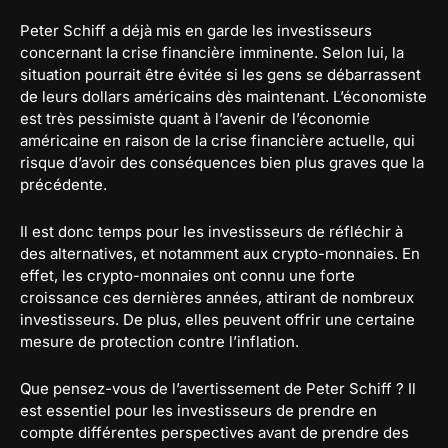
Peter Schiff a déjà mis en garde les investisseurs
concernant la crise financière imminente. Selon lui, la
situation pourrait être évitée si les gens se débarrassent
de leurs dollars américains dès maintenant. L’économiste
est très pessimiste quant à l’avenir de l’économie
américaine en raison de la crise financière actuelle, qui
risque d’avoir des conséquences bien plus graves que la
précédente.
Il est donc temps pour les investisseurs de réfléchir à
des alternatives, et notamment aux crypto-monnaies. En
effet, les crypto-monnaies ont connu une forte
croissance ces dernières années, attirant de nombreux
investisseurs. De plus, elles peuvent offrir une certaine
mesure de protection contre l’inflation.
Que pensez-vous de l’avertissement de Peter Schiff ? Il
est essentiel pour les investisseurs de prendre en
compte différentes perspectives avant de prendre des