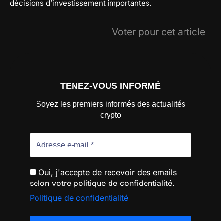
décisions d’investissement importantes.
Voter pour cet article
TENEZ-VOUS INFORMÉ
Soyez les premiers informés des actualités
crypto
Oui, j'accepte de recevoir des emails
selon votre politique de confidentialité.
Politique de confidentialité