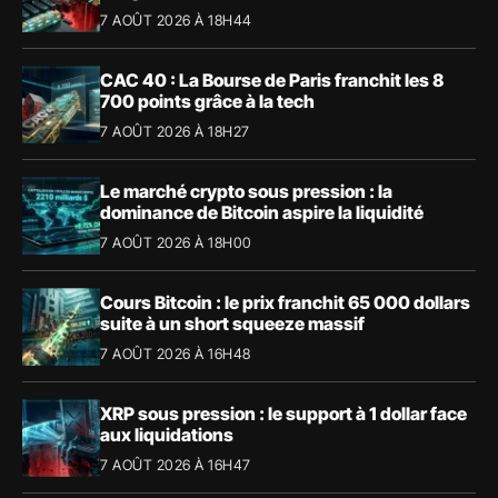
7 AOÛT 2026 À 18H44
CAC 40 : La Bourse de Paris franchit les 8
700 points grâce à la tech
7 AOÛT 2026 À 18H27
Le marché crypto sous pression : la
dominance de Bitcoin aspire la liquidité
7 AOÛT 2026 À 18H00
Cours Bitcoin : le prix franchit 65 000 dollars
suite à un short squeeze massif
7 AOÛT 2026 À 16H48
XRP sous pression : le support à 1 dollar face
aux liquidations
7 AOÛT 2026 À 16H47