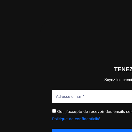
TENE
Soyez les premi
Oui, j'accepte de recevoir des emails selo
Politique de confidentialité