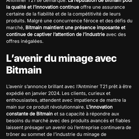
Antminer T21 se démarque.
La réputation de Bitmain pour
la qualité et l’innovation continue
offre une assurance
certaine de la fiabilité et de la compétitivité de leurs
produits. Malgré une concurrence féroce et des défis du
marché,
Bitmain maintient une présence imposante et
continue de captiver l’attention de l’industrie
avec des
offres inégalées.
L’avenir du minage avec
Bitmain
L’avenir s’annonce brillant avec l’Antminer T21 prêt à être
expédié en janvier 2024. Les clients, curieux et
enthousiastes, attendent avec impatience de mettre la
main sur ce produit révolutionnaire.
L’innovation
constante de Bitmain
et sa capacité à répondre aux
besoins du marché avec des produits avancés et fiables
laissent présager un avenir où l’entreprise continuera de
trôner au sommet de l’industrie du minage de