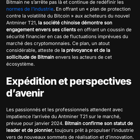
Bitmain ne s’arrête pas là et continue de redéfinir les
normes de l’industrie
. En offrant un « plan de protection
contre la volatilité du Bitcoin » aux acheteurs du nouvel
Antminer T21,
la société chinoise démontre son
engagement envers ses clients
en offrant un coussin de
sécurité financier en cas de fluctuations imprévues du
marché des cryptomonnaies. Ce plan, un atout
considérable, atteste de
la prévoyance et de la
sollicitude de Bitmain
envers les acteurs de cet
écosystème.
Expédition et perspectives
d’avenir
Les passionnés et les professionnels attendent avec
impatience l’arrivée du Antminer T21 sur le marché,
prévue pour janvier 2024.
Bitmain confirme son statut de
leader et de pionnier
, toujours prêt à propulser l’industrie
vers de nouveaux sommets de réalisation et d’innovation.