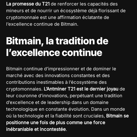
La promesse du T21
de renforcer les capacités des
mineurs et de nourrir un écosystème déjà florissant de
cryptomonnaie est une affirmation éclatante de
l’excellence continue de Bitmain.
Bitmain, la tradition de
l’excellence continue
Bitmain continue d’impressionner et de dominer le
marché avec des innovations constantes et des
contributions inestimables à l’écosystème des
cryptomonnaies.
L’Antminer T21 est le dernier joyau
de
leur couronne d’innovations, perpétuant une tradition
d’excellence et de leadership dans un domaine
technologique en constante évolution. Dans un monde
où la technologie et la fiabilité sont cruciales,
Bitmain se
positionne une fois de plus comme une force
inébranlable et incontestée
.