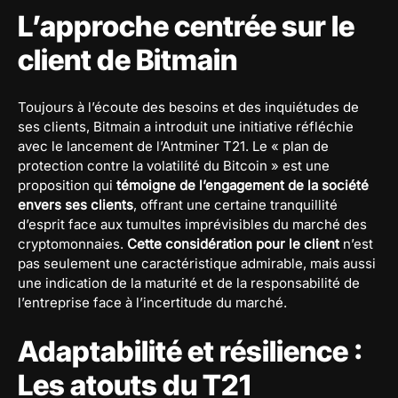
L’approche centrée sur le
client de Bitmain
Toujours à l’écoute des besoins et des inquiétudes de
ses clients, Bitmain a introduit une initiative réfléchie
avec le lancement de l’Antminer T21. Le « plan de
protection contre la volatilité du Bitcoin » est une
proposition qui
témoigne de l’engagement de la société
envers ses clients
, offrant une certaine tranquillité
d’esprit face aux tumultes imprévisibles du marché des
cryptomonnaies.
Cette considération pour le client
n’est
pas seulement une caractéristique admirable, mais aussi
une indication de la maturité et de la responsabilité de
l’entreprise face à l’incertitude du marché.
Adaptabilité et résilience :
Les atouts du T21