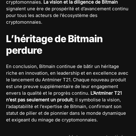
cryptomonnaies.
La vision et la diligence de Bitmain
signalent une ère de prospérité et d’avancement continu
pour tous les acteurs de l’écosystème des
cryptomonnaies.
L’héritage de Bitmain
perdure
En conclusion, Bitmain continue de bâtir un héritage
riche en innovation, en leadership et en excellence avec
le lancement du Antminer T21. Chaque nouveau produit
est une preuve supplémentaire de leur engagement
envers la qualité et le progrès continu.
L’Antminer T21
n’est pas seulement un produit
; il symbolise la vision,
l’adaptabilité et l’expertise de Bitmain, confirmant son
statut de pilier et de pionnier dans le monde dynamique
et exigeant du minage de cryptomonnaies.