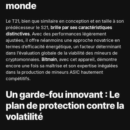
monde
Le T21, bien que similaire en conception et en taille à son
prédécesseur le S21,
brille par ses caractéristiques
distinctives
. Avec des performances légèrement
ajustées, il offre néanmoins une approche novatrice en
termes d’efficacité énergétique, un facteur déterminant
dans l’évaluation globale de la viabilité des mineurs de
cryptomonnaies.
Bitmain
, avec cet appareil, démontre
encore une fois sa maîtrise et son expertise inégalées
dans la production de mineurs ASIC hautement
compétitifs.
Un garde-fou innovant : Le
plan de protection contre la
volatilité