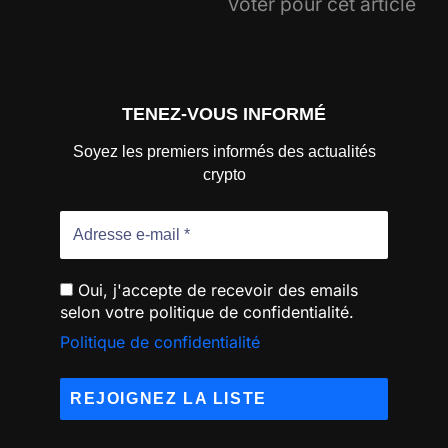
Voter pour cet article
TENEZ-VOUS INFORMÉ
Soyez les premiers informés des actualités
crypto
Oui, j'accepte de recevoir des emails
selon votre politique de confidentialité.
Politique de confidentialité