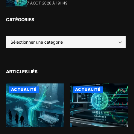
7 AOÛT 2026 À 19H49
CATÉGORIES
ARTICLES LIÉS
ACTUALITÉ
ACTUALITÉ