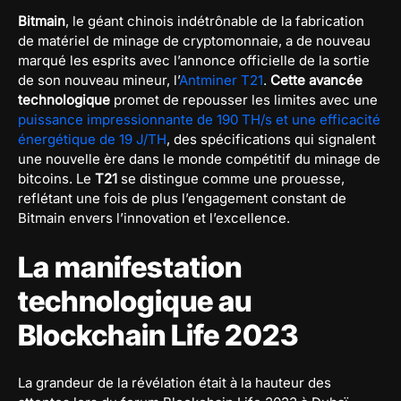
Bitmain
, le géant chinois indétrônable de la fabrication
de matériel de minage de cryptomonnaie, a de nouveau
marqué les esprits avec l’annonce officielle de la sortie
de son nouveau mineur, l’
Antminer T21
.
Cette avancée
technologique
promet de repousser les limites avec une
puissance impressionnante de 190 TH/s et une efficacité
énergétique de 19 J/TH
, des spécifications qui signalent
une nouvelle ère dans le monde compétitif du minage de
bitcoins. Le
T21
se distingue comme une prouesse,
reflétant une fois de plus l’engagement constant de
Bitmain envers l’innovation et l’excellence.
La manifestation
technologique au
Blockchain Life 2023
La grandeur de la révélation était à la hauteur des