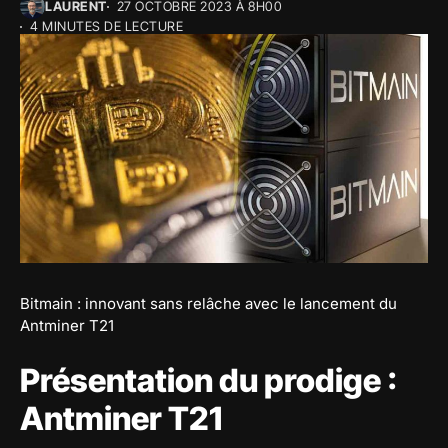
LAURENT
27 OCTOBRE 2023 À 8H00
4 MINUTES DE LECTURE
Bitmain : innovant sans relâche avec le lancement du
Antminer T21
Présentation du prodige :
Antminer T21