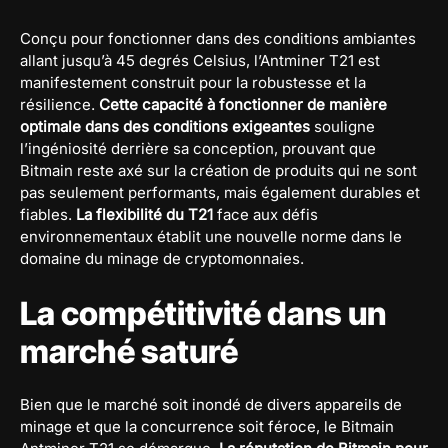
Conçu pour fonctionner dans des conditions ambiantes
allant jusqu’à 45 degrés Celsius, l’Antminer T21 est
manifestement construit pour la robustesse et la
résilience.
Cette capacité à fonctionner de manière
optimale dans des conditions exigeantes
souligne
l’ingéniosité derrière sa conception, prouvant que
Bitmain reste axé sur la création de produits qui ne sont
pas seulement performants, mais également durables et
fiables.
La flexibilité du T21
face aux défis
environnementaux établit une nouvelle norme dans le
domaine du minage de cryptomonnaies.
La compétitivité dans un
marché saturé
Bien que le marché soit inondé de divers appareils de
minage et que la concurrence soit féroce, le Bitmain