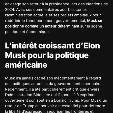
envisage son retour à la présidence lors des élections de
2024. Avec ses commentaires acerbes contre
l’administration actuelle et ses projets ambitieux pour
redéfinir le fonctionnement gouvernemental,
Musk se
positionne comme un acteur déterminant
sur la scène
politique et économique.
L’intérêt croissant d’Elon
Musk pour la politique
américaine
Musk n’a jamais caché son mécontentement à l’égard
des politiques actuelles du gouvernement américain.
Récemment, il a été particulièrement critique envers
l’administration Biden, ce qui l’a poussé à exprimer
ouvertement son soutien à Donald Trump. Pour Musk, un
retour de Trump au pouvoir est essentiel pour défendre
la liberté d’expression, sécuriser les frontières et