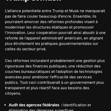
L’alliance potentielle entre Trump et Musk ne manquerait
pas de faire couler beaucoup d’encre. Ensemble, ils
pourraient amorcer des réformes profondes visant à
moderniser les structures étatiques et promouvoir
l’innovation. Leur coopération pourrait ainsi aboutir à une
refonte de l’appareil administratif américain, en alignant
plus étroitement les pratiques gouvernementales sur
celles du secteur privé.
Ces réformes incluraient probablement une gestion plus
rigoureuse des finances publiques, une réduction des
couches bureaucratiques et l’adoption de technologies
avancées pour améliorer l’efficacité des services
publics. Tout ceci contribuerait à un gouvernement plus
transparent et plus réactif face aux besoins des
citoyens.
Audit des agences fédérales :
Identification et
élimination des dépenses superflues.