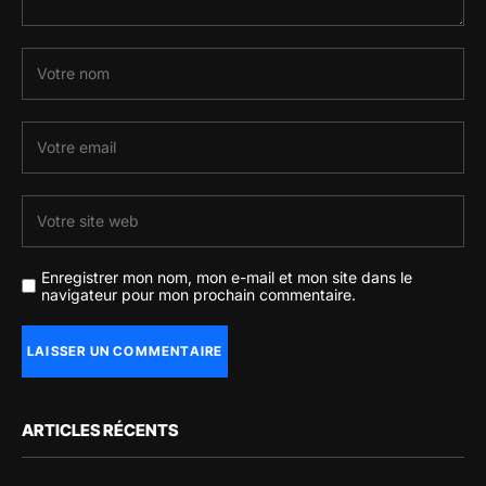
Enregistrer mon nom, mon e-mail et mon site dans le
navigateur pour mon prochain commentaire.
ARTICLES RÉCENTS