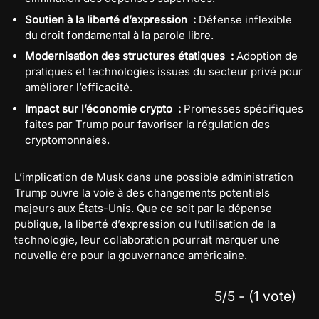
Soutien à la liberté d’expression :
Défense inflexible
du droit fondamental à la parole libre.
Modernisation des structures étatiques :
Adoption de
pratiques et technologies issues du secteur privé pour
améliorer l’efficacité.
Impact sur l’économie crypto :
Promesses spécifiques
faites par Trump pour favoriser la régulation des
cryptomonnaies.
L’implication de Musk dans une possible administration
Trump ouvre la voie à des changements potentiels
majeurs aux États-Unis. Que ce soit par la dépense
publique, la liberté d’expression ou l’utilisation de la
technologie, leur collaboration pourrait marquer une
nouvelle ère pour la gouvernance américaine.
5/5 - (1 vote)