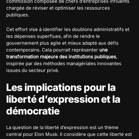
commission composée de chefs d’entreprises influents
chargée de réviser et optimiser les ressources
publiques.
Cet effort vise à identifier les doublons administratifs et
les dépenses superflues, afin de rendre le
gouvernement plus agile et mieux adapté aux défis
contemporains. Cela pourrait représenter
une
transformation majeure des institutions publiques
,
inspirée par des méthodes managériales innovantes
issues du secteur privé.
Les implications pour la
liberté d’expression et la
démocratie
La question de la liberté d’expression est un thème
central pour Elon Musk. Il considère que cette liberté est