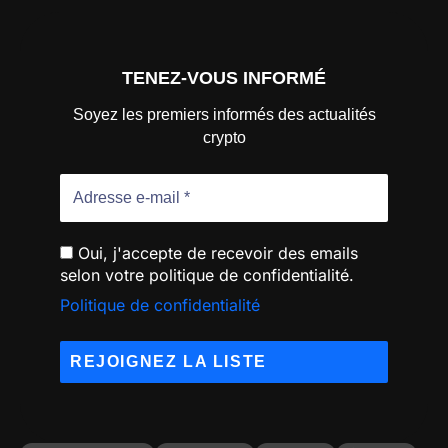
TENEZ-VOUS INFORMÉ
Soyez les premiers informés des actualités
crypto
Oui, j'accepte de recevoir des emails
selon votre politique de confidentialité.
Politique de confidentialité