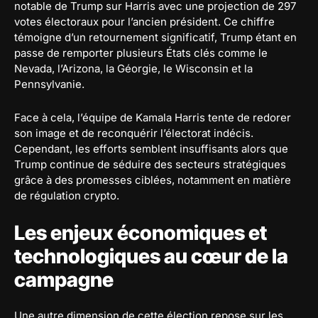
notable de Trump sur Harris avec une projection de 297
votes électoraux pour l’ancien président. Ce chiffre
témoigne d’un retournement significatif, Trump étant en
passe de remporter plusieurs États clés comme le
Nevada, l’Arizona, la Géorgie, le Wisconsin et la
Pennsylvanie.
Face à cela, l’équipe de Kamala Harris tente de redorer
son image et de reconquérir l’électorat indécis.
Cependant, les efforts semblent insuffisants alors que
Trump continue de séduire des secteurs stratégiques
grâce à des promesses ciblées, notamment en matière
de régulation crypto.
Les enjeux économiques et
technologiques au cœur de la
campagne
Une autre dimension de cette élection repose sur les