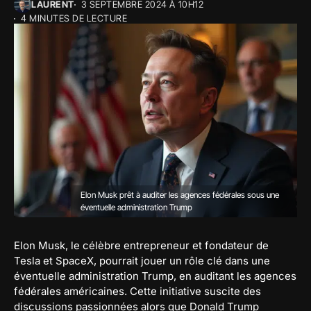
LAURENT
3 SEPTEMBRE 2024 À 10H12
4 MINUTES DE LECTURE
Elon Musk prêt à auditer les agences fédérales sous une
éventuelle administration Trump
Elon Musk, le célèbre entrepreneur et fondateur de
Tesla et SpaceX, pourrait jouer un rôle clé dans une
éventuelle administration Trump, en auditant les agences
fédérales américaines. Cette initiative suscite des
discussions passionnées alors que Donald Trump