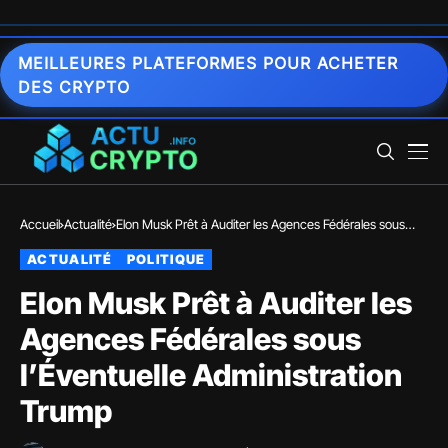
MEILLEURES PLATEFORMES POUR ACHETER
DES CRYPTO
Accueil
Actualité
Elon Musk Prêt à Auditer les Agences Fédérales sous
l’Éventuelle Administration Trump
ACTUALITÉ
POLITIQUE
Elon Musk Prêt à Auditer les
Agences Fédérales sous
l’Éventuelle Administration
Trump