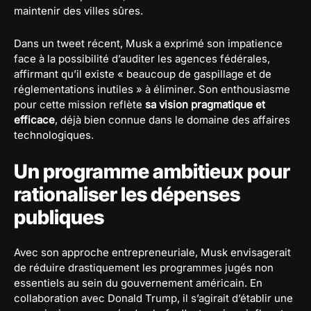
maintenir des villes sûres.
Dans un tweet récent, Musk a exprimé son impatience
face à la possibilité d’auditer les agences fédérales,
affirmant qu’il existe « beaucoup de gaspillage et de
réglementations inutiles » à éliminer. Son enthousiasme
pour cette mission reflète
sa vision pragmatique et
efficace
, déjà bien connue dans le domaine des affaires
technologiques.
Un programme ambitieux pour
rationaliser les dépenses
publiques
Avec son approche entrepreneuriale, Musk envisagerait
de réduire drastiquement les programmes jugés non
essentiels au sein du gouvernement américain. En
collaboration avec Donald Trump, il s’agirait d’établir une