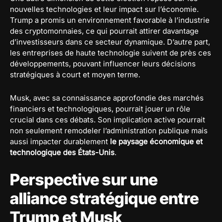
nouvelles technologies et leur impact sur l’économie.
Trump a promis un environnement favorable à l’industrie
des cryptomonnaies, ce qui pourrait attirer davantage
d’investisseurs dans ce secteur dynamique. D’autre part,
les entreprises de haute technologie suivent de près ces
développements, pouvant influencer leurs décisions
stratégiques à court et moyen terme.
Musk, avec sa connaissance approfondie des marchés
financiers et technologiques, pourrait jouer un rôle
crucial dans ces débats. Son implication active pourrait
non seulement remodeler l’administration publique mais
aussi impacter durablement
le paysage économique et
technologique des États-Unis
.
Perspective sur une
alliance stratégique entre
Trump et Musk