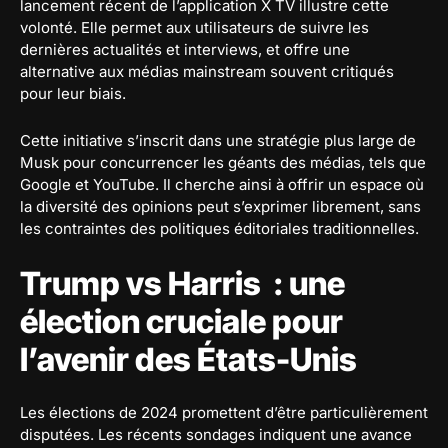
lancement récent de l’application X TV illustre cette
volonté. Elle permet aux utilisateurs de suivre les
dernières actualités et interviews, et offre une
alternative aux médias mainstream souvent critiqués
pour leur biais.
Cette initiative s’inscrit dans une stratégie plus large de
Musk pour concurrencer les géants des médias, tels que
Google et YouTube. Il cherche ainsi à offrir un espace où
la diversité des opinions peut s’exprimer librement, sans
les contraintes des politiques éditoriales traditionnelles.
Trump vs Harris : une
élection cruciale pour
l’avenir des États-Unis
Les élections de 2024 promettent d’être particulièrement
disputées. Les récents sondages indiquent une avance