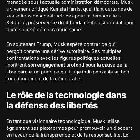
menacée sous l’actuelle administration démocrate. Musk
a vivement critiqué Kamala Harris, qualifiant certaines de
ses actions de « destructrices pour la démocratie ».
Selon lui, préserver ce droit fondamental est crucial pour
toute société démocratique saine.
En soutenant Trump, Musk espère contrer ce qu’il
perçoit comme une dérive autoritaire. Ses multiples
confrontations avec les figures politiques actuelles
montrent
son engagement profond pour la cause de la
libre parole
, un principe qu’il juge indispensable au bon
fonctionnement de la démocratie.
Le rôle de la technologie dans
la défense des libertés
En tant que visionnaire technologique, Musk utilise
également ses plateformes pour promouvoir un discours
en faveur de la transparence et de la responsabilité. Le