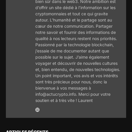
bien sûr dans le web3. Notre ambition est
d’offrir un site dédié à l’information sur les
cryptomonnaies et tout ce qui gravite
autour. L’humanité et le partage sont au
cœur de notre communication. Partager
notre savoir et fournir des informations de
qualité à nos lecteurs restent nos priorités.
Passionné par la technologie blockchain,
j’essaie de me documenter autant que
possible sur le sujet. J’aime également
voyager et découvrir de nouvelles cultures
et, bien entendu, de nouvelles technologies.
Un point important, vos avis et vos intérêts
sont très précieux pour nous, donc la
bienvenue à vos messages à
info@actucrypto.info. Merci pour votre
soutien et à très vite ! Laurent