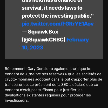
survival, it needs laws to
protect the investing public."
pic.twitter.com/FGRrYE1Aov
— Squawk Box
(@SquawkCNBC)
February
10, 2023
Récemment, Gary Gensler a également critiqué le
concept de «
preuve des réserves
» que les sociétés de
crypto-monnaies adoptent dans le but d’apporter plus de
transparence. Le président de la SEC a déclaré que ce
concept n’était pas suffisant pour justifier les
divulgations existantes requises pour protéger les
investisseurs.