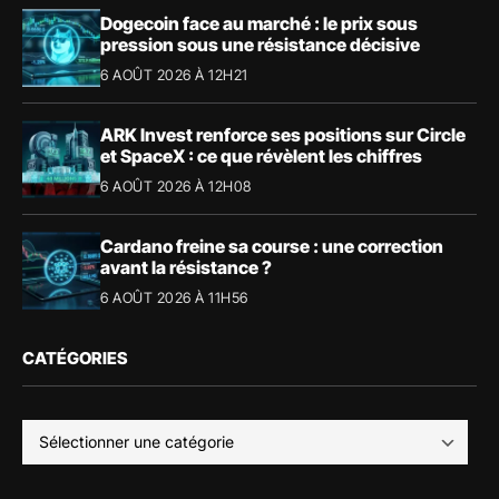
Dogecoin face au marché : le prix sous
pression sous une résistance décisive
6 AOÛT 2026 À 12H21
ARK Invest renforce ses positions sur Circle
et SpaceX : ce que révèlent les chiffres
6 AOÛT 2026 À 12H08
Cardano freine sa course : une correction
avant la résistance ?
6 AOÛT 2026 À 11H56
CATÉGORIES