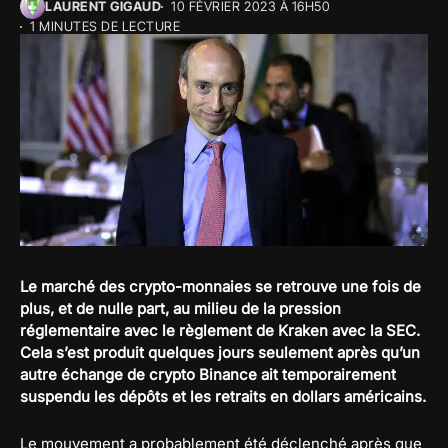
LAURENT GIGAUD
10 FÉVRIER 2023 À 16H50
1 MINUTES DE LECTURE
Le marché des crypto-monnaies se retrouve une fois de
plus, et de nulle part, au milieu de la pression
réglementaire avec le règlement de Kraken avec la SEC.
Cela s’est produit quelques jours seulement après qu’un
autre échange de crypto Binance ait temporairement
suspendu les dépôts et les retraits en dollars américains.
Le mouvement a probablement été déclenché après que