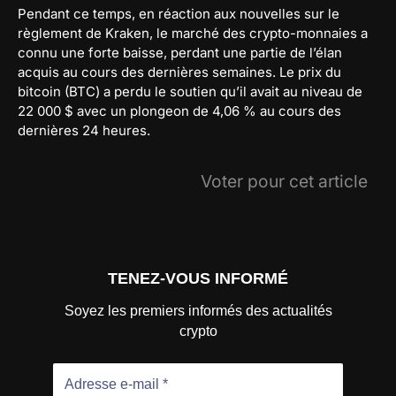
Pendant ce temps, en réaction aux nouvelles sur le
règlement de Kraken, le marché des crypto-monnaies a
connu une forte baisse, perdant une partie de l’élan
acquis au cours des dernières semaines. Le prix du
bitcoin (BTC) a perdu le soutien qu’il avait au niveau de
22 000 $ avec un plongeon de 4,06 % au cours des
dernières 24 heures.
Voter pour cet article
TENEZ-VOUS INFORMÉ
Soyez les premiers informés des actualités
crypto