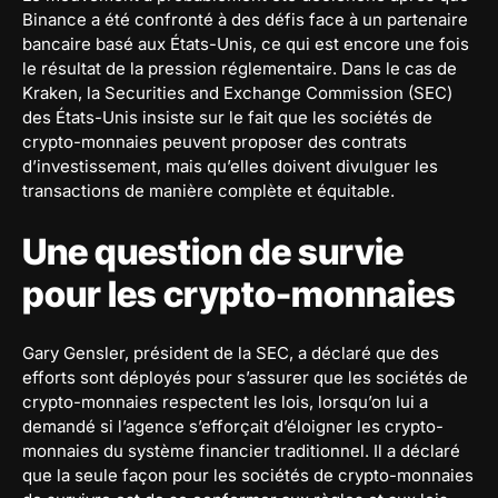
Binance a été confronté à des défis face à un partenaire
bancaire basé aux États-Unis, ce qui est encore une fois
le résultat de la pression réglementaire. Dans le cas de
Kraken, la Securities and Exchange Commission (SEC)
des États-Unis insiste sur le fait que les sociétés de
crypto-monnaies peuvent proposer des contrats
d’investissement, mais qu’elles doivent divulguer les
transactions de manière complète et équitable.
Une question de survie
pour les crypto-monnaies
Gary Gensler, président de la SEC, a déclaré que des
efforts sont déployés pour s’assurer que les sociétés de
crypto-monnaies respectent les lois, lorsqu’on lui a
demandé si l’agence s’efforçait d’éloigner les crypto-
monnaies du système financier traditionnel. Il a déclaré
que la seule façon pour les sociétés de crypto-monnaies