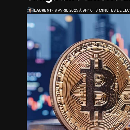
LAURENT
9 AVRIL 2025 À 9H46
3 MINUTES DE LE