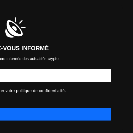
Z-VOUS INFORMÉ
ers informés des actualités crypto
n votre politique de confidentialité.