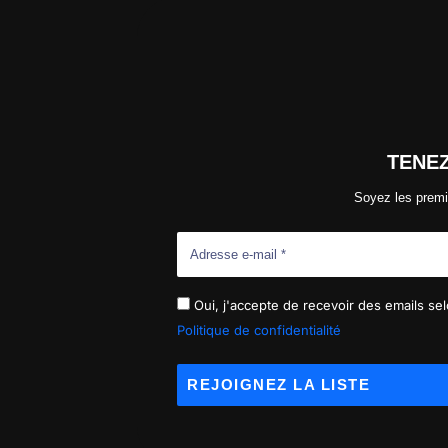
TENE
Soyez les premi
Oui, j'accepte de recevoir des emails selo
Politique de confidentialité