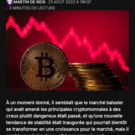
MARTIN DE REIS
25 AOÛT 2022 À 18H37
3 MINUTES DE LECTURE
À un moment donné, il semblait que le marché baissier
qui avait amené les principales cryptomonnaies à des
creux plutôt dangereux était passé, et qu’une nouvelle
tendance de stabilité était inaugurée qui pourrait bientôt
se transformer en une croissance pour le marché, mais il