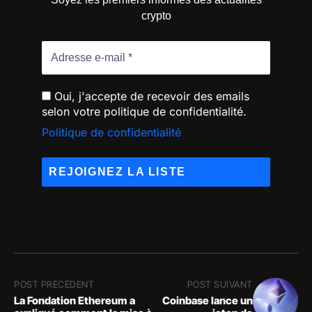
crypto
Oui, j'accepte de recevoir des emails
selon votre politique de confidentialité.
Politique de confidentialité
POST PRÉCÉDENT
POST SUIVANT
La Fondation Ethereum a
Coinbase lance un