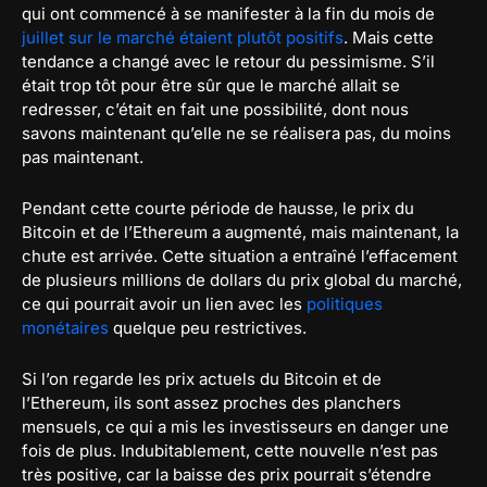
qui ont commencé à se manifester à la fin du mois de
juillet sur le marché étaient plutôt positifs
. Mais cette
tendance a changé avec le retour du pessimisme. S’il
était trop tôt pour être sûr que le marché allait se
redresser, c’était en fait une possibilité, dont nous
savons maintenant qu’elle ne se réalisera pas, du moins
pas maintenant.
Pendant cette courte période de hausse, le prix du
Bitcoin et de l’Ethereum a augmenté, mais maintenant, la
chute est arrivée. Cette situation a entraîné l’effacement
de plusieurs millions de dollars du prix global du marché,
ce qui pourrait avoir un lien avec les
politiques
monétaires
quelque peu restrictives.
Si l’on regarde les prix actuels du Bitcoin et de
l’Ethereum, ils sont assez proches des planchers
mensuels, ce qui a mis les investisseurs en danger une
fois de plus. Indubitablement, cette nouvelle n’est pas
très positive, car la baisse des prix pourrait s’étendre