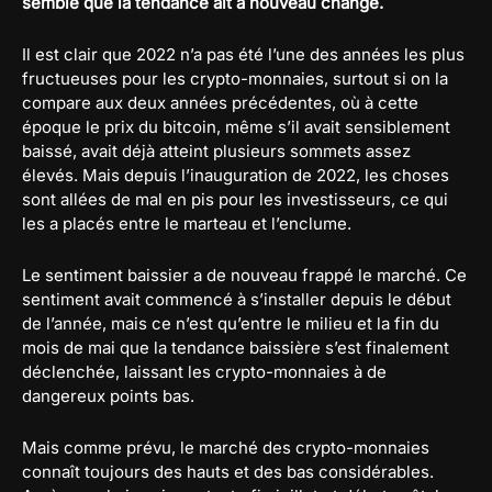
semble que la tendance ait à nouveau changé.
Il est clair que 2022 n’a pas été l’une des années les plus
fructueuses pour les crypto-monnaies, surtout si on la
compare aux deux années précédentes, où à cette
époque le prix du bitcoin, même s’il avait sensiblement
baissé, avait déjà atteint plusieurs sommets assez
élevés. Mais depuis l’inauguration de 2022, les choses
sont allées de mal en pis pour les investisseurs, ce qui
les a placés entre le marteau et l’enclume.
Le sentiment baissier a de nouveau frappé le marché. Ce
sentiment avait commencé à s’installer depuis le début
de l’année, mais ce n’est qu’entre le milieu et la fin du
mois de mai que la tendance baissière s’est finalement
déclenchée, laissant les crypto-monnaies à de
dangereux points bas.
Mais comme prévu, le marché des crypto-monnaies
connaît toujours des hauts et des bas considérables.