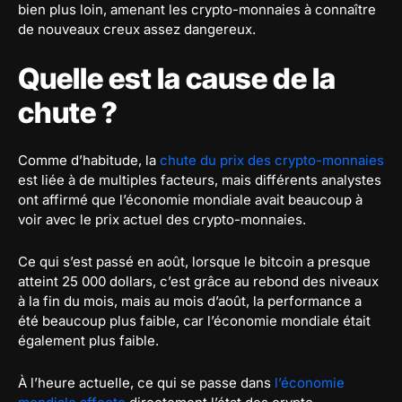
bien plus loin, amenant les crypto-monnaies à connaître
de nouveaux creux assez dangereux.
Quelle est la cause de la
chute ?
Comme d’habitude, la
chute du prix des crypto-monnaies
est liée à de multiples facteurs, mais différents analystes
ont affirmé que l’économie mondiale avait beaucoup à
voir avec le prix actuel des crypto-monnaies.
Ce qui s’est passé en août, lorsque le bitcoin a presque
atteint 25 000 dollars, c’est grâce au rebond des niveaux
à la fin du mois, mais au mois d’août, la performance a
été beaucoup plus faible, car l’économie mondiale était
également plus faible.
À l’heure actuelle, ce qui se passe dans
l’économie