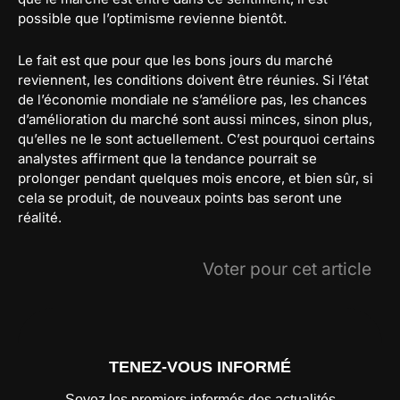
possible que l’optimisme revienne bientôt.
Le fait est que pour que les bons jours du marché
reviennent, les conditions doivent être réunies. Si l’état
de l’économie mondiale ne s’améliore pas, les chances
d’amélioration du marché sont aussi minces, sinon plus,
qu’elles ne le sont actuellement. C’est pourquoi certains
analystes affirment que la tendance pourrait se
prolonger pendant quelques mois encore, et bien sûr, si
cela se produit, de nouveaux points bas seront une
réalité.
Voter pour cet article
TENEZ-VOUS INFORMÉ
Soyez les premiers informés des actualités