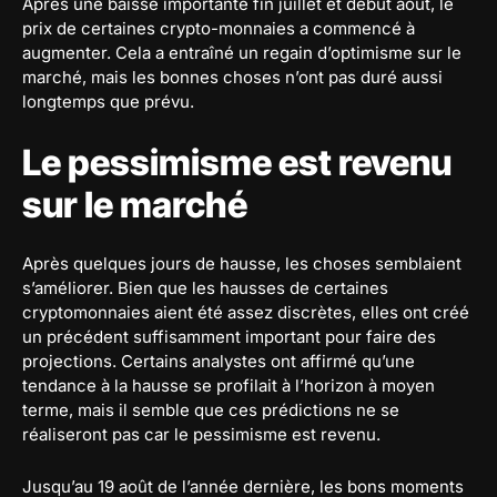
Après une baisse importante fin juillet et début août, le
prix de certaines crypto-monnaies a commencé à
augmenter. Cela a entraîné un regain d’optimisme sur le
marché, mais les bonnes choses n’ont pas duré aussi
longtemps que prévu.
Le pessimisme est revenu
sur le marché
Après quelques jours de hausse, les choses semblaient
s’améliorer. Bien que les hausses de certaines
cryptomonnaies aient été assez discrètes, elles ont créé
un précédent suffisamment important pour faire des
projections. Certains analystes ont affirmé qu’une
tendance à la hausse se profilait à l’horizon à moyen
terme, mais il semble que ces prédictions ne se
réaliseront pas car le pessimisme est revenu.
Jusqu’au 19 août de l’année dernière, les bons moments