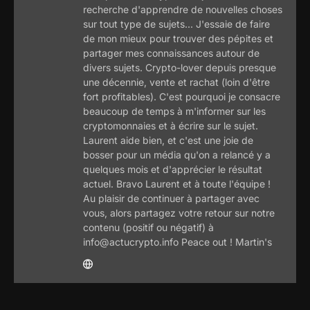
recherche d'apprendre de nouvelles choses
sur tout type de sujets... J'essaie de faire
de mon mieux pour trouver des pépites et
partager mes connaissances autour de
divers sujets. Crypto-lover depuis presque
une décennie, vente et rachat (loin d'être
fort profitables). C'est pourquoi je consacre
beaucoup de temps à m'informer sur les
cryptomonnaies et à écrire sur le sujet.
Laurent aide bien, et c'est une joie de
bosser pour un média qu'on a relancé y a
quelques mois et d'apprécier le résultat
actuel. Bravo Laurent et à toute l'équipe !
Au plaisir de continuer à partager avec
vous, alors partagez votre retour sur notre
contenu (positif ou négatif) à
info@actucrypto.info Peace out ! Martin's