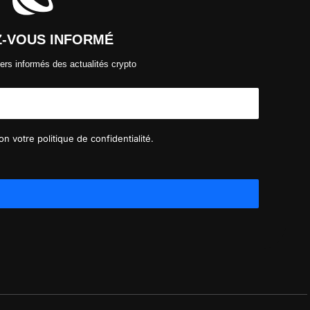
Z-VOUS INFORMÉ
ers informés des actualités crypto
n votre politique de confidentialité.