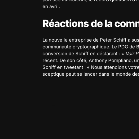
en avril.
Réactions de la co
La nouvelle entreprise de Peter Schiff a sus
communauté cryptographique. Le PDG de Bin
conversion de Schiff en déclarant : «
Voir P
récent. De son côté, Anthony Pompliano, un
Schiff en tweetant : « Nous attendions votr
sceptique peut se lancer dans le monde de