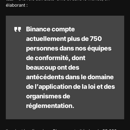
élaborant :
Binance compte
actuellement plus de 750
personnes dans nos équipes
de conformité, dont
beaucoup ont des
antécédents dans le domaine
de l’application de la loi et des
organismes de
réglementation.