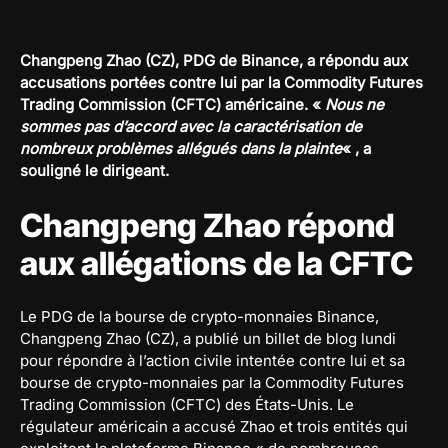
Changpeng Zhao (CZ), PDG de Binance, a répondu aux
accusations portées contre lui par la Commodity Futures
Trading Commission (CFTC) américaine. «
Nous ne
sommes pas d’accord avec la caractérisation de
nombreux problèmes allégués dans la plainte
« , a
souligné le dirigeant.
Changpeng Zhao répond
aux allégations de la CFTC
Le PDG de la bourse de crypto-monnaies Binance,
Changpeng Zhao (CZ), a publié un billet de blog lundi
pour répondre à l’action civile intentée contre lui et sa
bourse de crypto-monnaies par la Commodity Futures
Trading Commission (CFTC) des États-Unis. Le
régulateur américain a accusé Zhao et trois entités qui