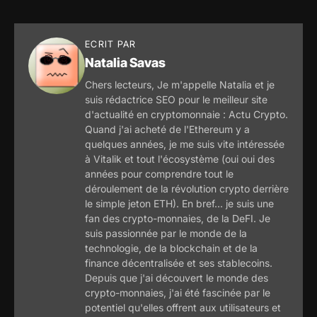
ECRIT PAR
Natalia Savas
Chers lecteurs, Je m'appelle Natalia et je
suis rédactrice SEO pour le meilleur site
d'actualité en cryptomonnaie : Actu Crypto.
Quand j'ai acheté de l'Ethereum y a
quelques années, je me suis vite intéressée
à Vitalik et tout l'écosystème (oui oui des
années pour comprendre tout le
déroulement de la révolution crypto derrière
le simple jeton ETH). En bref... je suis une
fan des crypto-monnaies, de la DeFI. Je
suis passionnée par le monde de la
technologie, de la blockchain et de la
finance décentralisée et ses stablecoins.
Depuis que j'ai découvert le monde des
crypto-monnaies, j'ai été fascinée par le
potentiel qu'elles offrent aux utilisateurs et