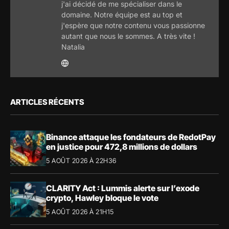
j'ai décidé de me spécialiser dans le
domaine. Notre équipe est au top et
j'espère que notre contenu vous passionne
autant que nous le sommes. A très vite !
Natalia
ARTICLES RÉCENTS
Binance attaque les fondateurs de RedotPay
en justice pour 472,8 millions de dollars
5 AOÛT 2026 À 22H36
CLARITY Act : Lummis alerte sur l’exode
crypto, Hawley bloque le vote
5 AOÛT 2026 À 21H15