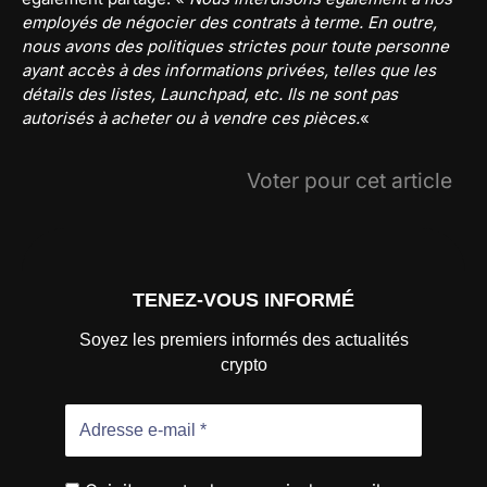
employés de négocier des contrats à terme. En outre,
nous avons des politiques strictes pour toute personne
ayant accès à des informations privées, telles que les
détails des listes, Launchpad, etc. Ils ne sont pas
autorisés à acheter ou à vendre ces pièces.
«
Voter pour cet article
TENEZ-VOUS INFORMÉ
Soyez les premiers informés des actualités
crypto