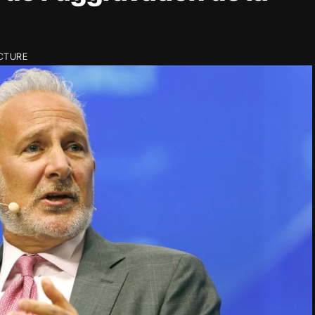
ECTURE