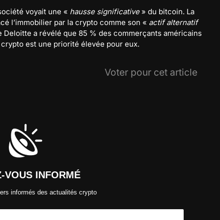
société voyait une «
hausse significative
» du bitcoin. La
cé l’immobilier par la crypto comme son «
actif alternatif
de Deloitte a révélé que 85 % des commerçants américains
 crypto est une priorité élevée pour eux.
Voter pour cet article
Z-VOUS INFORMÉ
ers informés des actualités crypto