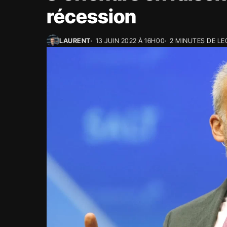
récession
LAURENT
13 JUIN 2022 À 16H00
2 MINUTES DE L