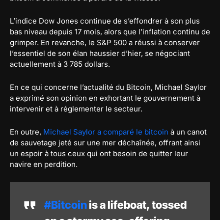
L’indice Dow Jones continue de s’effondrer à son plus
bas niveau depuis 17 mois, alors que l’inflation continu de
grimper. En revanche, le S&P 500 a réussi à conserver
l’essentiel de son élan haussier d’hier, se négociant
actuellement à 3 785 dollars.
En ce qui concerne l’actualité du Bitcoin, Michael Saylor
a exprimé son opinion en exhortant le gouvernement à
intervenir et à réglementer le secteur.
En outre,
Michael Saylor a comparé le bitcoin
à un canot
de sauvetage jeté sur une mer déchaînée, offrant ainsi
un espoir à tous ceux qui ont besoin de quitter leur
navire en perdition.
#Bitcoin
is a lifeboat, tossed