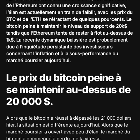
de l’Ethereum ont connu une croissance significative,
l’élan est actuellement en train de faiblir, avec les prix du
BTC et de l’ETH se rétractant de quelques pourcents. Le
bitcoin peine à maintenir le niveau de support de 20k$
tandis que l’Ethereum tente de rester à flot au-dessus de
1k$. La récente dynamique baissière est probablement
due à l’inquiétude persistante des investisseurs
concernant l’inflation et à la sous-performance du
marché boursier aujourd’hui.
Le prix du bitcoin peine à
se maintenir au-dessus de
20 000 $.
Alors que le bitcoin a réussi à dépassé les 21 000 dollars
hier, la situation est différente aujourd’hui. Alors que le
marché boursier a ouvert avec peu d’élan, le marché du
bitcoin a commencé à perdre de la vitesse.