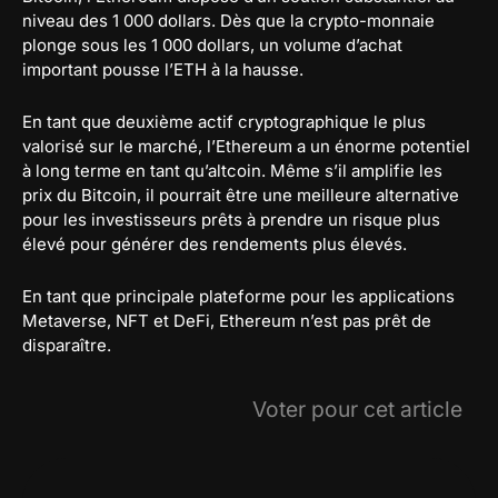
niveau des 1 000 dollars. Dès que la crypto-monnaie
plonge sous les 1 000 dollars, un volume d’achat
important pousse l’ETH à la hausse.
En tant que deuxième actif cryptographique le plus
valorisé sur le marché, l’Ethereum a un énorme potentiel
à long terme en tant qu’altcoin. Même s’il amplifie les
prix du Bitcoin, il pourrait être une meilleure alternative
pour les investisseurs prêts à prendre un risque plus
élevé pour générer des rendements plus élevés.
En tant que principale plateforme pour les applications
Metaverse, NFT et DeFi, Ethereum n’est pas prêt de
disparaître.
Voter pour cet article