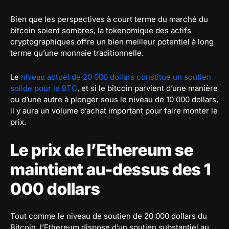
Bien que les perspectives à court terme du marché du
bitcoin soient sombres, la tokenomique des actifs
cryptographiques offre un bien meilleur potentiel à long
terme qu’une monnaie traditionnelle.
Le
niveau actuel de 20 000 dollars constitue un soutien
solide pour le BTC
, et si le bitcoin parvient d’une manière
ou d’une autre à plonger sous le niveau de 10 000 dollars,
il y aura un volume d’achat important pour faire monter le
prix.
Le prix de l’Ethereum se
maintient au-dessus des 1
000 dollars
Tout comme le niveau de soutien de 20 000 dollars du
Bitcoin, l’Ethereum dispose d’un soutien substantiel au