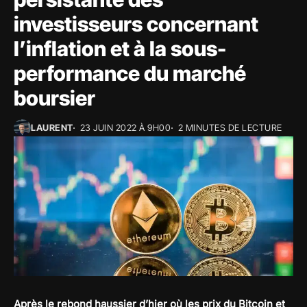
investisseurs concernant
l’inflation et à la sous-
performance du marché
boursier
LAURENT
23 JUIN 2022 À 9H00
2 MINUTES DE LECTURE
Après le rebond haussier d’hier où les prix du Bitcoin et