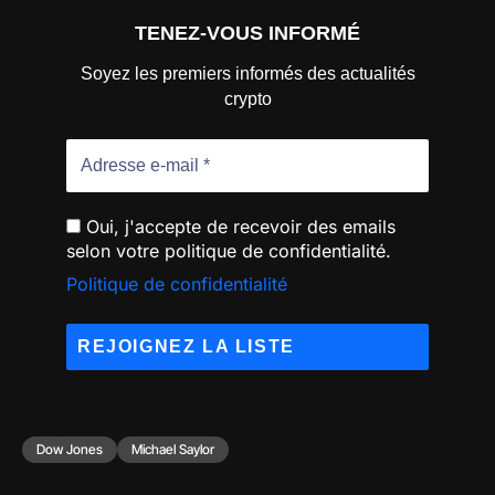
TENEZ-VOUS INFORMÉ
Soyez les premiers informés des actualités
crypto
Oui, j'accepte de recevoir des emails
selon votre politique de confidentialité.
Politique de confidentialité
Dow Jones
Michael Saylor