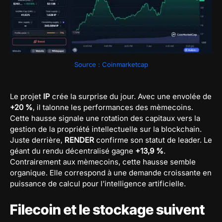
Source : Coinmarketcap
Le projet
IP
crée la surprise du jour. Avec une envolée de
+20 %
, il talonne les performances des mèmecoins.
Cette hausse signale une rotation des capitaux vers la
gestion de la propriété intellectuelle sur la blockchain.
Juste derrière,
RENDER
confirme son statut de leader. Le
géant du rendu décentralisé gagne
+13,9 %
.
Contrairement aux mèmecoins, cette hausse semble
organique. Elle correspond à une demande croissante en
puissance de calcul pour l’intelligence artificielle.
Filecoin et le stockage suivent