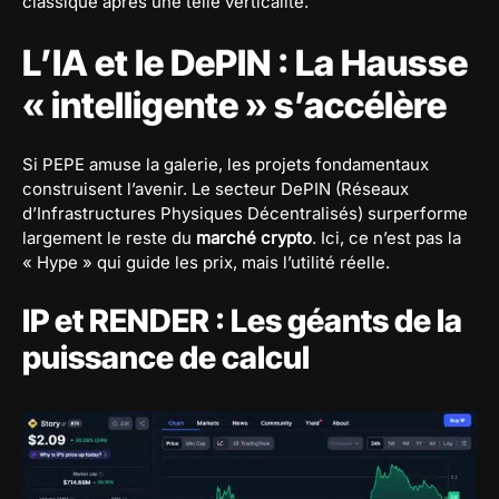
classique après une telle verticalité.
L’IA et le DePIN : La Hausse
« intelligente » s’accélère
Si PEPE amuse la galerie, les projets fondamentaux
construisent l’avenir. Le secteur DePIN (Réseaux
d’Infrastructures Physiques Décentralisés) surperforme
largement le reste du
marché crypto
. Ici, ce n’est pas la
« Hype » qui guide les prix, mais l’utilité réelle.
IP et RENDER : Les géants de la
puissance de calcul