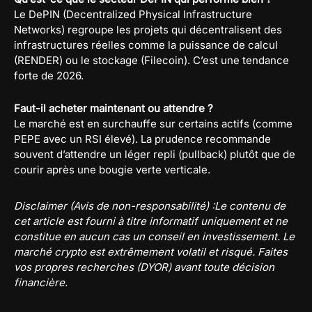
Le DePIN (Decentralized Physical Infrastructure
Networks) regroupe les projets qui décentralisent des
infrastructures réelles comme la puissance de calcul
(RENDER) ou le stockage (Filecoin). C’est une tendance
forte de 2026.
Faut-il acheter maintenant ou attendre ?
Le marché est en surchauffe sur certains actifs (comme
PEPE avec un RSI élevé). La prudence recommande
souvent d’attendre un léger repli (pullback) plutôt que de
courir après une bougie verte verticale.
Disclaimer (Avis de non-responsabilité) :Le contenu de
cet article est fourni à titre informatif uniquement et ne
constitue en aucun cas un conseil en investissement. Le
marché crypto est extrêmement volatil et risqué. Faites
vos propres recherches (DYOR) avant toute décision
financière.