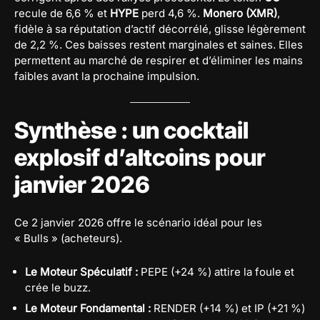
recule de 6,6 % et
HYPE
perd 4,6 %.
Monero (XMR)
,
fidèle à sa réputation d’actif décorrélé, glisse légèrement
de 2,2 %. Ces baisses restent marginales et saines. Elles
permettent au marché de respirer et d’éliminer les mains
faibles avant la prochaine impulsion.
Synthèse : un cocktail
explosif d’altcoins pour
janvier 2026
Ce 2 janvier 2026 offre le scénario idéal pour les
« Bulls » (acheteurs).
Le Moteur Spéculatif :
PEPE (+24 %) attire la foule et
crée le buzz.
Le Moteur Fondamental :
RENDER (+14 %) et IP (+21 %)