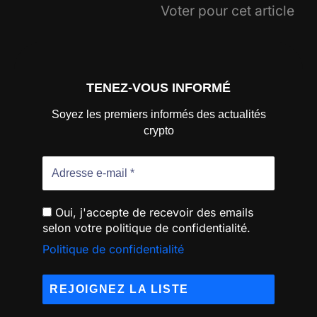
Voter pour cet article
TENEZ-VOUS INFORMÉ
Soyez les premiers informés des actualités
crypto
Oui, j'accepte de recevoir des emails
selon votre politique de confidentialité.
Politique de confidentialité