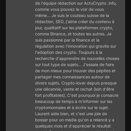
de l'équipe rédaction sur ActuCrypto .info,
comme vous pouvez le voir de vous
même... Je suis le couteau suisse de la
rédaction, SEO, j'aime créer du contenu à
jour, qualitatif sur les plateformes crypto,
comme Binance, et toutes les autres. Je
suis passionné par la finance et la
régulation avec l'innovation qui gravite sur
l'adoption des crypto. Toujours à la
recherche d'apprendre de nouvelles choses
sur tout type de sujets... J'essaie de faire
de mon mieux pour trouver des pépites et
partager mes connaissances autour de
divers sujets. Crypto-lover depuis presque
une décennie, vente et rachat (loin d'être
fort profitables). C'est pourquoi je consacre
beaucoup de temps à m'informer sur les
cryptomonnaies et à écrire sur le sujet.
Laurent aide bien, et c'est une joie de
bosser pour un média qu'on a relancé y a
quelques mois et d'apprécier le résultat