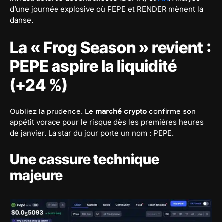
d’une journée explosive où PEPE et RENDER mènent la
danse.
La « Frog Season » revient :
PEPE aspire la liquidité
(+24 %)
Oubliez la prudence. Le
marché crypto
confirme son
appétit vorace pour le risque dès les premières heures
de janvier. La star du jour porte un nom : PEPE.
Une cassure technique
majeure