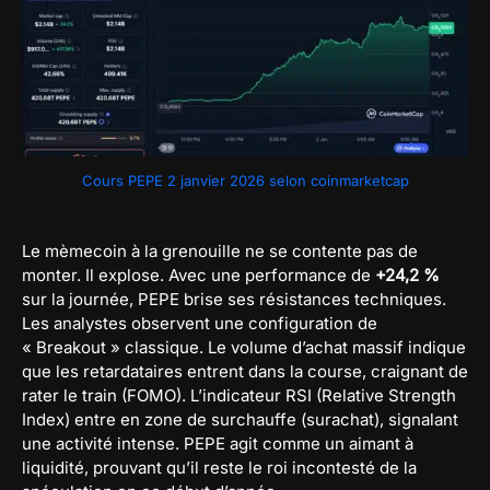
Cours PEPE 2 janvier 2026 selon coinmarketcap
Le mèmecoin à la grenouille ne se contente pas de
monter. Il explose. Avec une performance de
+24,2 %
sur la journée, PEPE brise ses résistances techniques.
Les analystes observent une configuration de
« Breakout » classique. Le volume d’achat massif indique
que les retardataires entrent dans la course, craignant de
rater le train (FOMO). L’indicateur RSI (Relative Strength
Index) entre en zone de surchauffe (surachat), signalant
une activité intense. PEPE agit comme un aimant à
liquidité, prouvant qu’il reste le roi incontesté de la