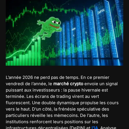
L’année 2026 ne perd pas de temps. En ce premier
vendredi de l’année, le
marché crypto
envoie un signal
puissant aux investisseurs : la pause hivernale est
terminée. Les écrans de trading virent au vert
fluorescent. Une double dynamique propulse les cours
vers le haut. D’un côté, la frénésie spéculative des
particuliers réveille les mèmecoins. De l’autre, les
institutions renforcent leurs positions sur les
infrastructures décentralisées (DePIN) et
l’IA
. Analyse