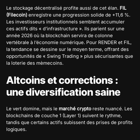
Le stockage décentralisé profite aussi de cet élan.
FIL
(Filecoin)
enregistre une progression solide de +11,6 %.
Les investisseurs institutionnels semblent accumuler
ces actifs dits « d’infrastructure ». Ils parient sur une
année 2026 où la blockchain servira de colonne
vertébrale à l’économie numérique. Pour RENDER et FIL,
la tendance se dessine sur le moyen terme, offrant des
opportunités de « Swing Trading » plus sécurisantes que
la loterie des mèmecoins.
Altcoins et corrections :
une diversification saine
Le vert domine, mais le
marché crypto
reste nuancé. Les
blockchains de couche 1 (Layer 1) suivent le rythme,
tandis que certains actifs subissent des prises de profits
logiques.