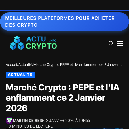
MEILLEURES PLATEFORMES POUR ACHETER
DES CRYPTO
Accueil
Actualité
Marché Crypto : PEPE et l’IA enflamment ce 2 Janvier
2026
ACTUALITÉ
Marché Crypto : PEPE et l’IA
enflamment ce 2 Janvier
2026
MARTIN DE REIS
2 JANVIER 2026 À 10H55
3 MINUTES DE LECTURE