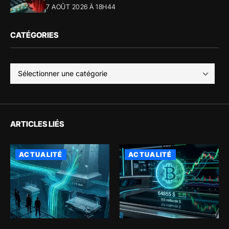
7 AOÛT 2026 À 18H44
CATÉGORIES
ARTICLES LIÉS
ACTUALITÉ
ACTUALITÉ