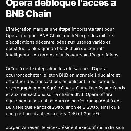
Opera débloque l’accès à
BNB Chain
L’intégration marque une étape importante tant pour
Opera que pour BNB Chain, qui héberge des milliers
d’applications décentralisées aux usages variés et
constitue la plus grande blockchain de contrats
intelligents – en termes d’utilisateurs actifs quotidiens.
Grâce à cette intégration les utilisateurs d’Opera
pourront acheter le jeton BNB en monnaie fiduciaire et
effectuer des transactions en utilisant le portefeuille
cryptographique intégré d’Opera. Outre l’accès aux fonds
et aux transactions sur la chaîne BNB, Opera offrira
également à ses utilisateurs un accès transparent à des
DEX tels que PancakeSwap, 1inch et BiSwap, ainsi qu’à
une pléthore d’autres projets DeFi et GameFi.
Jorgen Arnesen, le vice-président exécutif de la division