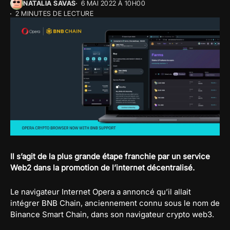
NATALIA SAVAS
6 MAI 2022 À 10H00
2 MINUTES DE LECTURE
Il s’agit de la plus grande étape franchie par un service
Web2 dans la promotion de l’internet décentralisé.
Le navigateur Internet Opera a annoncé qu’il allait
intégrer BNB Chain, anciennement connu sous le nom de
Binance Smart Chain, dans son navigateur crypto web3.