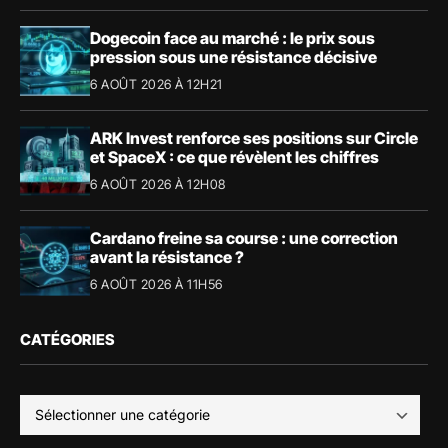
Dogecoin face au marché : le prix sous
pression sous une résistance décisive
6 AOÛT 2026 À 12H21
ARK Invest renforce ses positions sur Circle
et SpaceX : ce que révèlent les chiffres
6 AOÛT 2026 À 12H08
Cardano freine sa course : une correction
avant la résistance ?
6 AOÛT 2026 À 11H56
CATÉGORIES