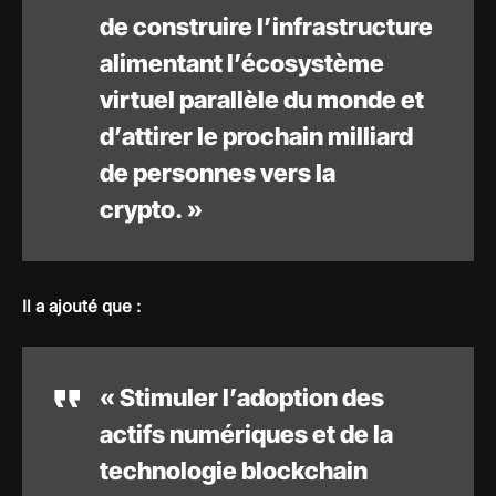
de construire l’infrastructure
alimentant l’écosystème
virtuel parallèle du monde et
d’attirer le prochain milliard
de personnes vers la
crypto. »
Il a ajouté que :
« Stimuler l’adoption des
actifs numériques et de la
technologie blockchain