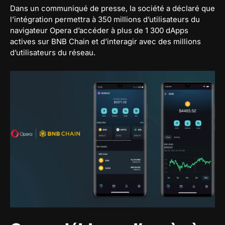
Dans un communiqué de presse, la société a déclaré que
l’intégration permettra à 350 millions d’utilisateurs du
navigateur Opera d’accéder à plus de 1 300 dApps
actives sur BNB Chain et d’interagir avec des millions
d’utilisateurs du réseau.