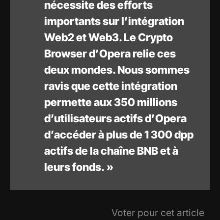
nécessite des efforts
importants sur l’intégration
Web2 et Web3. Le Crypto
Browser d’Opera relie ces
deux mondes. Nous sommes
ravis que cette intégration
permette aux 350 millions
d’utilisateurs actifs d’Opera
d’accéder à plus de 1 300 dpp
actifs de la chaîne BNB et à
leurs fonds. »
Voter pour cet article