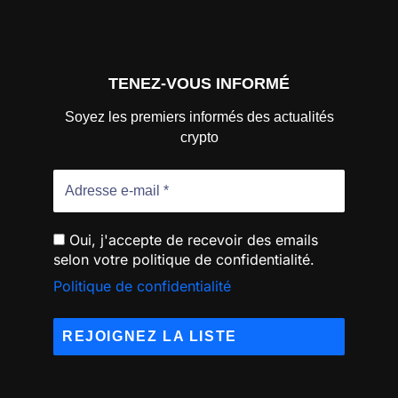
TENEZ-VOUS INFORMÉ
Soyez les premiers informés des actualités
crypto
Oui, j'accepte de recevoir des emails
selon votre politique de confidentialité.
Politique de confidentialité