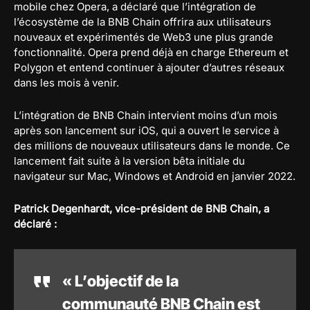
mobile chez Opera, a déclaré que l’intégration de
l’écosystème de la BNB Chain offrira aux utilisateurs
nouveaux et expérimentés de Web3 une plus grande
fonctionnalité. Opera prend déjà en charge Ethereum et
Polygon et entend continuer à ajouter d’autres réseaux
dans les mois à venir.
L’intégration de BNB Chain intervient moins d’un mois
après son lancement sur iOS, qui a ouvert le service à
des millions de nouveaux utilisateurs dans le monde. Ce
lancement fait suite à la version bêta initiale du
navigateur sur Mac, Windows et Android en janvier 2022.
Patrick Degenhardt, vice-président de BNB Chain, a
déclaré :
« L’objectif de la
communauté BNB Chain est