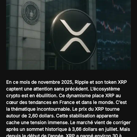
En ce mois de novembre 2025, Ripple et son token XRP
captent une attention sans précédent. L’écosystème
crypto est en ébullition. Ce dynamisme place XRP au
cœur des tendances en France et dans le monde. C’est
la thématique incontournable. Le prix du XRP tourne
autour de 2,60 dollars. Cette stabilisation apparente
cache une tension immense. Le marché vient de corriger
après un sommet historique à 3,66 dollars en juillet. Mais
depuis le début de l’année, XRP a gagné environ 30 à