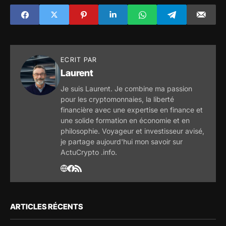
Paris, la diplomatie
s'active pour leur
retour
ECRIT PAR
Laurent
Je suis Laurent. Je combine ma passion
pour les cryptomonnaies, la liberté
financière avec une expertise en finance et
une solide formation en économie et en
philosophie. Voyageur et investisseur avisé,
je partage aujourd'hui mon savoir sur
ActuCrypto .info.
ARTICLES RÉCENTS