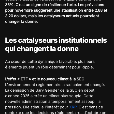
35%. C’est un signe de résilience forte. Les prévisions
pour novembre suggèrent une stabilisation entre 2,88 et
3,20 dollars, mais les catalyseurs actuels pourraient
changer la donne.
Les catalyseurs institutionnels
qui changent la donne
Au cœur de cette dynamique favorable, plusieurs
éléments jouent un rôle déterminant pour Ripple.
L’effet « ETF » et le nouveau climat à la SEC
L’environnement réglementaire a radicalement changé.
La démission de Gary Gensler de la SEC en début
d’année 2025 a créé un climat plus souple. Cette
nouvelle administration a temporairement assoupli la
pression. Elle stimule l’intérêt pour
XRP
. C’est dans ce
contexte que les décisions réglementaires d’octobre ont