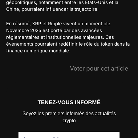
géopolitiques, notamment entre les États-Unis et la
Chine, pourraient influencer la trajectoire.
En résumé, XRP et Ripple vivent un moment clé.
Novembre 2025 est porté par des avancées
réglementaires et institutionnelles majeures. Ces
événements pourraient redéfinir le rôle du token dans la
finance numérique mondiale.
Voter pour cet article
TENEZ-VOUS INFORMÉ
Soyez les premiers informés des actualités
crypto