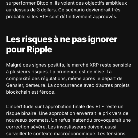
surperformer Bitcoin. Ils voient des objectifs ambitieux
au-dessus de 3 dollars. Ce scénario deviendrait très
probable si les ETF sont définitivement approuvés.
Les risques à ne pas ignorer
pour Ripple
Malgré ces signes positifs, le marché XRP reste sensible
à plusieurs risques. La prudence est de mise. La
complexité des régulations, même après le départ de
Gensler, demeure. La concurrence avec d’autres projets
blockchain est féroce.
L’incertitude sur l’approbation finale des ETF reste un
risque binaire. Une approbation enverrait le prix vers de
nouveaux sommets. Un refus inattendu provoquerait une
correction sévère. Les investisseurs doivent aussi
surveiller le contexte macroéconomique. Les tensions