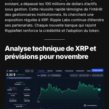
existant, a dépassé les 100 millions de dollars d’actifs
sous gestion. Cette réussite rapide témoigne de l’intérêt
des gestionnaires institutionnels. Ils cherchent une
exposition régulée à XRP. Ripple Labs continue d’étendre
ses partenariats. Chaque nouvelle banque qui rejoint
RippleNet renforce la crédibilité et l’adoption du token.
Analyse technique de XRP et
prévisions pour novembre