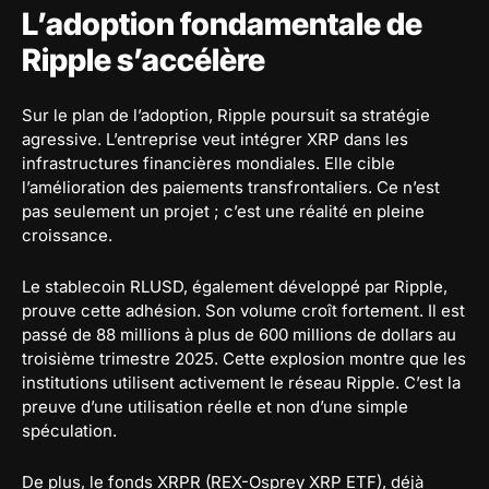
L’adoption fondamentale de
Ripple s’accélère
Sur le plan de l’adoption, Ripple poursuit sa stratégie
agressive. L’entreprise veut intégrer XRP dans les
infrastructures financières mondiales. Elle cible
l’amélioration des paiements transfrontaliers. Ce n’est
pas seulement un projet ; c’est une réalité en pleine
croissance.
Le stablecoin RLUSD, également développé par Ripple,
prouve cette adhésion. Son volume croît fortement. Il est
passé de 88 millions à plus de 600 millions de dollars au
troisième trimestre 2025. Cette explosion montre que les
institutions utilisent activement le réseau Ripple. C’est la
preuve d’une utilisation réelle et non d’une simple
spéculation.
De plus, le fonds XRPR (REX-Osprey XRP ETF), déjà