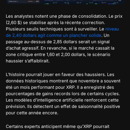
Les analystes notent une phase de consolidation. Le prix
(2,60 $) se stabilise après la récente correction.
Plusieurs seuils techniques sont à surveiller. Le
niveau
de 2,40 dollars agit comme un plancher solide
. Un
passage au-dessus de 2,85 dollars serait un signal
d’achat agressif. En revanche, si le marché cassait la
zone critique entre 1,60 et 2,00 dollars, le scénario
haussier s’affaiblirait.
L’histoire pourrait jouer en faveur des haussiers. Les
données historiques montrent que novembre a souvent
été un mois performant pour XRP. Il a enregistré des
pourcentages de gains records lors de certains cycles.
Les modèles d’intelligence artificielle renforcent cette
prévision. Ils détectent un effet de saisonnalité positive
pour cette année encore.
Certains experts anticipent même qu’XRP pourrait