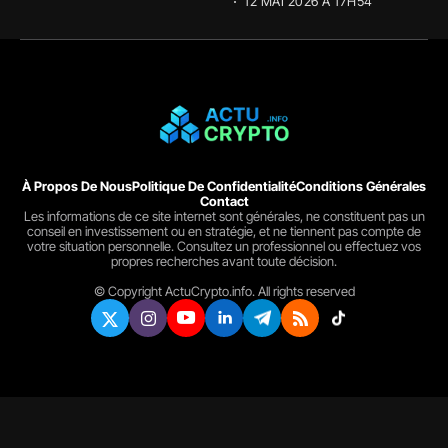
12 MAI 2026 À 17H54
À Propos De Nous
Politique De Confidentialité
Conditions Générales
Contact
Les informations de ce site internet sont générales, ne constituent pas un
conseil en investissement ou en stratégie, et ne tiennent pas compte de
votre situation personnelle. Consultez un professionnel ou effectuez vos
propres recherches avant toute décision.
© Copyright ActuCrypto.info. All rights reserved