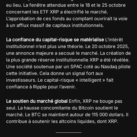
eu lieu. La fenêtre attendue entre le 18 et le 25 octobre
concernant les ETF XRP a électrifié le marché.
L’approbation de ces fonds au comptant ouvrirait la voie
à un afflux massif de capitaux institutionnels.
La confiance du capital-risque se matérialise
L’intérêt
institutionnel n’est plus une théorie. Le 20 octobre 2025,
une annonce majeure a secoué le marché. La création de
la plus grande réserve institutionnelle XRP a été révélée.
Une société soutenue par un SPAC coté au Nasdaq pilote
cette initiative. Cela donne un signal fort aux
investisseurs. Le capital-risque « intelligent » fait
confiance à Ripple pour l’avenir.
Le soutien du marché global
Enfin, XRP ne bouge pas
seul. La hausse concomitante du Bitcoin soutient le
marché. Le BTC se maintient autour de 115 000 dollars. Il
contribue à soutenir les altcoins liquides, dont XRP.