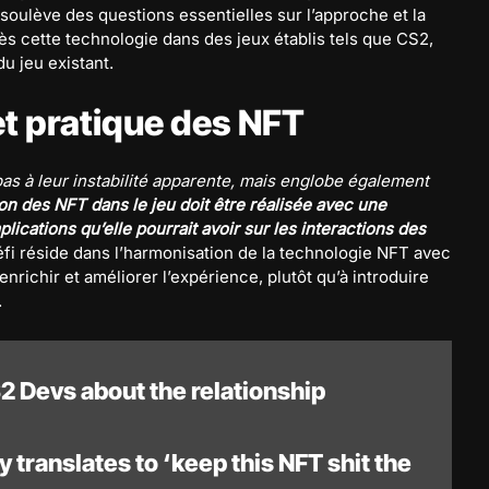
soulève des questions essentielles sur l’approche et la
ès cette technologie dans des jeux établis tels que CS2,
u jeu existant.
t pratique des NFT
as à leur instabilité apparente, mais englobe également
ion des NFT dans le jeu doit être réalisée avec une
lications qu’elle pourrait avoir sur les interactions des
fi réside dans l’harmonisation de la technologie NFT avec
enrichir et améliorer l’expérience, plutôt qu’à introduire
.
 Devs about the relationship
 translates to ‘keep this NFT shit the