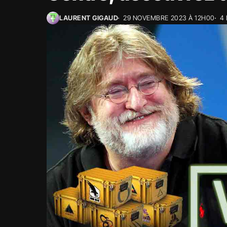
LAURENT GIGAUD
29 NOVEMBRE 2023 À 12H00
4