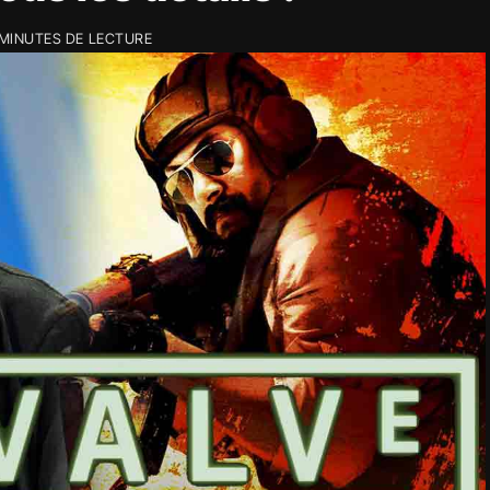
 MINUTES DE LECTURE