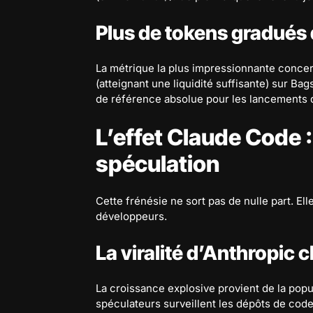
Plus de tokens gradués
La métrique la plus impressionnante conce
(atteignant une liquidité suffisante) sur Ba
de référence absolue pour les lancements 
L’effet Claude Code :
spéculation
Cette frénésie ne sort pas de nulle part. El
développeurs.
La viralité d’Anthropic
La croissance explosive provient de la popu
spéculateurs surveillent les dépôts de cod