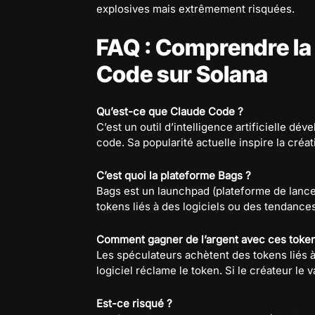
explosives mais extrêmement risquées.
FAQ : Comprendre la
Code sur Solana
Qu’est-ce que Claude Code ?
C’est un outil d’intelligence artificielle dé
code. Sa popularité actuelle inspire la cré
C’est quoi la plateforme Bags ?
Bags est un launchpad (plateforme de lance
tokens liés à des logiciels ou des tendanc
Comment gagner de l’argent avec ces toke
Les spéculateurs achètent des tokens liés à
logiciel réclame le token. Si le créateur le v
Est-ce risqué ?