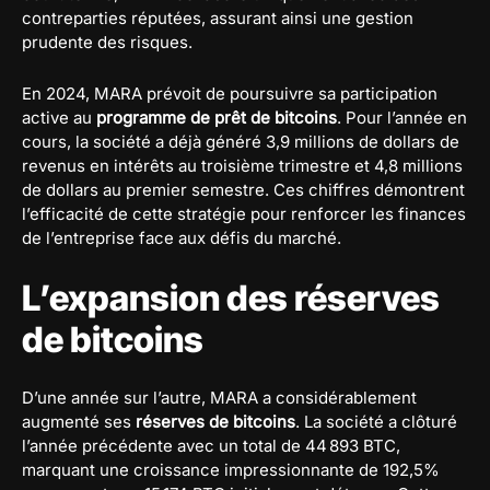
contreparties réputées, assurant ainsi une gestion
prudente des risques.
En 2024, MARA prévoit de poursuivre sa participation
active au
programme de prêt de bitcoins
. Pour l’année en
cours, la société a déjà généré 3,9 millions de dollars de
revenus en intérêts au troisième trimestre et 4,8 millions
de dollars au premier semestre. Ces chiffres démontrent
l’efficacité de cette stratégie pour renforcer les finances
de l’entreprise face aux défis du marché.
L’expansion des réserves
de bitcoins
D’une année sur l’autre, MARA a considérablement
augmenté ses
réserves de bitcoins
. La société a clôturé
l’année précédente avec un total de 44 893 BTC,
marquant une croissance impressionnante de 192,5%