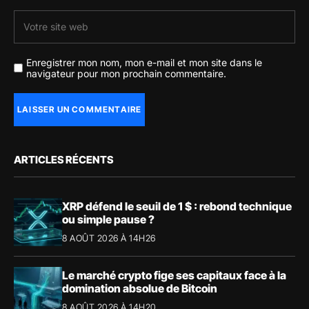
Enregistrer mon nom, mon e-mail et mon site dans le
navigateur pour mon prochain commentaire.
ARTICLES RÉCENTS
XRP défend le seuil de 1 $ : rebond technique
ou simple pause ?
8 AOÛT 2026 À 14H26
Le marché crypto fige ses capitaux face à la
domination absolue de Bitcoin
8 AOÛT 2026 À 14H20