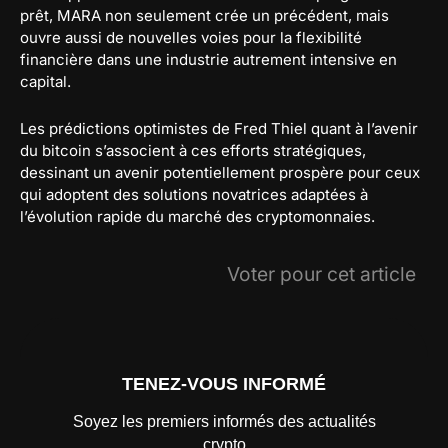
prêt, MARA non seulement crée un précédent, mais
ouvre aussi de nouvelles voies pour la flexibilité
financière dans une industrie autrement intensive en
capital.
Les prédictions optimistes de Fred Thiel quant à l’avenir
du bitcoin s’associent à ces efforts stratégiques,
dessinant un avenir potentiellement prospère pour ceux
qui adoptent des solutions novatrices adaptées à
l’évolution rapide du marché des cryptomonnaies.
Voter pour cet article
TENEZ-VOUS INFORMÉ
Soyez les premiers informés des actualités
crypto