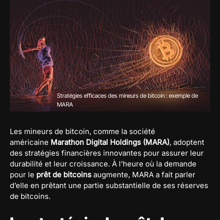
Stratégies efficaces des mineurs de bitcoin : exemple de
MARA
Les mineurs de bitcoin, comme la société
américaine
Marathon Digital Holdings (MARA)
, adoptent
des stratégies financières innovantes pour assurer leur
durabilité et leur croissance. À l’heure où la demande
pour le
prêt de bitcoins
augmente, MARA a fait parler
d’elle en prêtant une partie substantielle de ses réserves
de bitcoins.