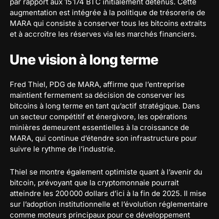
par rapport aux 15 174 BTC initialement détenus. Cette
augmentation est intégrée à la politique de trésorerie de
MARA qui consiste à conserver tous les bitcoins extraits
et à accroître les réserves via les marchés financiers.
Une vision à long terme
Fred Thiel, PDG de MARA, affirme que l’entreprise
maintient fermement sa décision de conserver les
bitcoins à long terme en tant qu’actif stratégique. Dans
un secteur compétitif et énergivore, les opérations
minières demeurent essentielles à la croissance de
MARA, qui continue d’étendre son infrastructure pour
suivre le rythme de l’industrie.
Thiel se montre également optimiste quant à l’avenir du
bitcoin, prévoyant que la cryptomonnaie pourrait
atteindre les 200 000 dollars d’ici à la fin de 2025. Il mise
sur l’adoption institutionnelle et l’évolution réglementaire
comme moteurs principaux pour ce développement