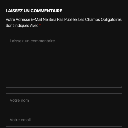
LAISSEZ UN COMMENTAIRE
Votre Adresse E-Mail Ne Sera Pas Publiée.
Les Champs Obligatoires
Sont Indiqués Avec
*