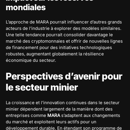
mondiales
L’approche de MARA pourrait influencer d’autres grands
acteurs de l’industrie à explorer des modèles similaires.
Une telle tendance pourrait consolider davantage le
marché des cryptomonnaies et offrir de nouvelles lignes
de financement pour des initiatives technologiques
robustes, augmentant globalement la résilience
économique du secteur.
Perspectives d’avenir pour
le secteur minier
La croissance et l’innovation continues dans le secteur
minier dépendent largement de la manière dont des
entreprises comme
MARA
s’adaptent aux changements
du marché et exploitent leurs actifs pour un
développement durable. En étendant son programme de