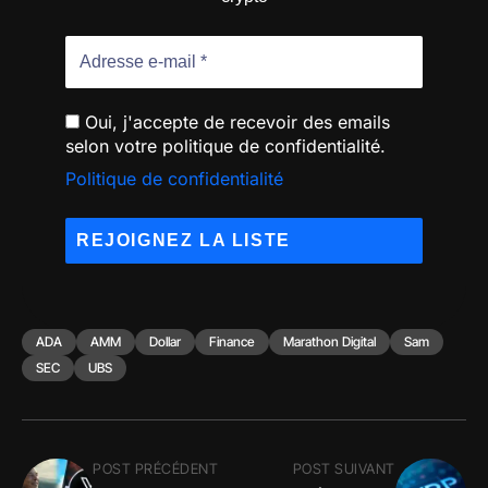
Oui, j'accepte de recevoir des emails
selon votre politique de confidentialité.
Politique de confidentialité
ADA
AMM
Dollar
Finance
Marathon Digital
Sam
SEC
UBS
POST PRÉCÉDENT
POST SUIVANT