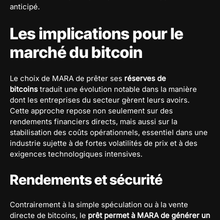
anticipé.
Les implications pour le
marché du bitcoin
Le choix de MARA de prêter ses
réserves de
bitcoins
traduit une évolution notable dans la manière
dont les entreprises du secteur gèrent leurs avoirs.
Cette approche repose non seulement sur des
rendements financiers directs, mais aussi sur la
stabilisation des coûts opérationnels, essentiel dans une
industrie sujette à de fortes volatilités de prix et à des
exigences technologiques intensives.
Rendements et sécurité
Contrairement à la simple spéculation ou à la vente
directe de bitcoins, le
prêt permet à MARA de générer un