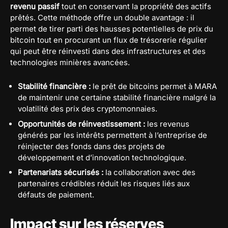
revenu passif
tout en conservant la propriété des actifs
prêtés. Cette méthode offre un double avantage : il
permet de tirer parti des hausses potentielles de prix du
bitcoin tout en procurant un flux de trésorerie régulier
qui peut être réinvesti dans des infrastructures et des
technologies minières avancées.
Stabilité financière :
le prêt de bitcoins permet à MARA
de maintenir une certaine stabilité financière malgré la
volatilité des prix des cryptomonnaies.
Opportunités de réinvestissement :
les revenus
générés par les intérêts permettent à l’entreprise de
réinjecter des fonds dans des projets de
développement et d’innovation technologique.
Partenariats sécurisés :
la collaboration avec des
partenaires crédibles réduit les risques liés aux
défauts de paiement.
Impact sur les réserves