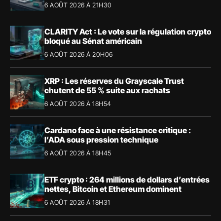
6 AOÛT 2026 À 21H30
CLARITY Act : Le vote sur la régulation crypto
bloqué au Sénat américain
6 AOÛT 2026 À 20H06
XRP : Les réserves du Grayscale Trust
chutent de 55 % suite aux rachats
6 AOÛT 2026 À 18H54
Cardano face à une résistance critique :
l’ADA sous pression technique
6 AOÛT 2026 À 18H45
ETF crypto : 264 millions de dollars d’entrées
nettes, Bitcoin et Ethereum dominent
6 AOÛT 2026 À 18H31