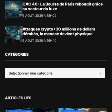
CAC 40 : La Bourse de Paris rebondit grâce
au secteur du luxe
6 AOÛT 2026 À 18H02
Attaques crypto : 30 millions de dollars
dérobés, la menace devient physique
6 AOÛT 2026 À 16H40
CATÉGORIES
ARTICLES LIÉS