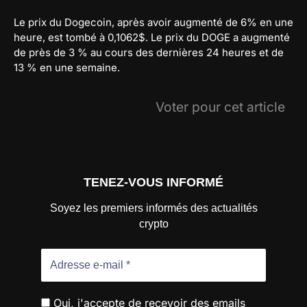
Le prix du Dogecoin, après avoir augmenté de 6% en une
heure, est tombé à 0,1062$. Le prix du DOGE a augmenté
de près de 3 % au cours des dernières 24 heures et de
13 % en une semaine.
Voter pour cet article
TENEZ-VOUS INFORMÉ
Soyez les premiers informés des actualités
crypto
Oui, j'accepte de recevoir des emails