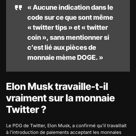
« Aucune indication dans le
code sur ce que sont même
« twitter tips » et « twitter
coin », sans mentionner si
c’est lié aux pièces de
monnaie mème DOGE. »
Elon Musk travaille-t-il
vraiment sur la monnaie
Twitter ?
Le PDG de Twitter, Elon Musk, a confirmé qu’il travaillait
à l’introduction de paiements acceptant les monnaies