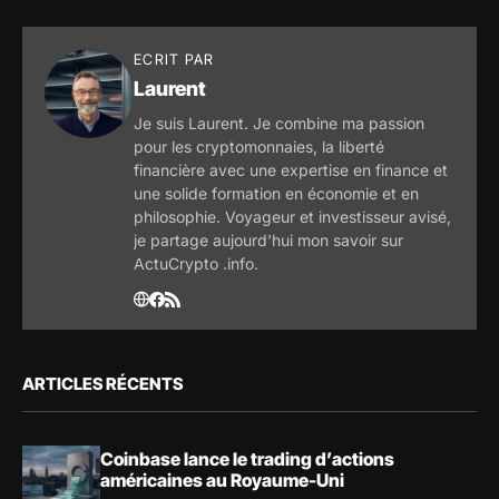
ECRIT PAR
Laurent
Je suis Laurent. Je combine ma passion
pour les cryptomonnaies, la liberté
financière avec une expertise en finance et
une solide formation en économie et en
philosophie. Voyageur et investisseur avisé,
je partage aujourd'hui mon savoir sur
ActuCrypto .info.
ARTICLES RÉCENTS
Coinbase lance le trading d’actions
américaines au Royaume-Uni