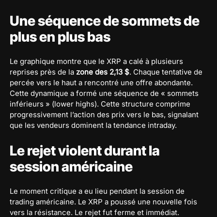
Une séquence de sommets de
plus en plus bas
Le graphique montre que le XRP a calé à plusieurs
reprises près de la
zone des 2,13 $
. Chaque tentative de
percée vers le haut a rencontré une offre abondante.
Cette dynamique a formé une séquence de « sommets
inférieurs » (lower highs). Cette structure comprime
progressivement l’action des prix vers le bas, signalant
que les vendeurs dominent la tendance intraday.
Le rejet violent durant la
session américaine
Le moment critique a eu lieu pendant la session de
trading américaine. Le XRP a poussé une nouvelle fois
vers la résistance. Le rejet fut ferme et immédiat.