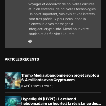
voyager et découvrir de nouvelles cultures
et, bien entendu, de nouvelles technologies.
Un point important, vos avis et vos intérêts
sont très précieux pour nous, donc la
bienvenue à vos messages à
info@actucrypto.info. Merci pour votre
soutien et à très vite ! Laurent
ARTICLES RÉCENTS
Trump Media abandonne son projet crypto à
6,4 milliards avec Crypto.com
8 AOÛT 2026 À 23H13
Hyperliquid (HYPE) : Le rebond
hebdomadaire se heurte à la résistance des