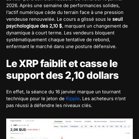
2026. Après une semaine de performances solides,
l’actif numérique cède du terrain face à une pression
vendeuse renouvelée. Le cours a glissé sous le
seuil
psychologique des 2,10 $
, marquant un changement de
dynamique à court terme. Les vendeurs bloquent
systématiquement chaque tentative de rebond,
enfermant le marché dans une posture défensive.
Le XRP faiblit et casse le
support des 2,10 dollars
En effet, la séance du 16 janvier marque un tournant
technique pour le jeton de
Ripple
. Les acheteurs n’ont
pas réussi à défendre les niveaux clés.