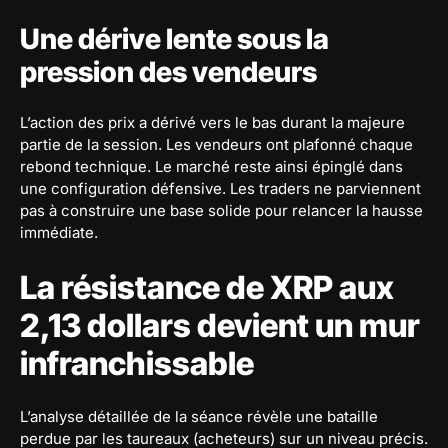
Une dérive lente sous la
pression des vendeurs
L’action des prix a dérivé vers le bas durant la majeure
partie de la session. Les vendeurs ont plafonné chaque
rebond technique. Le marché reste ainsi épinglé dans
une configuration défensive. Les traders ne parviennent
pas à construire une base solide pour relancer la hausse
immédiate.
La résistance de XRP aux
2,13 dollars devient un mur
infranchissable
L’analyse détaillée de la séance révèle une bataille
perdue par les taureaux (acheteurs) sur un niveau précis.