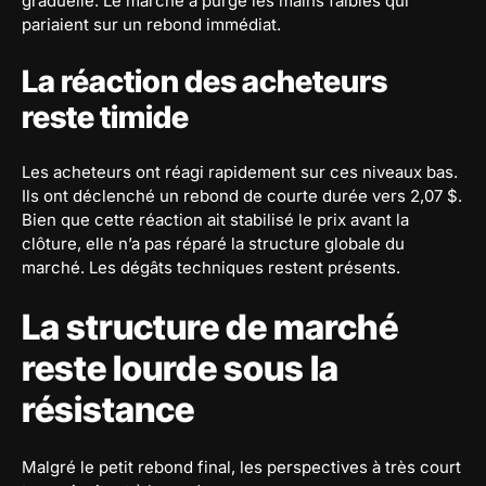
graduelle. Le marché a purgé les mains faibles qui
pariaient sur un rebond immédiat.
La réaction des acheteurs
reste timide
Les acheteurs ont réagi rapidement sur ces niveaux bas.
Ils ont déclenché un rebond de courte durée vers 2,07 $.
Bien que cette réaction ait stabilisé le prix avant la
clôture, elle n’a pas réparé la structure globale du
marché. Les dégâts techniques restent présents.
La structure de marché
reste lourde sous la
résistance
Malgré le petit rebond final, les perspectives à très court