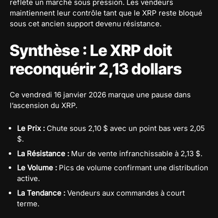
reflète un marché sous pression. Les vendeurs
maintiennent leur contrôle tant que le XRP reste bloqué
sous cet ancien support devenu résistance.
Synthèse : Le XRP doit
reconquérir 2,13 dollars
Ce vendredi 16 janvier 2026 marque une pause dans
l’ascension du XRP.
Le Prix :
Chute sous 2,10 $ avec un point bas vers 2,05
$.
La Résistance :
Mur de vente infranchissable à 2,13 $.
Le Volume :
Pics de volume confirmant une distribution
active.
La Tendance :
Vendeurs aux commandes à court
terme.