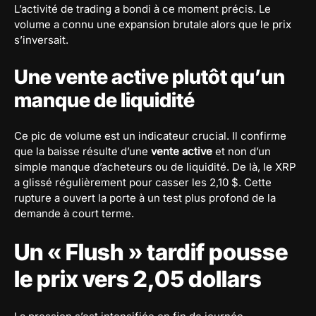
L’activité de trading a bondi à ce moment précis. Le
volume a connu une expansion brutale alors que le prix
s’inversait.
Une vente active plutôt qu’un
manque de liquidité
Ce pic de volume est un indicateur crucial. Il confirme
que la baisse résulte d’une
vente active
et non d’un
simple manque d’acheteurs ou de liquidité. De là, le XRP
a glissé régulièrement pour casser les 2,10 $. Cette
rupture a ouvert la porte à un test plus profond de la
demande à court terme.
Un « Flush » tardif pousse
le prix vers 2,05 dollars