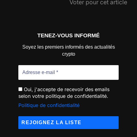
Voter pour cet article
TENEZ-VOUS INFORMÉ
Soyez les premiers informés des actualités
crypto
Oui, j'accepte de recevoir des emails
selon votre politique de confidentialité.
Politique de confidentialité