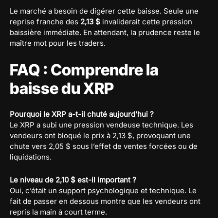
Le marché a besoin de digérer cette baisse. Seule une
reprise franche des
2,13 $
invaliderait cette pression
baissière immédiate. En attendant, la prudence reste le
maître mot pour les traders.
FAQ : Comprendre la
baisse du XRP
Pourquoi le XRP a-t-il chuté aujourd’hui ?
Le XRP a subi une pression vendeuse technique. Les
vendeurs ont bloqué le prix à 2,13 $, provoquant une
chute vers 2,05 $ sous l’effet de ventes forcées ou de
liquidations.
Le niveau de 2,10 $ est-il important ?
Oui, c’était un support psychologique et technique. Le
fait de passer en dessous montre que les vendeurs ont
repris la main à court terme.