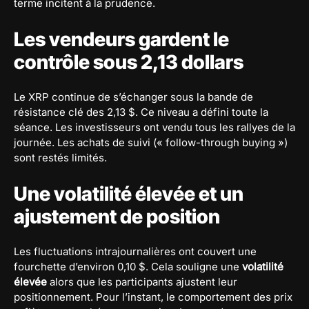
terme incitent à la prudence.
Les vendeurs gardent le
contrôle sous 2,13 dollars
Le XRP continue de s’échanger sous la bande de
résistance clé des 2,13 $. Ce niveau a défini toute la
séance. Les investisseurs ont vendu tous les rallyes de la
journée. Les achats de suivi (« follow-through buying »)
sont restés limités.
Une volatilité élevée et un
ajustement de position
Les fluctuations intrajournalières ont couvert une
fourchette d’environ 0,10 $. Cela souligne une
volatilité
élevée
alors que les participants ajustent leur
positionnement. Pour l’instant, le comportement des prix