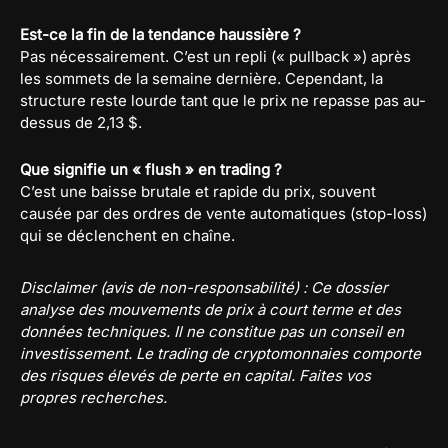
Est-ce la fin de la tendance haussière ?
Pas nécessairement. C’est un repli (« pullback ») après
les sommets de la semaine dernière. Cependant, la
structure reste lourde tant que le prix ne repasse pas au-
dessus de 2,13 $.
Que signifie un « flush » en trading ?
C’est une baisse brutale et rapide du prix, souvent
causée par des ordres de vente automatiques (stop-loss)
qui se déclenchent en chaîne.
Disclaimer (avis de non-responsabilité) : Ce dossier
analyse des mouvements de prix à court terme et des
données techniques. Il ne constitue pas un conseil en
investissement. Le trading de cryptomonnaies comporte
des risques élevés de perte en capital. Faites vos
propres recherches.