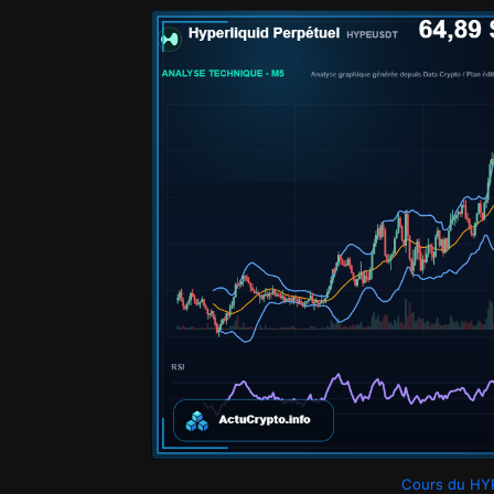
Cours du HYP