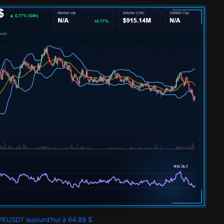
EUSDT aujourd’hui à 64.89 $.