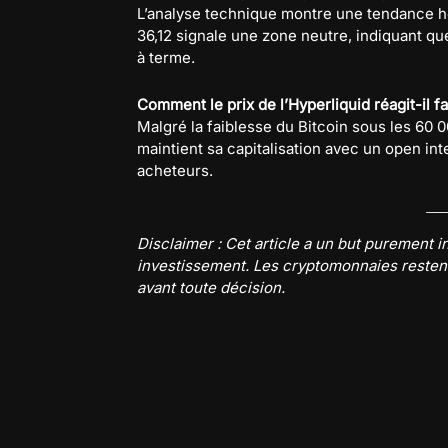
L’analyse technique montre une tendance h
36,12 signale une zone neutre, indiquant qu
à terme.
Comment le prix de l’Hyperliquid réagit-il 
Malgré la faiblesse du Bitcoin sous les 60 00
maintient sa capitalisation avec un open int
acheteurs.
Disclaimer : Cet article a un but purement i
investissement. Les cryptomonnaies restent
avant toute décision.