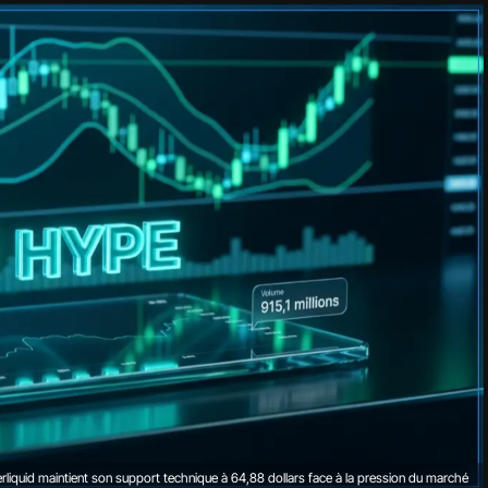
liquid maintient son support technique à 64,88 dollars face à la pression du marché