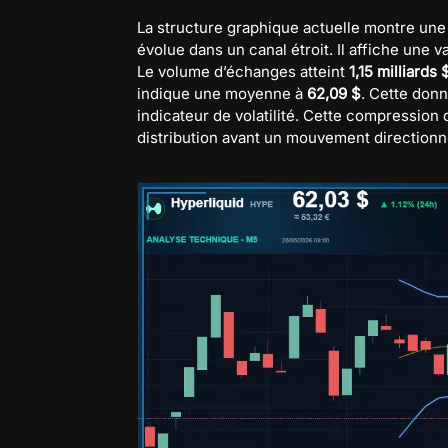
La structure graphique actuelle montre une 
évolue dans un canal étroit. Il affiche une 
Le volume d’échanges atteint
1,15 milliards 
indique une moyenne à
62,09 $
. Cette donn
indicateur de volatilité. Cette compression
distribution avant un mouvement directionne