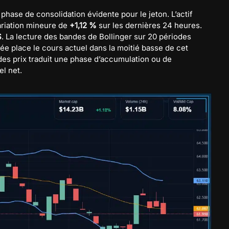
phase de consolidation évidente pour le jeton. L’actif
variation mineure de
+1,12 %
sur les dernières 24 heures.
$
. La lecture des bandes de Bollinger sur 20 périodes
ée place le cours actuel dans la moitié basse de cet
 des prix traduit une phase d’accumulation ou de
l net.