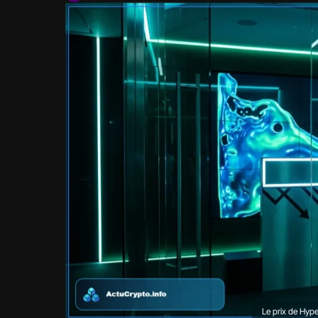
Le prix de Hype