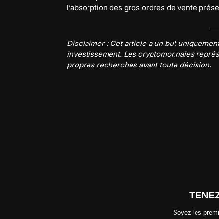
l’absorption des gros ordres de vente prése
Disclaimer : Cet article a un but uniquement
investissement. Les cryptomonnaies représen
propres recherches avant toute décision.
TENE
Soyez les premi