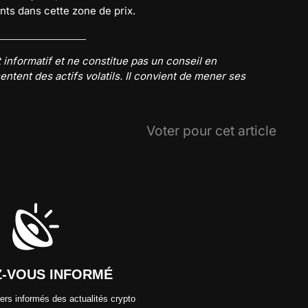
nts dans cette zone de prix.
 informatif et ne constitue pas un conseil en
tent des actifs volatils. Il convient de mener ses
Voter pour cet article
Z-VOUS INFORMÉ
ers informés des actualités crypto