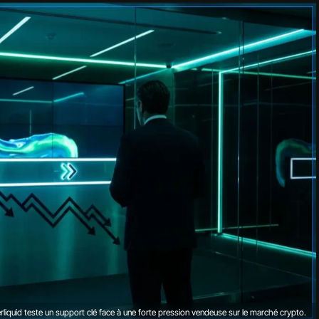
rliquid teste un support clé face à une forte pression vendeuse sur le marché crypto.