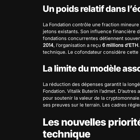
Un poids relatif dans l
La Fondation contrôle une fraction mineure 
jetons existants. Son influence financière d
fondations concurrentes détiennent souve
2014
, l’organisation a reçu
6 millions d’ETH
technique. Le cofondateur considère cett
La limite du modèle asso
La réduction des dépenses garantit la longévi
Fondation. Vitalik Buterin l’admet. D’autre
pour soutenir la valeur de la cryptomonnaie
ses preuves sur le terrain. Les cadres régle
Les nouvelles prior
technique