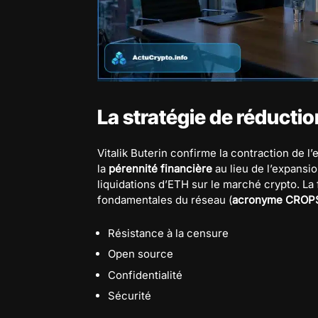
La stratégie de réductio
Vitalik Buterin confirme la contraction de l’
la
pérennité financière
au lieu de l’expansio
liquidations d’ETH sur le marché crypto. La
fondamentales du réseau (
acronyme CROP
Résistance à la censure
Open source
Confidentialité
Sécurité