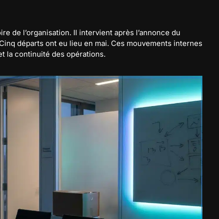
ire de l’organisation. Il intervient après l’annonce du
 Cinq départs ont eu lieu en mai. Ces mouvements internes
t la continuité des opérations.