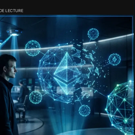
 DE LECTURE