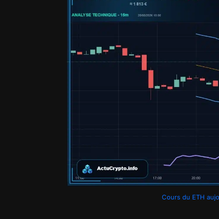
Cours du ETH aujour