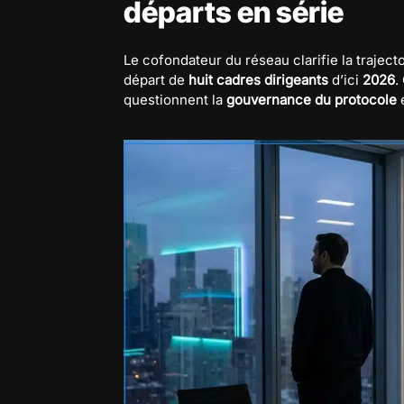
départs en série
Le cofondateur du réseau clarifie la trajecto
départ de
huit cadres dirigeants
d’ici
2026
.
questionnent la
gouvernance du protocole
e