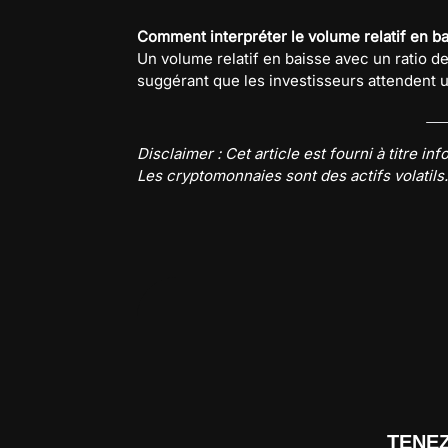
Comment interpréter le volume relatif en ba
Un volume relatif en baisse avec un ratio de
suggérant que les investisseurs attendent u
Disclaimer : Cet article est fourni à titre i
Les cryptomonnaies sont des actifs volatils
TENE