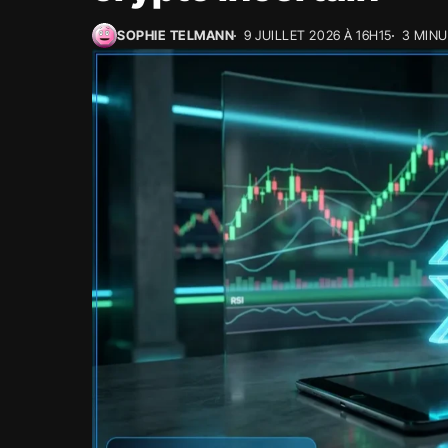
SOPHIE TELMANN
9 JUILLET 2026 À 16H15
3 MINU