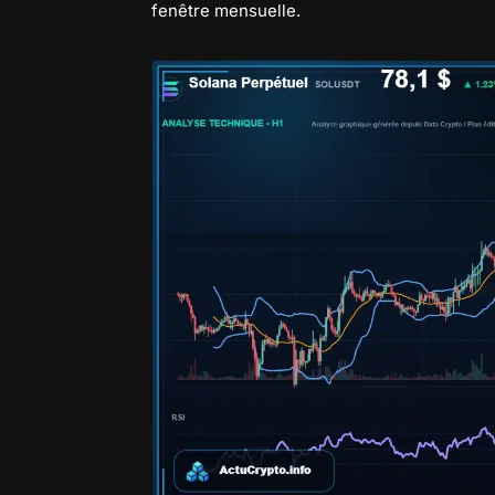
fenêtre mensuelle.