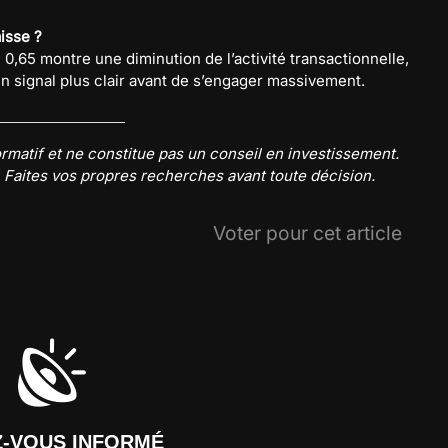
isse ?
 0,65 montre une diminution de l’activité transactionnelle,
n signal plus clair avant de s’engager massivement.
nformatif et ne constitue pas un conseil en investissement.
. Faites vos propres recherches avant toute décision.
Voter pour cet article
Z-VOUS INFORMÉ