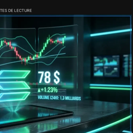
TES DE LECTURE