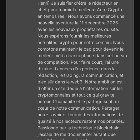
Henri) Je suis fier d'être le rédacteur en
chef pour fournir la meilleure Actu Crypto
en temps réel. Nous avons commencé une
nouvelle aventure le 11 décembre 2025
avec les nouveaux propriétaires du site.
Nous espérons fournir les meilleures
actualités crypto pour notre commu. Nous
comptons maintenir le cap pour devenir le
meilleur média francophone dans cet océan
de compétition. Pour faire court, j’ai une
dizaine d’années d’expérience dans la
rédaction, le trading, la communication, et
bien sûr dans le web3. Notre ambition est
d’offrir un site dédié à l’information sur les
cryptomonnaies et tout ce qui gravite
autour. L’humanité et le partage sont au
cœur de notre communication. Partager
notre savoir et fournir des informations de
qualité à nos lecteurs restent nos priorités.
Passionné par la technologie blockchain,
j’essaie de me documenter autant que