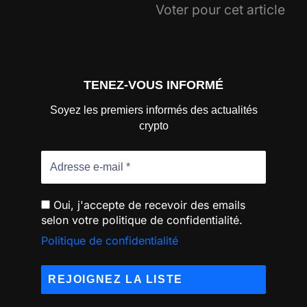
Voter pour cet article
TENEZ-VOUS INFORMÉ
Soyez les premiers informés des actualités
crypto
Oui, j'accepte de recevoir des emails
selon votre politique de confidentialité.
Politique de confidentialité