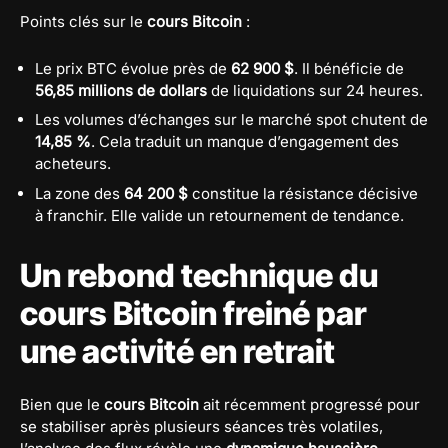
Points clés sur le
cours Bitcoin
:
Le prix BTC évolue près de
62 900 $
. Il bénéficie de
56,85 millions de dollars
de liquidations sur 24 heures.
Les volumes d’échanges sur le marché spot chutent de
14,85 %
. Cela traduit un manque d’engagement des
acheteurs.
La zone des
64 200 $
constitue la résistance décisive
à franchir. Elle valide un retournement de tendance.
Un rebond technique du
cours Bitcoin freiné par
une activité en retrait
Bien que le
cours Bitcoin
ait récemment progressé pour
se stabiliser après plusieurs séances très volatiles,