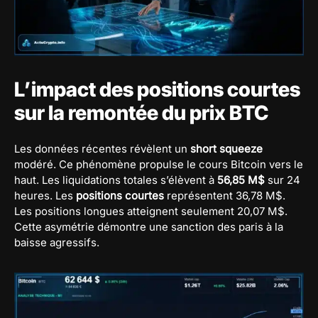
L’impact des positions courtes
sur la remontée du prix BTC
Les données récentes révèlent un
short squeeze
modéré. Ce phénomène propulse le cours Bitcoin vers le
haut. Les liquidations totales s’élèvent à
56,85 M$
sur 24
heures. Les
positions courtes
représentent 36,78 M$.
Les positions longues atteignent seulement 20,07 M$.
Cette asymétrie démontre une sanction des paris à la
baisse agressifs.