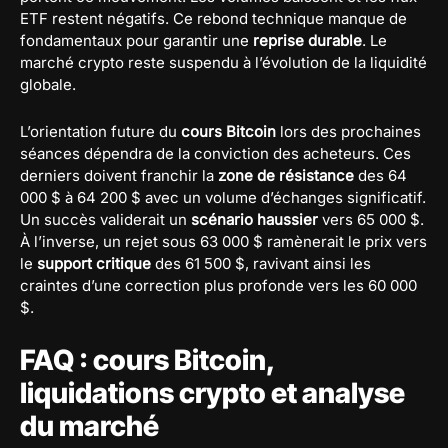
ETF restent négatifs. Ce rebond technique manque de
fondamentaux pour garantir une
reprise durable
. Le
marché crypto reste suspendu à l’évolution de la liquidité
globale.
L’orientation future du
cours Bitcoin
lors des prochaines
séances dépendra de la conviction des acheteurs. Ces
derniers doivent franchir la
zone de résistance
des 64
000 $ à 64 200 $ avec un volume d’échanges significatif.
Un succès validerait un
scénario haussier
vers 65 000 $.
À l’inverse, un rejet sous 63 000 $ ramènerait le prix vers
le
support critique
des 61 500 $, ravivant ainsi les
craintes d’une correction plus profonde vers les 60 000
$.
FAQ : cours Bitcoin,
liquidations crypto et analyse
du marché