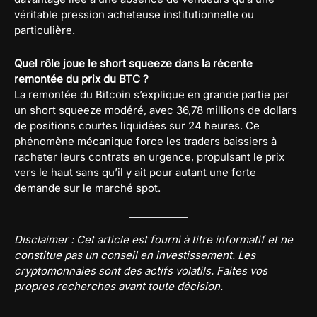
véritable pression acheteuse institutionnelle ou
particulière.
Quel rôle joue le short squeeze dans la récente
remontée du prix du BTC ?
La remontée du Bitcoin s’explique en grande partie par
un short squeeze modéré, avec 36,78 millions de dollars
de positions courtes liquidées sur 24 heures. Ce
phénomène mécanique force les traders baissiers à
racheter leurs contrats en urgence, propulsant le prix
vers le haut sans qu’il y ait pour autant une forte
demande sur le marché spot.
Disclaimer : Cet article est fourni à titre informatif et ne
constitue pas un conseil en investissement. Les
cryptomonnaies sont des actifs volatils. Faites vos
propres recherches avant toute décision.