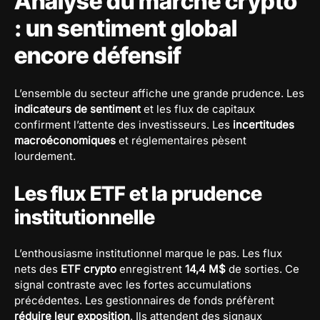
Analyse du marché crypto
: un sentiment global
encore défensif
L’ensemble du secteur affiche une grande prudence. Les
indicateurs de sentiment
et les flux de capitaux
confirment l’attente des investisseurs. Les
incertitudes
macroéconomiques
et réglementaires pèsent
lourdement.
Les flux ETF et la prudence
institutionnelle
L’enthousiasme institutionnel marque le pas. Les flux
nets des
ETF crypto
enregistrent
14,4 M$
de sorties. Ce
signal contraste avec les fortes accumulations
précédentes. Les gestionnaires de fonds préfèrent
réduire leur exposition
. Ils attendent des signaux