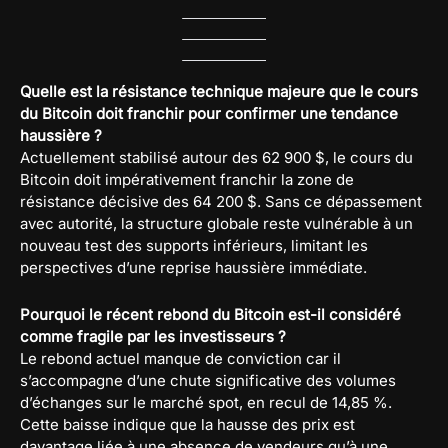
Quelle est la résistance technique majeure que le cours
du Bitcoin doit franchir pour confirmer une tendance
haussière ?
Actuellement stabilisé autour des 62 900 $, le cours du
Bitcoin doit impérativement franchir la zone de
résistance décisive des 64 200 $. Sans ce dépassement
avec autorité, la structure globale reste vulnérable à un
nouveau test des supports inférieurs, limitant les
perspectives d’une reprise haussière immédiate.
Pourquoi le récent rebond du Bitcoin est-il considéré
comme fragile par les investisseurs ?
Le rebond actuel manque de conviction car il
s’accompagne d’une chute significative des volumes
d’échanges sur le marché spot, en recul de 14,85 %.
Cette baisse indique que la hausse des prix est
davantage liée à une absence de vendeurs qu’à une