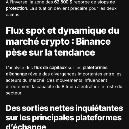
À l’inverse, la zone des
62 500 $
regorge de
stops de
protection
. La situation devient précaire pour les deux
camps.
Flux spot et dynamique du
marché crypto : Binance
pèse sur la tendance
L’analyse des
flux de capitaux
sur les
plateformes
d’échange
révèle des divergences importantes entre les
acteurs du marché. Ces mouvements influencent
directement la capacité du Bitcoin à entraîner le reste du
secteur.
Des sorties nettes inquiétantes
sur les principales plateformes
d’échange