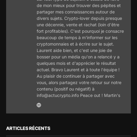
de mon mieux pour trouver des pépites et
partager mes connaissances autour de
divers sujets. Crypto-lover depuis presque
une décennie, vente et rachat (loin d'être
fort profitables). C'est pourquoi je consacre
beaucoup de temps à m'informer sur les
cryptomonnaies et à écrire sur le sujet.
Laurent aide bien, et c'est une joie de
bosser pour un média qu'on a relancé y a
quelques mois et d'apprécier le résultat
actuel. Bravo Laurent et à toute l'équipe !
Au plaisir de continuer à partager avec
vous, alors partagez votre retour sur notre
contenu (positif ou négatif) à
info@actucrypto.info Peace out ! Martin's
ARTICLES RÉCENTS