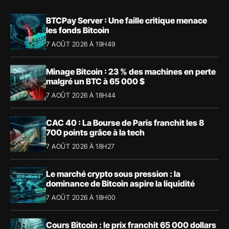
BTCPay Server : Une faille critique menace
les fonds Bitcoin
7 AOÛT 2026 À 19H49
Minage Bitcoin : 23 % des machines en perte
malgré un BTC à 65 000 $
7 AOÛT 2026 À 18H44
CAC 40 : La Bourse de Paris franchit les 8
700 points grâce à la tech
7 AOÛT 2026 À 18H27
Le marché crypto sous pression : la
dominance de Bitcoin aspire la liquidité
7 AOÛT 2026 À 18H00
Cours Bitcoin : le prix franchit 65 000 dollars