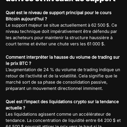
Quel est le niveau de support principal pour le cours
Bitcoin aujourd’hui ?
Le support majeur se situe actuellement à 62 500 $. Ce
niveau technique doit impérativement être défendu par
les acheteurs pour maintenir la structure haussière à
court terme et éviter une chute vers les 61 000 $.
Comment interpréter la hausse du volume de trading sur
le prix BTC ?
L’augmentation de 24 % du volume de trading indique un
retour de l’activité et de la volatilité. Cela signifie que le
marché sort de sa phase de consolidation passive,
préparant un mouvement directionnel imminent.
Quel est l’impact des liquidations crypto sur la tendance
actuelle ?
Les liquidations agissent comme un accélérateur de
tendance. La concentration de liquidité entre 64 200 $ et
64 500 $ pourrait attirer le prix vers le haut si la