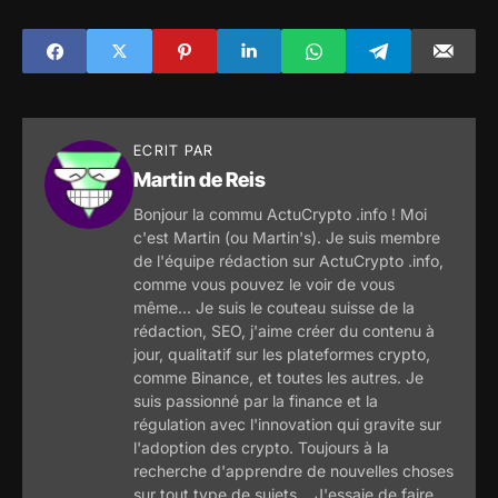
technique
ECRIT PAR
Martin de Reis
Bonjour la commu ActuCrypto .info ! Moi
c'est Martin (ou Martin's). Je suis membre
de l'équipe rédaction sur ActuCrypto .info,
comme vous pouvez le voir de vous
même... Je suis le couteau suisse de la
rédaction, SEO, j'aime créer du contenu à
jour, qualitatif sur les plateformes crypto,
comme Binance, et toutes les autres. Je
suis passionné par la finance et la
régulation avec l'innovation qui gravite sur
l'adoption des crypto. Toujours à la
recherche d'apprendre de nouvelles choses
sur tout type de sujets... J'essaie de faire