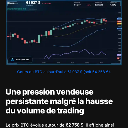
Cours du BTC aujourd’hui à 61 937 $ (soit 54 258 €).
Une pression vendeuse
persistante malgré la hausse
du volume de trading
Le prix BTC évolue autour de
62 758 $
. Il affiche ainsi