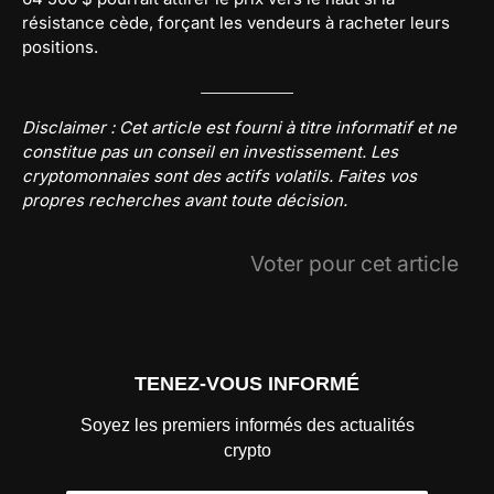
résistance cède, forçant les vendeurs à racheter leurs
positions.
Disclaimer : Cet article est fourni à titre informatif et ne
constitue pas un conseil en investissement. Les
cryptomonnaies sont des actifs volatils. Faites vos
propres recherches avant toute décision.
Voter pour cet article
TENEZ-VOUS INFORMÉ
Soyez les premiers informés des actualités
crypto