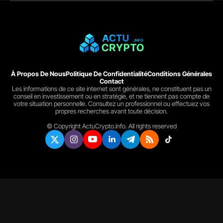
À Propos De Nous
Politique De Confidentialité
Conditions Générales
Contact
Les informations de ce site internet sont générales, ne constituent pas un
conseil en investissement ou en stratégie, et ne tiennent pas compte de
votre situation personnelle. Consultez un professionnel ou effectuez vos
propres recherches avant toute décision.
© Copyright ActuCrypto.info. All rights reserved