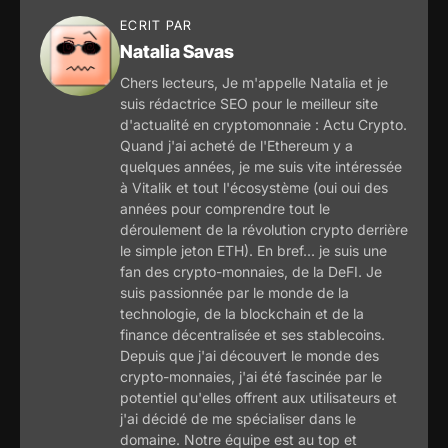
ECRIT PAR
Natalia Savas
Chers lecteurs, Je m'appelle Natalia et je
suis rédactrice SEO pour le meilleur site
d'actualité en cryptomonnaie : Actu Crypto.
Quand j'ai acheté de l'Ethereum y a
quelques années, je me suis vite intéressée
à Vitalik et tout l'écosystème (oui oui des
années pour comprendre tout le
déroulement de la révolution crypto derrière
le simple jeton ETH). En bref... je suis une
fan des crypto-monnaies, de la DeFI. Je
suis passionnée par le monde de la
technologie, de la blockchain et de la
finance décentralisée et ses stablecoins.
Depuis que j'ai découvert le monde des
crypto-monnaies, j'ai été fascinée par le
potentiel qu'elles offrent aux utilisateurs et
j'ai décidé de me spécialiser dans le
domaine. Notre équipe est au top et