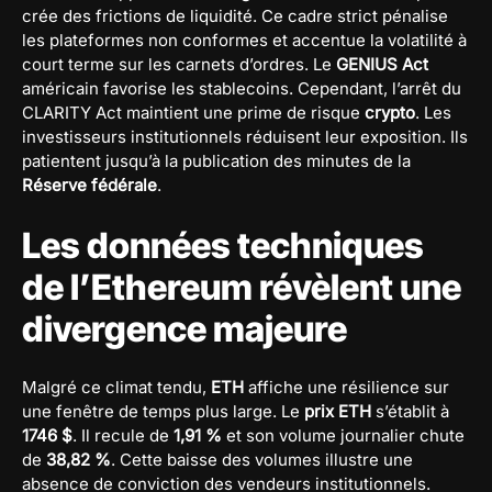
crée des frictions de liquidité. Ce cadre strict pénalise
les plateformes non conformes et accentue la volatilité à
court terme sur les carnets d’ordres. Le
GENIUS Act
américain favorise les stablecoins. Cependant, l’arrêt du
CLARITY Act maintient une prime de risque
crypto
. Les
investisseurs institutionnels réduisent leur exposition. Ils
patientent jusqu’à la publication des minutes de la
Réserve fédérale
.
Les données techniques
de l’Ethereum révèlent une
divergence majeure
Malgré ce climat tendu,
ETH
affiche une résilience sur
une fenêtre de temps plus large. Le
prix ETH
s’établit à
1746 $
. Il recule de
1,91 %
et son volume journalier chute
de
38,82 %
. Cette baisse des volumes illustre une
absence de conviction des vendeurs institutionnels.