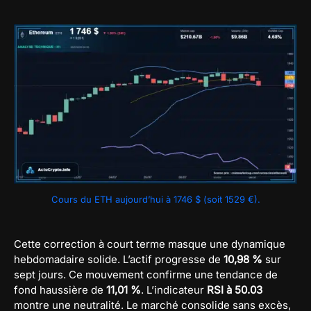
Cours du ETH aujourd’hui à 1746 $ (soit 1529 €).
Cette correction à court terme masque une dynamique
hebdomadaire solide. L’actif progresse de
10,98 %
sur
sept jours. Ce mouvement confirme une tendance de
fond haussière de
11,01 %
. L’indicateur
RSI à 50.03
montre une neutralité. Le marché consolide sans excès,