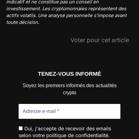
indicatif et ne constitue pas un conseil en
investissement. Les cryptomonnaies représentent des
actifs volatils. Une analyse personnelle s’impose avant
toute décision.
Voter pour cet article
TENEZ-VOUS INFORMÉ
Soyez les premiers informés des actualités
crypto
Oui, j'accepte de recevoir des emails
selon votre politique de confidentialité.