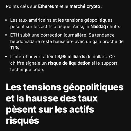
Points clés sur
Ethereum
et le
marché crypto
:
Les taux américains et les tensions géopolitiques
pèsent sur les actifs à risque. Ainsi, le
Nasdaq
chute.
ETH subit une correction journalière. Sa tendance
hebdomadaire reste haussière avec un gain proche de
11 %
.
L’intérêt ouvert atteint
3,95 milliards
de dollars. Ce
chiffre signale un
risque de liquidation
si le support
technique cède.
Les tensions géopolitiques
et la hausse des taux
pèsent sur les actifs
risqués