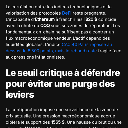
La corrélation entre les indices technologiques et la
valorisation des protocoles
DeFi
reste prégnante.
L’incapacité d’
Ethereum
à franchir les
1820 $
coïncide
avec la chute du
QQQ
sous ses zones de réparation. Les
fondamentaux on-chain ne suffisent pas à contrer un
flux macroéconomique vendeur. L’actif dépend des
liquidités globales. L’indice
CAC 40 Paris repasse au
dessus de 8 500 points, mais le rebond reste
fragile face
aux pressions inflationnistes.
Le seuil critique à défendre
pour éviter une purge des
leviers
La configuration impose une surveillance de la zone de
prix actuelle. Une pression macroéconomique accrue
ciblera le support des
1565 $
. Une hausse du brut ou une