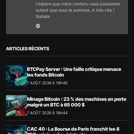
j'espère que notre contenu vous passionne
autant que nous le sommes. A très vite !
Natalia
ARTICLES RÉCENTS
BTCPay Server : Une faille critique menace
les fonds Bitcoin
7 AOÛT 2026 À 19H49
Minage Bitcoin : 23 % des machines en perte
malgré un BTC à 65 000 $
7 AOÛT 2026 À 18H44
CAC 40 : La Bourse de Paris franchit les 8