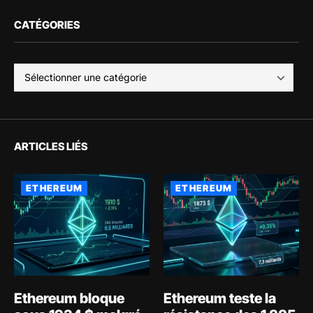
CATÉGORIES
ARTICLES LIÉS
ETHEREUM
ETHEREUM
Ethereum bloque
Ethereum teste la