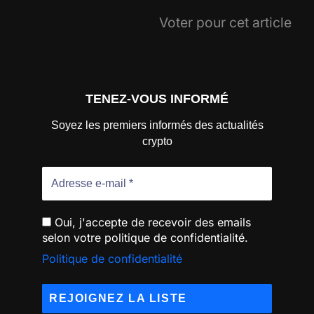
Voter pour cet article
TENEZ-VOUS INFORMÉ
Soyez les premiers informés des actualités
crypto
Oui, j'accepte de recevoir des emails
selon votre politique de confidentialité.
Politique de confidentialité