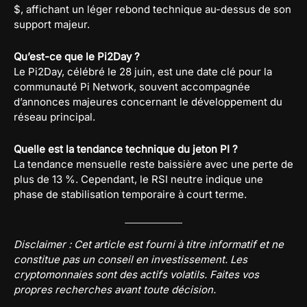
$, affichant un léger rebond technique au-dessus de son
support majeur.
Qu’est-ce que le Pi2Day ?
Le Pi2Day, célébré le 28 juin, est une date clé pour la
communauté Pi Network, souvent accompagnée
d’annonces majeures concernant le développement du
réseau principal.
Quelle est la tendance technique du jeton PI ?
La tendance mensuelle reste baissière avec une perte de
plus de 13 %. Cependant, le RSI neutre indique une
phase de stabilisation temporaire à court terme.
Disclaimer : Cet article est fourni à titre informatif et ne
constitue pas un conseil en investissement. Les
cryptomonnaies sont des actifs volatils. Faites vos
propres recherches avant toute décision.