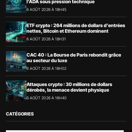
l’ADA sous pression technique
6 AOÛT 2026 À 18H45
ETF crypto : 264 millions de dollars d’entrées
nettes, Bitcoin et Ethereum dominent
6 AOÛT 2026 À 18H31
CAC 40 : La Bourse de Paris rebondit grâce
au secteur du luxe
6 AOÛT 2026 À 18H02
Attaques crypto : 30 millions de dollars
dérobés, la menace devient physique
6 AOÛT 2026 À 16H40
CATÉGORIES