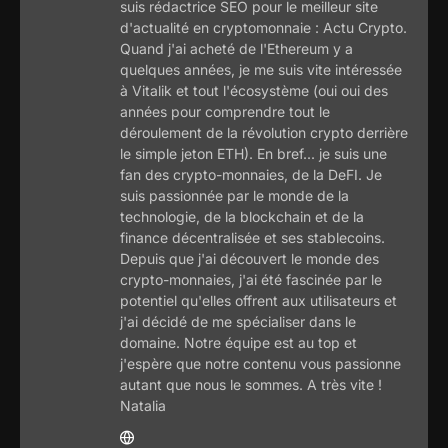
suis rédactrice SEO pour le meilleur site
d'actualité en cryptomonnaie : Actu Crypto.
Quand j'ai acheté de l'Ethereum y a
quelques années, je me suis vite intéressée
à Vitalik et tout l'écosystème (oui oui des
années pour comprendre tout le
déroulement de la révolution crypto derrière
le simple jeton ETH). En bref... je suis une
fan des crypto-monnaies, de la DeFI. Je
suis passionnée par le monde de la
technologie, de la blockchain et de la
finance décentralisée et ses stablecoins.
Depuis que j'ai découvert le monde des
crypto-monnaies, j'ai été fascinée par le
potentiel qu'elles offrent aux utilisateurs et
j'ai décidé de me spécialiser dans le
domaine. Notre équipe est au top et
j'espère que notre contenu vous passionne
autant que nous le sommes. A très vite !
Natalia