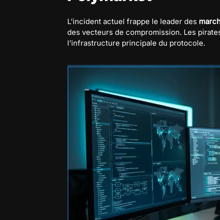
L’incident actuel frappe le leader des
march
des vecteurs de compromission. Les pirate
l’infrastructure principale du protocole.