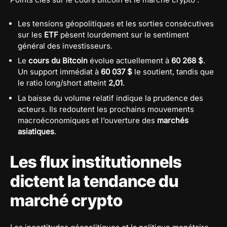
Les tensions géopolitiques et les sorties consécutives
sur les
ETF
pèsent lourdement sur le sentiment
général des investisseurs.
Le
cours du Bitcoin
évolue actuellement à
60 268 $
.
Un support immédiat à
60 037 $
le soutient, tandis que
le ratio long/short atteint
2,01
.
La baisse du volume relatif indique la prudence des
acteurs. Ils redoutent les prochains mouvements
macroéconomiques et l’ouverture des
marchés
asiatiques
.
Les flux institutionnels
dictent la tendance du
marché crypto