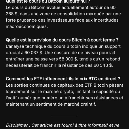
Quel est le cours du Bitcoin aujourd’hui ?
Le cours du Bitcoin évolue actuellement autour de 60
268 $, dans une zone de consolidation marquée par une
forte prudence des investisseurs face aux incertitudes
macroéconomiques.
Quelle est la prévision du cours Bitcoin à court terme ?
L’analyse technique du cours Bitcoin indique un support
crucial à 60 037 $. Une cassure de ce niveau pourrait
entraîner une baisse vers 58 000 $, tandis qu’un rebond
nécessiterait de franchir la résistance des 60 543 $.
Comment les ETF influencent-ils le prix BTC en direct ?
Les sorties continues de capitaux des ETF Bitcoin pèsent
lourdement sur le marché crypto, limitant la capacité du
l’actif numérique numéro un à franchir ses résistances et
maintenant un sentiment de marché craintif.
Disclaimer : Cet article est fourni à titre informatif et ne