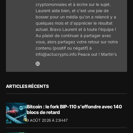
cryptomonnaies et à écrire sur le sujet.
Laurent aide bien, et c'est une joie de
bosser pour un média qu'on a relancé y a
quelques mois et d'apprécier le résultat
actuel. Bravo Laurent et à toute l'équipe !
Au plaisir de continuer à partager avec
vous, alors partagez votre retour sur notre
contenu (positif ou négatif) à
info@actucrypto.info Peace out ! Martin's
ARTICLES RÉCENTS
Bitcoin : le fork BIP-110 s’effondre avec 140
blocs de retard
9 AOÛT 2026 À 23H47