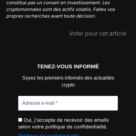
constitue pas un conseil en investissement. Les
cryptomonnaies sont des actifs volatils. Faites vos
propres recherches avant toute décision.
Voter pour cet article
TENEZ-VOUS INFORMÉ
Soyez les premiers informés des actualités
crypto
Oui, j'accepte de recevoir des emails
selon votre politique de confidentialité.
Politique de confidentialité