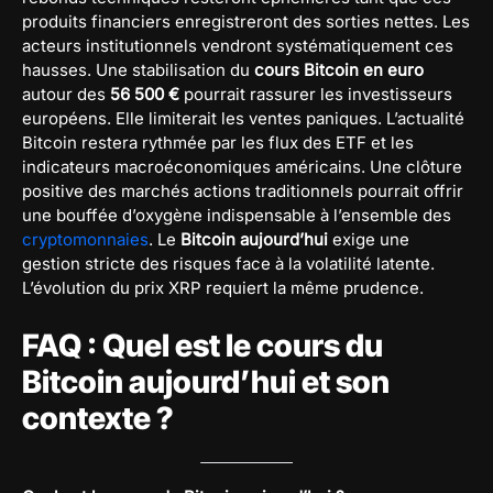
produits financiers enregistreront des sorties nettes. Les
acteurs institutionnels vendront systématiquement ces
hausses. Une stabilisation du
cours Bitcoin en euro
autour des
56 500 €
pourrait rassurer les investisseurs
européens. Elle limiterait les ventes paniques. L’actualité
Bitcoin restera rythmée par les flux des ETF et les
indicateurs macroéconomiques américains. Une clôture
positive des marchés actions traditionnels pourrait offrir
une bouffée d’oxygène indispensable à l’ensemble des
cryptomonnaies
. Le
Bitcoin aujourd’hui
exige une
gestion stricte des risques face à la volatilité latente.
L’évolution du prix XRP requiert la même prudence.
FAQ : Quel est le cours du
Bitcoin aujourd’hui et son
contexte ?