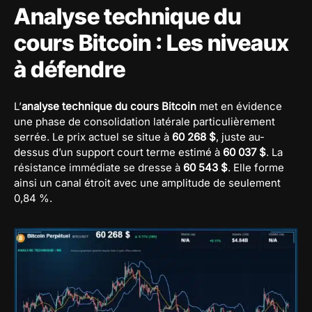
Analyse technique du
cours Bitcoin : Les niveaux
à défendre
L’
analyse technique du cours Bitcoin
met en évidence
une phase de consolidation latérale particulièrement
serrée. Le prix actuel se situe à
60 268 $
, juste au-
dessus d’un support court terme estimé à
60 037 $
. La
résistance immédiate se dresse à
60 543 $
. Elle forme
ainsi un canal étroit avec une amplitude de seulement
0,84 %.