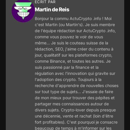
ECRIT PAR
Martin de Reis
Bonjour la commu ActuCrypto .info ! Moi
c'est Martin (ou Martin's). Je suis membre
de l'équipe rédaction sur ActuCrypto .info,
comme vous pouvez le voir de vous
même... Je suis le couteau suisse de la
rédaction, SEO, j'aime créer du contenu à
jour, qualitatif sur les plateformes crypto,
comme Binance, et toutes les autres. Je
suis passionné par la finance et la
régulation avec l'innovation qui gravite sur
l'adoption des crypto. Toujours à la
recherche d'apprendre de nouvelles choses
sur tout type de sujets... J'essaie de faire
de mon mieux pour trouver des pépites et
partager mes connaissances autour de
divers sujets. Crypto-lover depuis presque
une décennie, vente et rachat (loin d'être
fort profitables). C'est pourquoi je consacre
beaucoup de temps à m'informer sur les