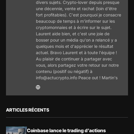
divers sujets. Crypto-lover depuis presque
une décennie, vente et rachat (loin d'être
fort profitables). C'est pourquoi je consacre
beaucoup de temps à m'informer sur les
cryptomonnaies et à écrire sur le sujet.
Laurent aide bien, et c'est une joie de
bosser pour un média qu'on a relancé y a
quelques mois et d'apprécier le résultat
actuel. Bravo Laurent et à toute l'équipe !
Au plaisir de continuer à partager avec
vous, alors partagez votre retour sur notre
contenu (positif ou négatif) à
info@actucrypto.info Peace out ! Martin's
ARTICLES RÉCENTS
Coinbase lance le trading d’actions