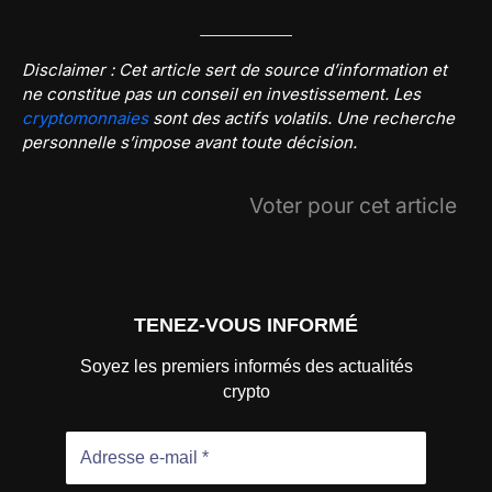
Disclaimer : Cet article sert de source d’information et
ne constitue pas un conseil en investissement. Les
cryptomonnaies
sont des actifs volatils. Une recherche
personnelle s’impose avant toute décision.
Voter pour cet article
TENEZ-VOUS INFORMÉ
Soyez les premiers informés des actualités
crypto