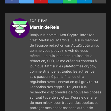
ECRIT PAR
Martin de Reis
Bonjour la commu ActuCrypto .info ! Moi
c'est Martin (ou Martin's). Je suis membre
de l'équipe rédaction sur ActuCrypto .info,
comme vous pouvez le voir de vous
même... Je suis le couteau suisse de la
rédaction, SEO, j'aime créer du contenu à
jour, qualitatif sur les plateformes crypto,
comme Binance, et toutes les autres. Je
suis passionné par la finance et la
régulation avec l'innovation qui gravite sur
l'adoption des crypto. Toujours à la
recherche d'apprendre de nouvelles choses
sur tout type de sujets... J'essaie de faire
de mon mieux pour trouver des pépites et
partager mes connaissances autour de