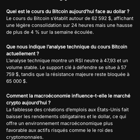
Quel est le cours du Bitcoin aujourd’hui face au dollar ?
Le cours du Bitcoin s’établit autour de 62 592 $, affichant
une légère consolidation sur 24 heures mais une hausse
de plus de 4 % sur la semaine écoulée.
Que nous indique l’analyse technique du cours Bitcoin
actuellement ?
L’analyse technique montre un RSI neutre à 47,93 et un
volume stable. Le support clé à défendre se situe à 57
759 $, tandis que la résistance majeure reste bloquée à
65 000 $.
Comment la macroéconomie influence-t-elle le marché
crypto aujourd’hui ?
La faiblesse des créations d’emplois aux États-Unis fait
baisser les rendements obligataires et le dollar, ce qui
offre un environnement macroéconomique plus
favorable aux actifs risqués comme le le roi des
cryptomonnaies.