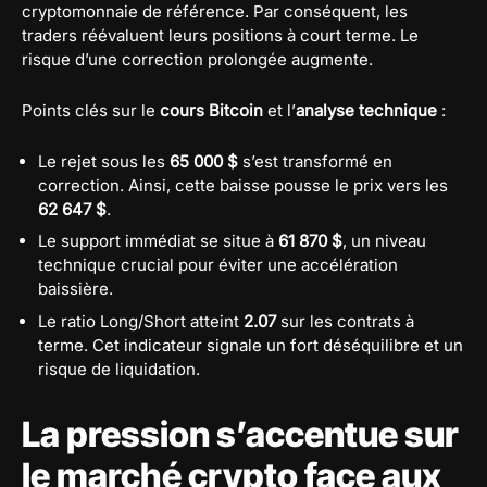
cryptomonnaie de référence. Par conséquent, les
traders réévaluent leurs positions à court terme. Le
risque d’une correction prolongée augmente.
Points clés sur le
cours Bitcoin
et l’
analyse technique
:
Le rejet sous les
65 000 $
s’est transformé en
correction. Ainsi, cette baisse pousse le prix vers les
62 647 $
.
Le support immédiat se situe à
61 870 $
, un niveau
technique crucial pour éviter une accélération
baissière.
Le ratio Long/Short atteint
2.07
sur les contrats à
terme. Cet indicateur signale un fort déséquilibre et un
risque de liquidation.
La pression s’accentue sur
le marché crypto face aux