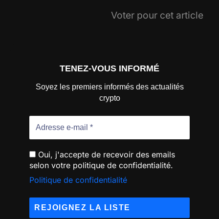
Voter pour cet article
TENEZ-VOUS INFORMÉ
Soyez les premiers informés des actualités
crypto
Oui, j'accepte de recevoir des emails
selon votre politique de confidentialité.
Politique de confidentialité