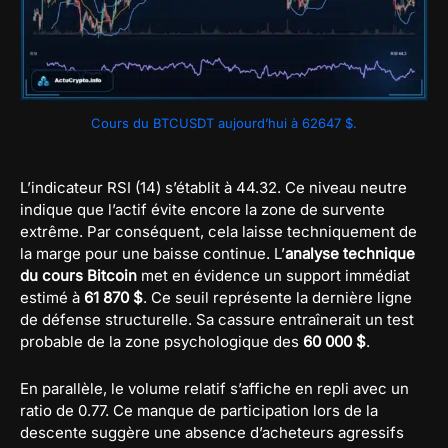
Cours du BTCUSDT aujourd’hui à 62647 $.
L’indicateur RSI (14) s’établit à 44.32. Ce niveau neutre
indique que l’actif évite encore la zone de survente
extrême. Par conséquent, cela laisse techniquement de
la marge pour une baisse continue. L’
analyse technique
du cours Bitcoin
met en évidence un support immédiat
estimé à
61 870 $
. Ce seuil représente la dernière ligne
de défense structurelle. Sa cassure entraînerait un test
probable de la zone psychologique des
60 000 $
.
En parallèle, le volume relatif s’affiche en repli avec un
ratio de 0.77. Ce manque de participation lors de la
descente suggère une absence d’acheteurs agressifs