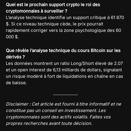
Quel est le prochain support crypto le roi des
cryptomonnaies à surveiller ?
L’analyse technique identifie un support critique à 61 870
$. Si ce niveau technique cède, le prix pourrait
rapidement corriger vers la zone psychologique des 60
000 $.
Que révèle l’analyse technique du cours Bitcoin sur les
dérivés ?
Les données montrent un ratio Long/Short élevé de 2.07
et un open interest de 6,13 milliards de dollars, signalant
un risque modéré à fort de liquidations en chaîne en cas
de baisse.
Disclaimer : Cet article est fourni à titre informatif et ne
constitue pas un conseil en investissement. Les
cryptomonnaies sont des actifs volatils. Faites vos
propres recherches avant toute décision.