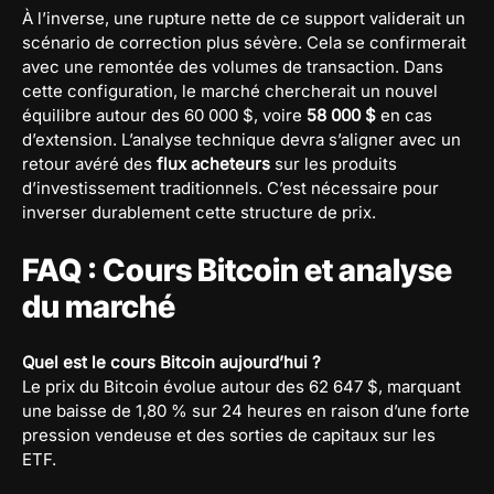
À l’inverse, une rupture nette de ce support validerait un
scénario de correction plus sévère. Cela se confirmerait
avec une remontée des volumes de transaction. Dans
cette configuration, le marché chercherait un nouvel
équilibre autour des 60 000 $, voire
58 000 $
en cas
d’extension. L’analyse technique devra s’aligner avec un
retour avéré des
flux acheteurs
sur les produits
d’investissement traditionnels. C’est nécessaire pour
inverser durablement cette structure de prix.
FAQ : Cours Bitcoin et analyse
du marché
Quel est le cours Bitcoin aujourd’hui ?
Le prix du Bitcoin évolue autour des 62 647 $, marquant
une baisse de 1,80 % sur 24 heures en raison d’une forte
pression vendeuse et des sorties de capitaux sur les
ETF.