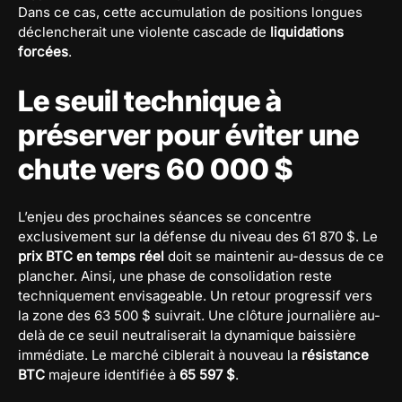
Dans ce cas, cette accumulation de positions longues
déclencherait une violente cascade de
liquidations
forcées
.
Le seuil technique à
préserver pour éviter une
chute vers 60 000 $
L’enjeu des prochaines séances se concentre
exclusivement sur la défense du niveau des 61 870 $. Le
prix BTC en temps réel
doit se maintenir au-dessus de ce
plancher. Ainsi, une phase de consolidation reste
techniquement envisageable. Un retour progressif vers
la zone des 63 500 $ suivrait. Une clôture journalière au-
delà de ce seuil neutraliserait la dynamique baissière
immédiate. Le marché ciblerait à nouveau la
résistance
BTC
majeure identifiée à
65 597 $
.