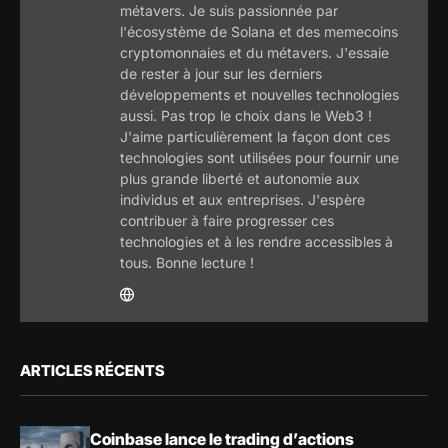
métavers. Je suis passionnée par
l'écosystème de Solana et des memecoins
cryptomonnaies et du métavers. J'essaie
de rester à jour sur les derniers
développements et nouvelles technologies
aussi. Pas trop le choix dans le Web3 !
J'aime particulièrement la façon dont ces
technologies sont utilisées pour fournir une
plus grande liberté et autonomie aux
individus et aux entreprises. J'espère
contribuer à faire progresser ces
technologies et à les rendre accessibles à
tous. Bonne lecture !
ARTICLES RÉCENTS
Coinbase lance le trading d’actions