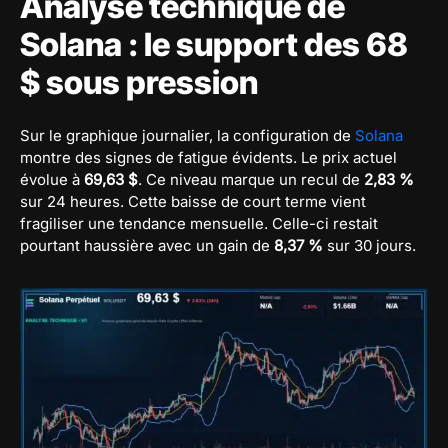
Analyse technique de
Solana : le support des 68
$ sous pression
Sur le graphique journalier, la configuration de
Solana
montre des signes de fatigue évidents. Le prix actuel
évolue à
69,63 $
. Ce niveau marque un recul de
2,83 %
sur 24 heures. Cette baisse de court terme vient
fragiliser une tendance mensuelle. Celle-ci restait
pourtant haussière avec un gain de
8,37 %
sur 30 jours.