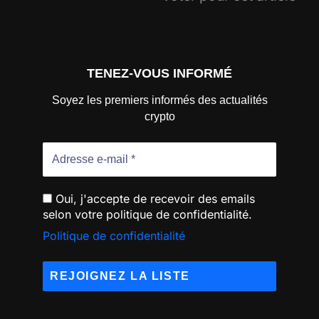
TENEZ-VOUS INFORMÉ
Soyez les premiers informés des actualités
crypto
Oui, j'accepte de recevoir des emails
selon votre politique de confidentialité.
Politique de confidentialité