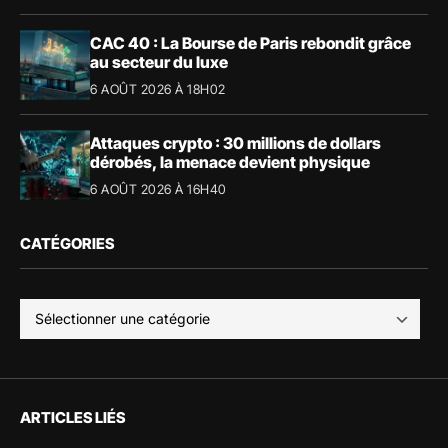
CAC 40 : La Bourse de Paris rebondit grâce
au secteur du luxe
6 AOÛT 2026 À 18H02
Attaques crypto : 30 millions de dollars
dérobés, la menace devient physique
6 AOÛT 2026 À 16H40
CATÉGORIES
ARTICLES LIÉS