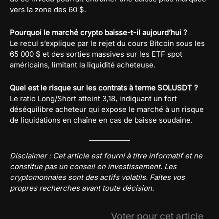
vers la zone des 60 $.
Pourquoi le marché crypto baisse-t-il aujourd’hui ?
Le recul s’explique par le rejet du cours Bitcoin sous les
65 000 $ et des sorties massives sur les ETF spot
américains, limitant la liquidité acheteuse.
Quel est le risque sur les contrats à terme SOLUSDT ?
Le ratio Long/Short atteint 3,18, indiquant un fort
déséquilibre acheteur qui expose le marché à un risque
de liquidations en chaîne en cas de baisse soudaine.
Disclaimer : Cet article est fourni à titre informatif et ne
constitue pas un conseil en investissement. Les
cryptomonnaies sont des actifs volatils. Faites vos
propres recherches avant toute décision.
Voter pour cet article