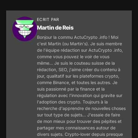
ECRIT PAR
Martin de Reis
Bonjour la commu ActuCrypto .info ! Moi
c'est Martin (ou Martin's). Je suis membre
de l'équipe rédaction sur ActuCrypto .info,
comme vous pouvez le voir de vous
même... Je suis le couteau suisse de la
rédaction, SEO, j'aime créer du contenu à
jour, qualitatif sur les plateformes crypto,
comme Binance, et toutes les autres. Je
suis passionné par la finance et la
régulation avec l'innovation qui gravite sur
l'adoption des crypto. Toujours à la
recherche d'apprendre de nouvelles choses
sur tout type de sujets... J'essaie de faire
de mon mieux pour trouver des pépites et
partager mes connaissances autour de
divers sujets. Crypto-lover depuis presque