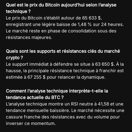
Quel est le prix du Bitcoin aujourd’hui selon l’analyse
technique ?
Le prix du Bitcoin s’établit autour de 65 633 $,
enregistrant une légère baisse de 1,48 % sur 24 heures.
Le marché reste en phase de consolidation sous des
résistances majeures.
Quels sont les supports et résistances clés du marché
crypto ?
Le support immédiat à défendre se situe à 63 650 $. À la
hausse, la principale résistance technique à franchir est
estimée à 67 255 $ pour relancer la dynamique.
Comment l’analyse technique interprète-t-elle la
tendance actuelle du BTC ?
L’analyse technique montre un RSI neutre à 41,58 et une
tendance mensuelle baissière. Le marché nécessite une
cassure franche des résistances avec du volume pour
inverser ce momentum.