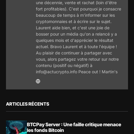
une décennie, vente et rachat (loin d'être
fort profitables). C'est pourquoi je consacre
beaucoup de temps à m'informer sur les
cryptomonnaies et à écrire sur le sujet.
Laurent aide bien, et c'est une joie de
bosser pour un média qu'on a relancé y a
quelques mois et d'apprécier le résultat
actuel. Bravo Laurent et à toute l'équipe !
Au plaisir de continuer à partager avec
vous, alors partagez votre retour sur notre
contenu (positif ou négatif) à
info@actucrypto.info Peace out ! Martin's
ARTICLES RÉCENTS
BTCPay Server : Une faille critique menace
les fonds Bitcoin