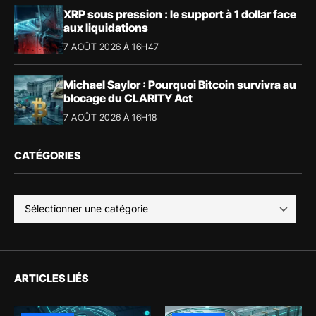
XRP sous pression : le support à 1 dollar face
aux liquidations
7 AOÛT 2026 À 16H47
Michael Saylor : Pourquoi Bitcoin survivra au
blocage du CLARITY Act
7 AOÛT 2026 À 16H18
CATÉGORIES
ARTICLES LIÉS