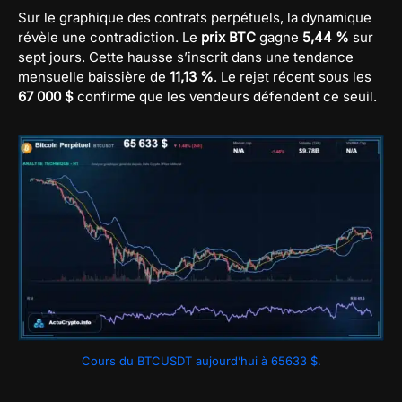
Sur le graphique des contrats perpétuels, la dynamique
révèle une contradiction. Le
prix BTC
gagne
5,44 %
sur
sept jours. Cette hausse s’inscrit dans une tendance
mensuelle baissière de
11,13 %
. Le rejet récent sous les
67 000 $
confirme que les vendeurs défendent ce seuil.
Cours du BTCUSDT aujourd’hui à 65633 $.