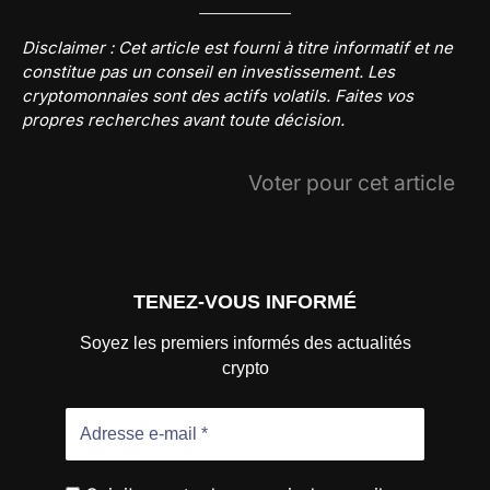
Disclaimer : Cet article est fourni à titre informatif et ne
constitue pas un conseil en investissement. Les
cryptomonnaies sont des actifs volatils. Faites vos
propres recherches avant toute décision.
Voter pour cet article
TENEZ-VOUS INFORMÉ
Soyez les premiers informés des actualités
crypto