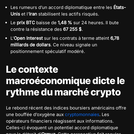
Les rumeurs d’un accord diplomatique entre les
États-
Unis
et l’
Iran
stabilisent les actifs risqués.
Le
prix BTC
baisse de
1,48 %
sur 24 heures. Il bute
contre la résistance des
67 255 $
.
L’
Open Interest
sur les contrats à terme atteint
6,78
milliards de dollars
. Ce niveau signale un
positionnement spéculatif modéré.
Le contexte
macroéconomique dicte le
rythme du marché crypto
Le rebond récent des indices boursiers américains offre
une bouffée d’oxygène aux
cryptomonnaies
. Les
opérateurs financiers réagissent aux informations.
Celles-ci évoquent un potentiel accord diplomatique