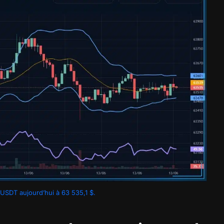
SDT aujourd’hui à 63 535,1 $.