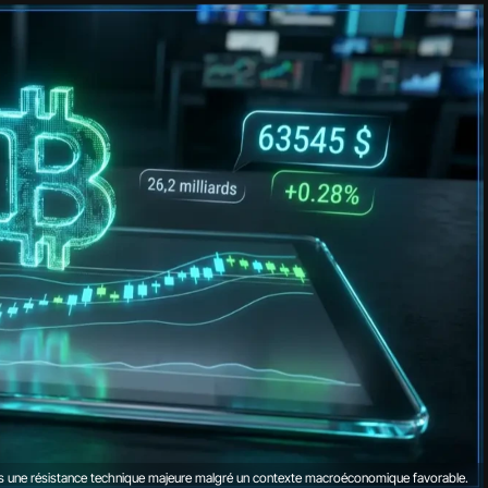
us une résistance technique majeure malgré un contexte macroéconomique favorable.